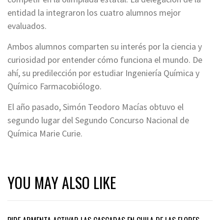
entidad la integraron los cuatro alumnos mejor
evaluados.
Ambos alumnos comparten su interés por la ciencia y
curiosidad por entender cómo funciona el mundo. De
ahí, su predilección por estudiar Ingeniería Química y
Químico Farmacobiólogo.
El año pasado, Simón Teodoro Macías obtuvo el
segundo lugar del Segundo Concurso Nacional de
Química Marie Curie.
YOU MAY ALSO LIKE