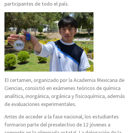
participantes de todo el país.
El certamen, organizado por la Academia Mexicana de
Ciencias, consistió en exámenes teóricos de química
analítica, inorgánica, orgánica y fisicoquímica, además
de evaluaciones experimentales.
Antes de acceder a la fase nacional, los estudiantes
formaron parte del preselectivo de 12 jóvenes a
competir en la olimpiada estatal. La delegación de la