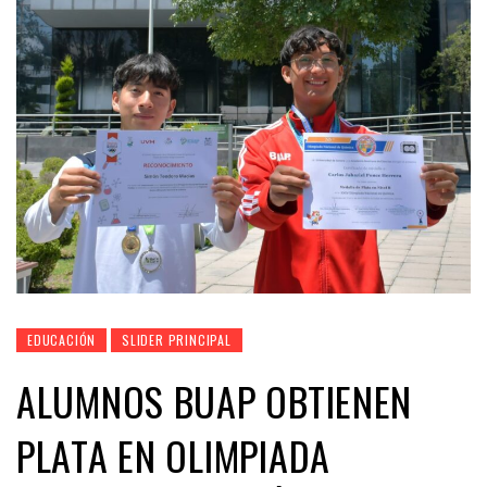
EDUCACIÓN
SLIDER PRINCIPAL
ALUMNOS BUAP OBTIENEN
PLATA EN OLIMPIADA