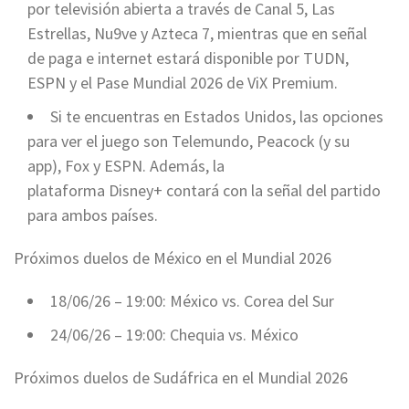
por televisión abierta a través de Canal 5, Las
Estrellas, Nu9ve y Azteca 7, mientras que en señal
de paga e internet estará disponible por TUDN,
ESPN y el Pase Mundial 2026 de ViX Premium.
Si te encuentras en Estados Unidos, las opciones
para ver el juego son Telemundo, Peacock (y su
app), Fox y ESPN. Además, la
plataforma Disney+ contará con la señal del partido
para ambos países.
Próximos duelos de México en el Mundial 2026
18/06/26 – 19:00: México vs. Corea del Sur
24/06/26 – 19:00: Chequia vs. México
Próximos duelos de Sudáfrica en el Mundial 2026