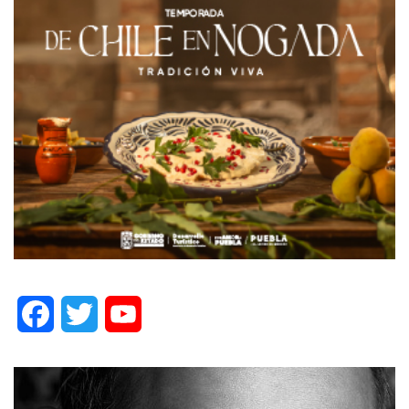
Facebook
Twitter
YouTube