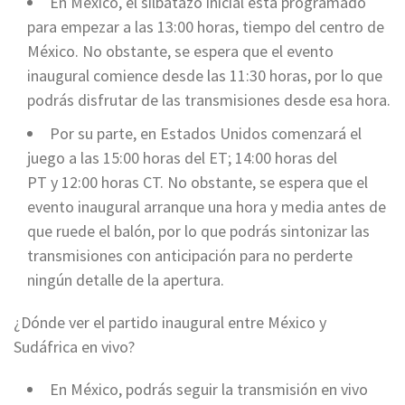
En México, el silbatazo inicial está programado
para empezar a las 13:00 horas, tiempo del centro de
México. No obstante, se espera que el evento
inaugural comience desde las 11:30 horas, por lo que
podrás disfrutar de las transmisiones desde esa hora.
Por su parte, en Estados Unidos comenzará el
juego a las 15:00 horas del ET; 14:00 horas del
PT y 12:00 horas CT. No obstante, se espera que el
evento inaugural arranque una hora y media antes de
que ruede el balón, por lo que podrás sintonizar las
transmisiones con anticipación para no perderte
ningún detalle de la apertura.
¿Dónde ver el partido inaugural entre México y
Sudáfrica en vivo?
En México, podrás seguir la transmisión en vivo