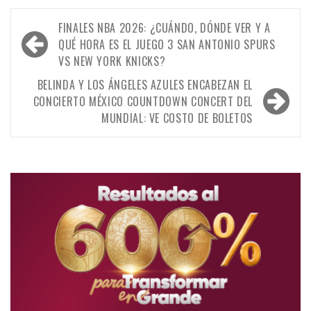
Navegación
FINALES NBA 2026: ¿CUÁNDO, DÓNDE VER Y A
de
QUÉ HORA ES EL JUEGO 3 SAN ANTONIO SPURS
VS NEW YORK KNICKS?
entradas
BELINDA Y LOS ÁNGELES AZULES ENCABEZAN EL
CONCIERTO MÉXICO COUNTDOWN CONCERT DEL
MUNDIAL: VE COSTO DE BOLETOS