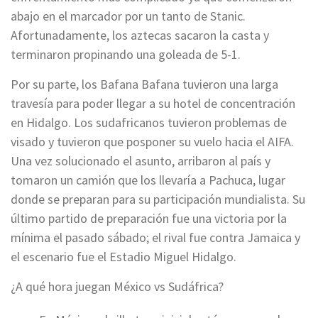
abajo en el marcador por un tanto de Stanic.
Afortunadamente, los aztecas sacaron la casta y
terminaron propinando una goleada de 5-1.
Por su parte, los Bafana Bafana tuvieron una larga
travesía para poder llegar a su hotel de concentración
en Hidalgo. Los sudafricanos tuvieron problemas de
visado y tuvieron que posponer su vuelo hacia el AIFA.
Una vez solucionado el asunto, arribaron al país y
tomaron un camión que los llevaría a Pachuca, lugar
donde se preparan para su participación mundialista. Su
último partido de preparación fue una victoria por la
mínima el pasado sábado; el rival fue contra Jamaica y
el escenario fue el Estadio Miguel Hidalgo.
¿A qué hora juegan México vs Sudáfrica?