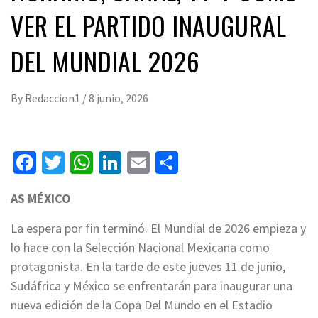
VER EL PARTIDO INAUGURAL
DEL MUNDIAL 2026
By
Redaccion1
/
8 junio, 2026
Facebook
Twitter
WhatsApp
LinkedIn
Email
Compartir
AS MÉXICO
La espera por fin terminó. El Mundial de 2026 empieza y
lo hace con la Selección Nacional Mexicana como
protagonista. En la tarde de este jueves 11 de junio,
Sudáfrica y México se enfrentarán para inaugurar una
nueva edición de la Copa Del Mundo en el Estadio