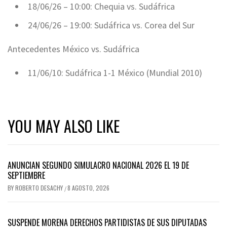
18/06/26 – 10:00: Chequia vs. Sudáfrica
24/06/26 – 19:00: Sudáfrica vs. Corea del Sur
Antecedentes México vs. Sudáfrica
11/06/10: Sudáfrica 1-1 México (Mundial 2010)
YOU MAY ALSO LIKE
ANUNCIAN SEGUNDO SIMULACRO NACIONAL 2026 EL 19 DE
SEPTIEMBRE
BY
ROBERTO DESACHY
8 AGOSTO, 2026
/
SUSPENDE MORENA DERECHOS PARTIDISTAS DE SUS DIPUTADAS