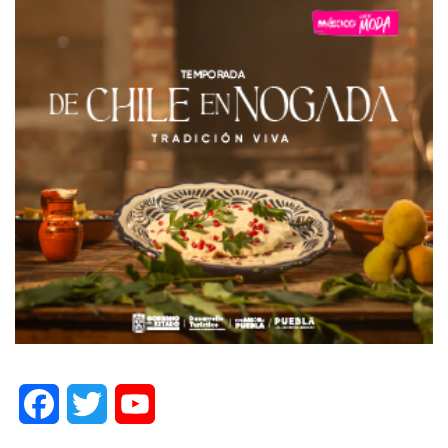
Facebook
Twitter
YouTube