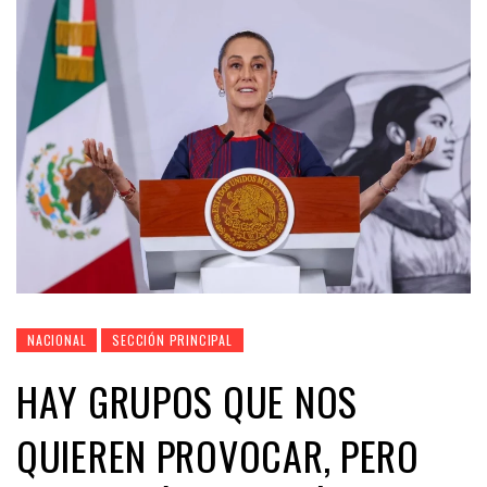
NACIONAL
SECCIÓN PRINCIPAL
HAY GRUPOS QUE NOS
QUIEREN PROVOCAR, PERO