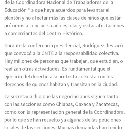
de la Coordinadora Nacional de Trabajadores de la
Educación “ a que haya acuerdos para levantar el
plantón y no afectar más las clases de niños que están
próximos a concluir su año escolar y evitar afectaciones
a comerciantes del Centro Histórico.
Durante la conferencia presidencial, Rodríguez destacó
que convocó a la CNTE a la responsabilidad colectiva.
Hay millones de personas que trabajan, que estudian, o
realizan otras actividades. Es fundamental que el
ejercicio del derecho a la protesta coexista con los
derechos de quienes habitan y transitan en la ciudad.
La secretaria dijo que las negociaciones siguen tanto
con las secciones como Chiapas, Oaxaca y Zacatecas,
como con la representación general de la Coordinadora,
por lo que se han resuelto ya algunas de las peticiones
locales de las secciones. Muchas demandas han tenido