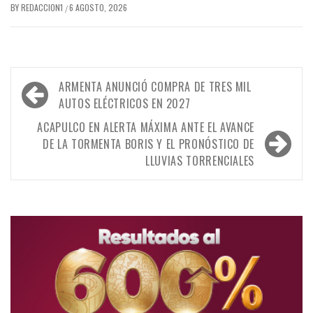
BY
REDACCION1
6 AGOSTO, 2026
/
Navegación
ARMENTA ANUNCIÓ COMPRA DE TRES MIL
de
AUTOS ELÉCTRICOS EN 2027
entradas
ACAPULCO EN ALERTA MÁXIMA ANTE EL AVANCE
DE LA TORMENTA BORIS Y EL PRONÓSTICO DE
LLUVIAS TORRENCIALES