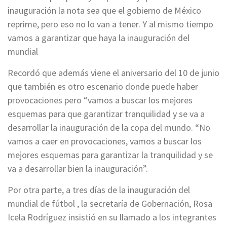
inauguración la nota sea que el gobierno de México
reprime, pero eso no lo van a tener. Y al mismo tiempo
vamos a garantizar que haya la inauguración del
mundial
Recordó que además viene el aniversario del 10 de junio
que también es otro escenario donde puede haber
provocaciones pero “vamos a buscar los mejores
esquemas para que garantizar tranquilidad y se va a
desarrollar la inauguración de la copa del mundo. “No
vamos a caer en provocaciones, vamos a buscar los
mejores esquemas para garantizar la tranquilidad y se
va a desarrollar bien la inauguración”.
Por otra parte, a tres días de la inauguración del
mundial de fútbol , la secretaría de Gobernación, Rosa
Icela Rodríguez insistió en su llamado a los integrantes