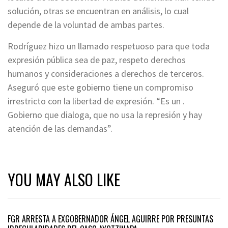
solución, otras se encuentran en análisis, lo cual
depende de la voluntad de ambas partes.
Rodríguez hizo un llamado respetuoso para que toda
expresión pública sea de paz, respeto derechos
humanos y consideraciones a derechos de terceros.
Aseguró que este gobierno tiene un compromiso
irrestricto con la libertad de expresión. “Es un .
Gobierno que dialoga, que no usa la represión y hay
atención de las demandas”.
YOU MAY ALSO LIKE
FGR ARRESTA A EXGOBERNADOR ÁNGEL AGUIRRE POR PRESUNTAS