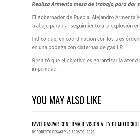
Realiza Armenta mesa de trabajo para dar s
El gobernador de Puebla, Alejandro Armenta M
trabajo para dar seguimiento a la explosión en
Indicó que, en coordinación con los tres órden
en una bodega con cisternas de gas LP.
Resaltó que el objetivo es garantizar la atenc
impunidad.
YOU MAY ALSO LIKE
PAVEL GASPAR CONFIRMA REVISIÓN A LEY DE MOTOCICLE
BY
ROBERTO DESACHY
5 AGOSTO, 2026
/