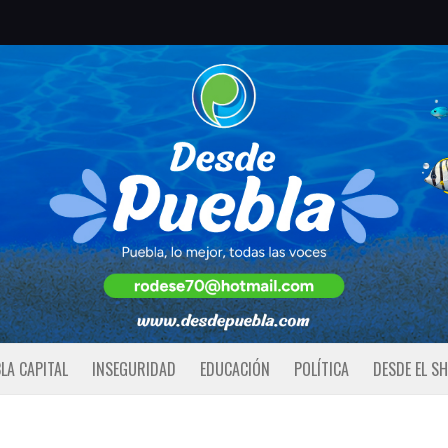
LA CAPITAL
INSEGURIDAD
EDUCACIÓN
POLÍTICA
DESDE EL S