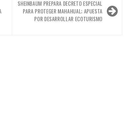
SHEINBAUM PREPARA DECRETO ESPECIAL
A
PARA PROTEGER MAHAHUAL; APUESTA
POR DESARROLLAR ECOTURISMO