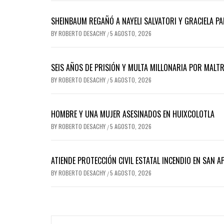
SHEINBAUM REGAÑÓ A NAYELI SALVATORI Y GRACIELA 
BY
ROBERTO DESACHY
5 AGOSTO, 2026
/
SEIS AÑOS DE PRISIÓN Y MULTA MILLONARIA POR MALT
BY
ROBERTO DESACHY
5 AGOSTO, 2026
/
HOMBRE Y UNA MUJER ASESINADOS EN HUIXCOLOTLA
BY
ROBERTO DESACHY
5 AGOSTO, 2026
/
ATIENDE PROTECCIÓN CIVIL ESTATAL INCENDIO EN SAN A
BY
ROBERTO DESACHY
5 AGOSTO, 2026
/