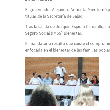
El gobernador Alejandro Armenta Mier tomó p
titular de la Secretaría de Salud.
Tras la salida de Joaquín Espidio Camarillo, 
Seguro Social (IMSS) Bienestar.
El mandatario resaltó que existe el compromi
enfocada en el bienestar de las familias pobla