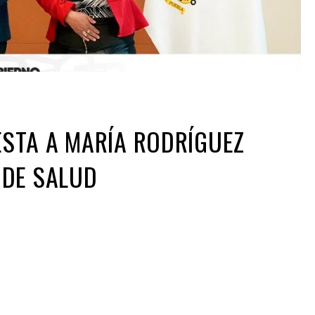
STA A MARÍA RODRÍGUEZ
 DE SALUD
ir