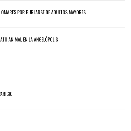
PALOMARES POR BURLARSE DE ADULTOS MAYORES
RATO ANIMAL EN LA ANGELÓPOLIS
PARICIO