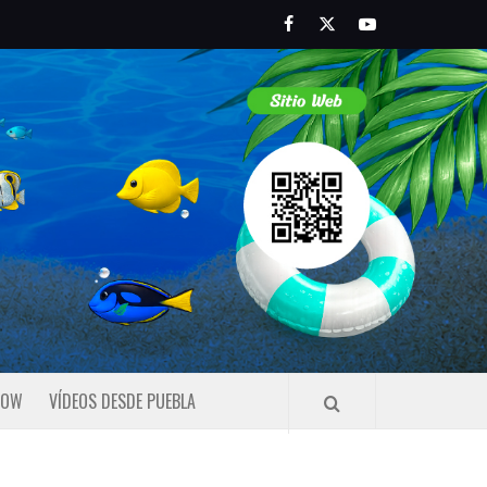
Facebook
Twitter
Youtube
HOW
VÍDEOS DESDE PUEBLA