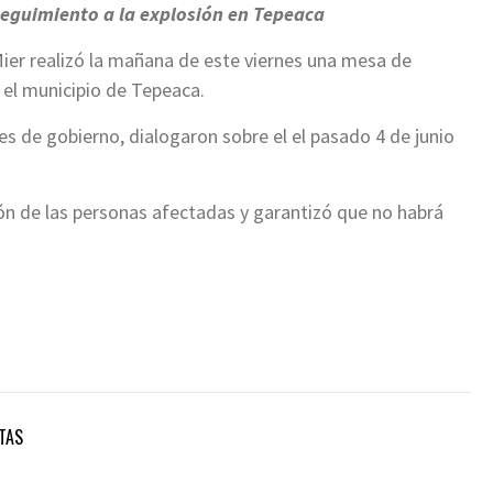
eguimiento a la explosión en Tepeaca
ier realizó la mañana de este viernes una mesa de
 el municipio de Tepeaca.
es de gobierno, dialogaron sobre el el pasado 4 de junio
ión de las personas afectadas y garantizó que no habrá
TAS