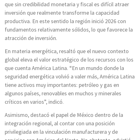
que sin credibilidad monetaria y fiscal es difícil atraer
inversión que realmente transforme la capacidad
productiva. En este sentido la región inició 2026 con
fundamentos relativamente sólidos, lo que favorece la
atracción de inversión.
En materia energética, resaltó que el nuevo contexto
global eleva el valor estratégico de los recursos con los
que cuenta América Latina. “En un mundo donde la
seguridad energética volvió a valer más, América Latina
tiene activos muy importantes: petróleo y gas en
algunos países, renovables en muchos y minerales
críticos en varios”, indicó.
Asimismo, destacó el papel de México dentro de la
integración regional, al contar con una posición
privilegiada en la vinculación manufacturera y de