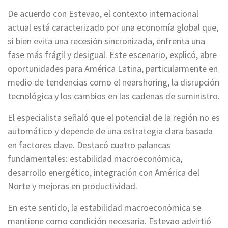
De acuerdo con Estevao, el contexto internacional
actual está caracterizado por una economía global que,
si bien evita una recesión sincronizada, enfrenta una
fase más frágil y desigual. Este escenario, explicó, abre
oportunidades para América Latina, particularmente en
medio de tendencias como el nearshoring, la disrupción
tecnológica y los cambios en las cadenas de suministro.
El especialista señaló que el potencial de la región no es
automático y depende de una estrategia clara basada
en factores clave. Destacó cuatro palancas
fundamentales: estabilidad macroeconómica,
desarrollo energético, integración con América del
Norte y mejoras en productividad.
En este sentido, la estabilidad macroeconómica se
mantiene como condición necesaria. Estevao advirtió