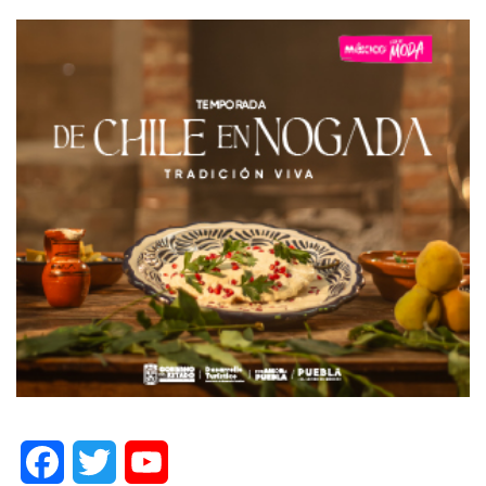
Facebook
Twitter
YouTube