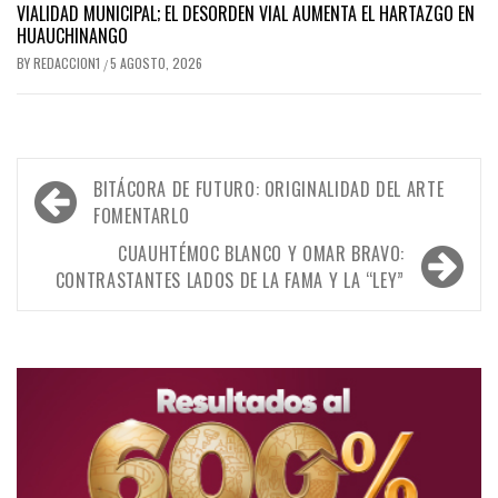
VIALIDAD MUNICIPAL; EL DESORDEN VIAL AUMENTA EL HARTAZGO EN
HUAUCHINANGO
BY
REDACCION1
5 AGOSTO, 2026
/
Navegación
BITÁCORA DE FUTURO: ORIGINALIDAD DEL ARTE
de
FOMENTARLO
entradas
CUAUHTÉMOC BLANCO Y OMAR BRAVO:
CONTRASTANTES LADOS DE LA FAMA Y LA “LEY”