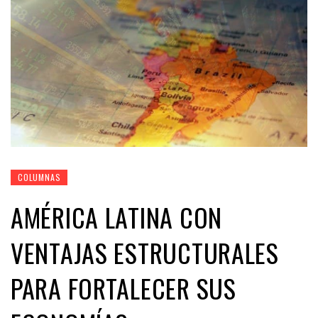
COLUMNAS
AMÉRICA LATINA CON
VENTAJAS ESTRUCTURALES
PARA FORTALECER SUS