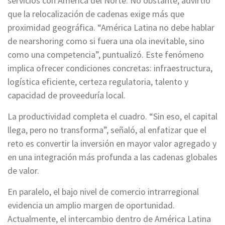
servicios con América del Norte. No obstante, advirtió
que la relocalización de cadenas exige más que
proximidad geográfica. “América Latina no debe hablar
de nearshoring como si fuera una ola inevitable, sino
como una competencia”, puntualizó. Este fenómeno
implica ofrecer condiciones concretas: infraestructura,
logística eficiente, certeza regulatoria, talento y
capacidad de proveeduría local.
La productividad completa el cuadro. “Sin eso, el capital
llega, pero no transforma”, señaló, al enfatizar que el
reto es convertir la inversión en mayor valor agregado y
en una integración más profunda a las cadenas globales
de valor.
En paralelo, el bajo nivel de comercio intrarregional
evidencia un amplio margen de oportunidad.
Actualmente, el intercambio dentro de América Latina