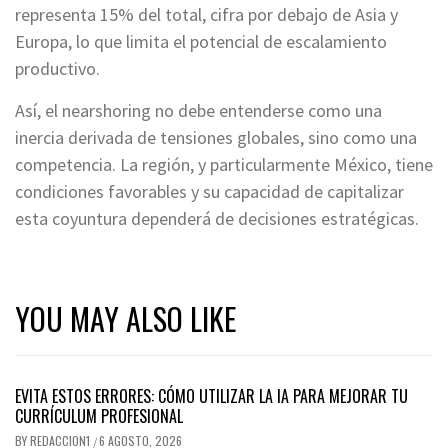
representa 15% del total, cifra por debajo de Asia y
Europa, lo que limita el potencial de escalamiento
productivo.
Así, el nearshoring no debe entenderse como una
inercia derivada de tensiones globales, sino como una
competencia. La región, y particularmente México, tiene
condiciones favorables y su capacidad de capitalizar
esta coyuntura dependerá de decisiones estratégicas.
YOU MAY ALSO LIKE
EVITA ESTOS ERRORES: CÓMO UTILIZAR LA IA PARA MEJORAR TU
CURRÍCULUM PROFESIONAL
BY
REDACCION1
6 AGOSTO, 2026
/