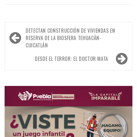
Navegación
DETECTAN CONSTRUCCIÓN DE VIVIENDAS EN
de
RESERVA DE LA BIOSFERA TEHUACÁN-
CUICATLÁN
entradas
DESDE EL TERROR: EL DOCTOR MATA