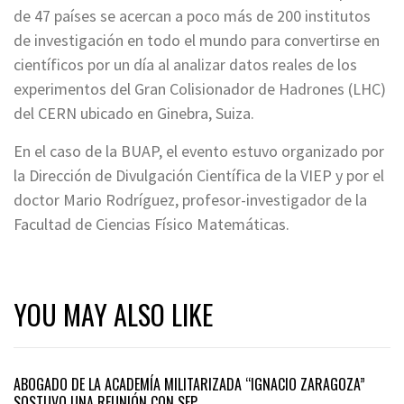
de 47 países se acercan a poco más de 200 institutos
de investigación en todo el mundo para convertirse en
científicos por un día al analizar datos reales de los
experimentos del Gran Colisionador de Hadrones (LHC)
del CERN ubicado en Ginebra, Suiza.
En el caso de la BUAP, el evento estuvo organizado por
la Dirección de Divulgación Científica de la VIEP y por el
doctor Mario Rodríguez, profesor-investigador de la
Facultad de Ciencias Físico Matemáticas.
YOU MAY ALSO LIKE
ABOGADO DE LA ACADEMÍA MILITARIZADA “IGNACIO ZARAGOZA”
SOSTUVO UNA REUNIÓN CON SEP