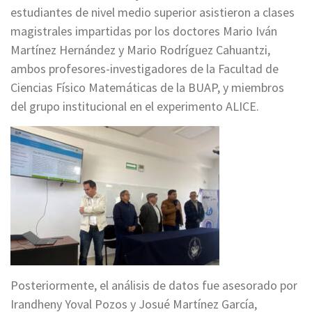
estudiantes de nivel medio superior asistieron a clases
magistrales impartidas por los doctores Mario Iván
Martínez Hernández y Mario Rodríguez Cahuantzi,
ambos profesores-investigadores de la Facultad de
Ciencias Físico Matemáticas de la BUAP, y miembros
del grupo institucional en el experimento ALICE.
Posteriormente, el análisis de datos fue asesorado por
Irandheny Yoval Pozos y Josué Martínez García,