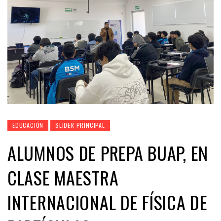
EDUCACIÓN
SLIDER PRINCIPAL
ALUMNOS DE PREPA BUAP, EN
CLASE MAESTRA
INTERNACIONAL DE FÍSICA DE