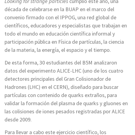
Looking for strange particles
cumplió este año, una
década de celebrarse en la BUAP en el marco del
convenio firmado con el IPPOG, una red global de
científicos, educadores y especialistas que trabajan en
todo el mundo en educación científica informal y
participación pública en Física de partículas, la ciencia
de la materia, la energía, el espacio y el tiempo.
De esta forma, 30 estudiantes del B5M analizaron
datos del experimento ALICE-LHC (uno de los cuatro
detectores principales del Gran Colisionador de
Hadrones (LHC) en el CERN), diseñado para buscar
partículas con contenido de quarks extraños, para
validar la formación del plasma de quarks y gluones en
las colisiones de iones pesados registradas por ALICE
desde 2009.
Para llevar a cabo este ejercicio científico, los