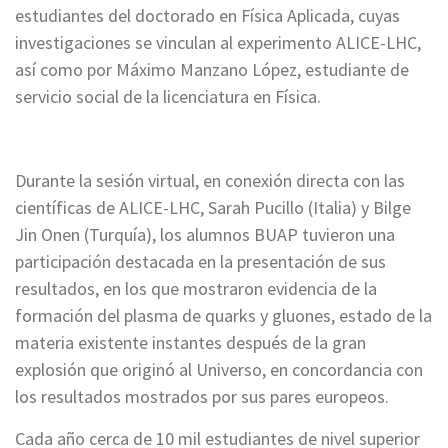
estudiantes del doctorado en Física Aplicada, cuyas
investigaciones se vinculan al experimento ALICE-LHC,
así como por Máximo Manzano López, estudiante de
servicio social de la licenciatura en Física.
Durante la sesión virtual, en conexión directa con las
científicas de ALICE-LHC, Sarah Pucillo (Italia) y Bilge
Jin Onen (Turquía), los alumnos BUAP tuvieron una
participación destacada en la presentación de sus
resultados, en los que mostraron evidencia de la
formación del plasma de quarks y gluones, estado de la
materia existente instantes después de la gran
explosión que originó al Universo, en concordancia con
los resultados mostrados por sus pares europeos.
Cada año cerca de 10 mil estudiantes de nivel superior