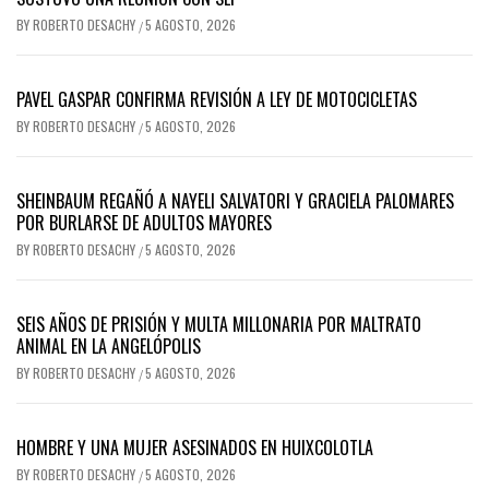
BY
ROBERTO DESACHY
5 AGOSTO, 2026
/
PAVEL GASPAR CONFIRMA REVISIÓN A LEY DE MOTOCICLETAS
BY
ROBERTO DESACHY
5 AGOSTO, 2026
/
SHEINBAUM REGAÑÓ A NAYELI SALVATORI Y GRACIELA PALOMARES
POR BURLARSE DE ADULTOS MAYORES
BY
ROBERTO DESACHY
5 AGOSTO, 2026
/
SEIS AÑOS DE PRISIÓN Y MULTA MILLONARIA POR MALTRATO
ANIMAL EN LA ANGELÓPOLIS
BY
ROBERTO DESACHY
5 AGOSTO, 2026
/
HOMBRE Y UNA MUJER ASESINADOS EN HUIXCOLOTLA
BY
ROBERTO DESACHY
5 AGOSTO, 2026
/