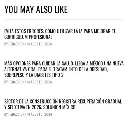
YOU MAY ALSO LIKE
EVITA ESTOS ERRORES: CÓMO UTILIZAR LA IA PARA MEJORAR TU
CURRÍCULUM PROFESIONAL
BY
REDACCION1
6 AGOSTO, 2026
/
MÁS OPCIONES PARA CUIDAR LA SALUD: LLEGA A MÉXICO UNA NUEVA
ALTERNATIVA ORAL PARA EL TRATAMIENTO DE LA OBESIDAD,
SOBREPESO Y LA DIABETES TIPO 2
BY
REDACCION1
6 AGOSTO, 2026
/
SECTOR DE LA CONSTRUCCIÓN REGISTRA RECUPERACIÓN GRADUAL
Y SELECTIVA EN 2026: SOLUNION MÉXICO
BY
REDACCION1
6 AGOSTO, 2026
/