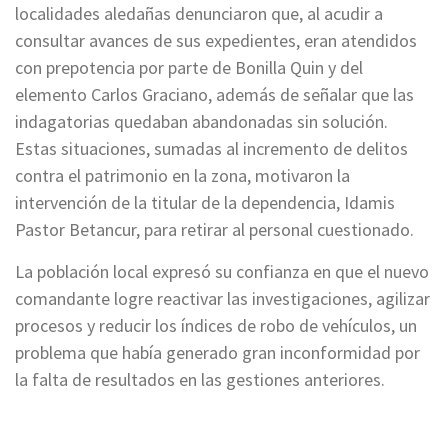
localidades aledañas denunciaron que, al acudir a
consultar avances de sus expedientes, eran atendidos
con prepotencia por parte de Bonilla Quin y del
elemento Carlos Graciano, además de señalar que las
indagatorias quedaban abandonadas sin solución.
Estas situaciones, sumadas al incremento de delitos
contra el patrimonio en la zona, motivaron la
intervención de la titular de la dependencia, Idamis
Pastor Betancur, para retirar al personal cuestionado.
La población local expresó su confianza en que el nuevo
comandante logre reactivar las investigaciones, agilizar
procesos y reducir los índices de robo de vehículos, un
problema que había generado gran inconformidad por
la falta de resultados en las gestiones anteriores.