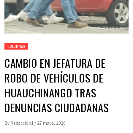
COLUMNAS
CAMBIO EN JEFATURA DE
ROBO DE VEHÍCULOS DE
HUAUCHINANGO TRAS
DENUNCIAS CIUDADANAS
By
Redaccion1
/
27 mayo, 2026