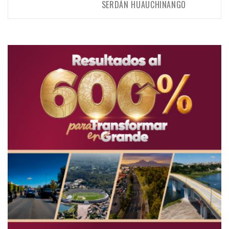
SERDÁN HUAUCHINANGO