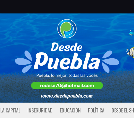
LA CAPITAL
INSEGURIDAD
EDUCACIÓN
POLÍTICA
DESDE EL S