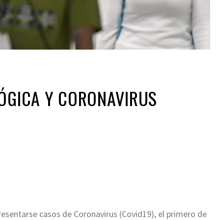
LÓGICA Y CORONAVIRUS
ir
esentarse casos de Coronavirus (Covid19), el primero de