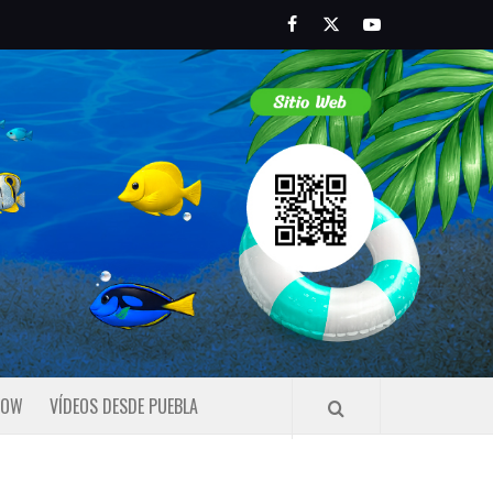
Facebook
Twitter
Youtube
HOW
VÍDEOS DESDE PUEBLA