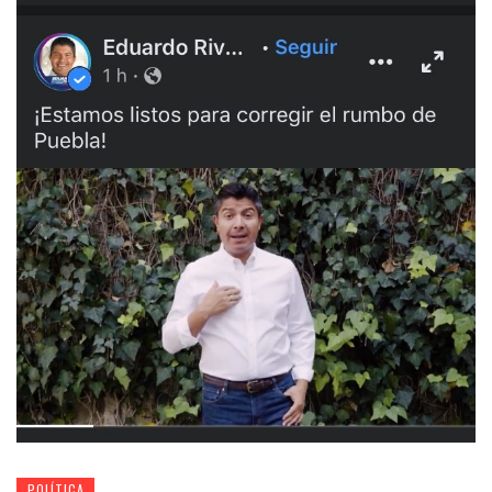
POLÍTICA