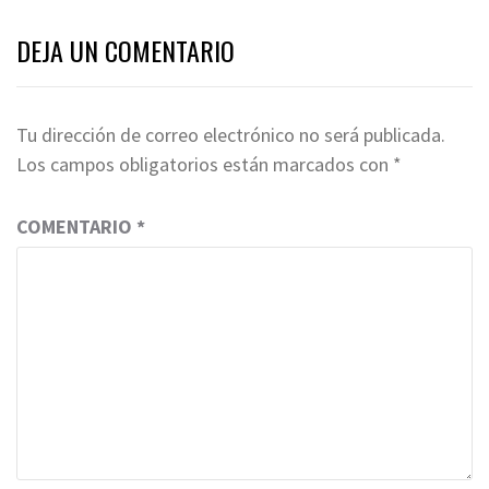
DEJA UN COMENTARIO
Tu dirección de correo electrónico no será publicada.
Los campos obligatorios están marcados con
*
COMENTARIO
*