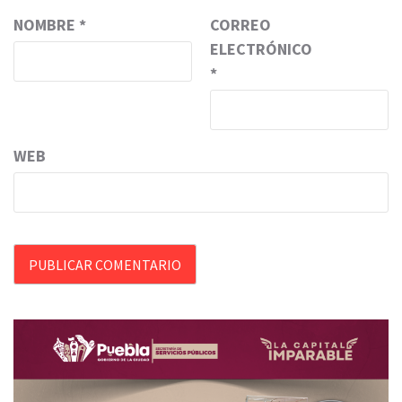
NOMBRE
*
CORREO
ELECTRÓNICO
*
WEB