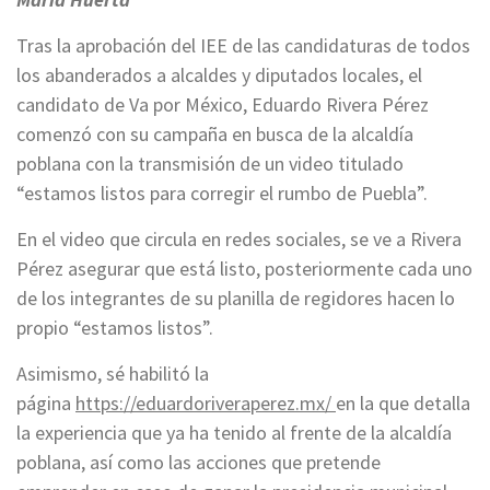
Tras la aprobación del IEE de las candidaturas de todos
los abanderados a alcaldes y diputados locales, el
candidato de Va por México, Eduardo Rivera Pérez
comenzó con su campaña en busca de la alcaldía
poblana con la transmisión de un video titulado
“estamos listos para corregir el rumbo de Puebla”.
En el video que circula en redes sociales, se ve a Rivera
Pérez asegurar que está listo, posteriormente cada uno
de los integrantes de su planilla de regidores hacen lo
propio “estamos listos”.
Asimismo, sé habilitó la
página
https://eduardoriveraperez.mx/
en la que detalla
la experiencia que ya ha tenido al frente de la alcaldía
poblana, así como las acciones que pretende