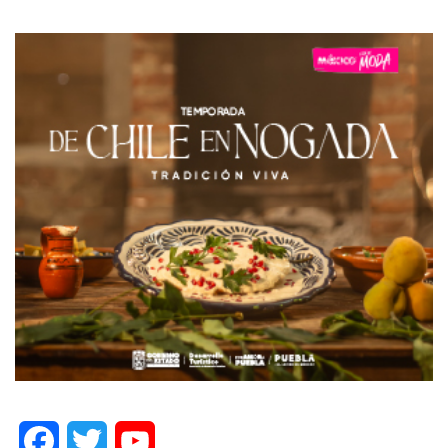
Facebook
Twitter
YouTube