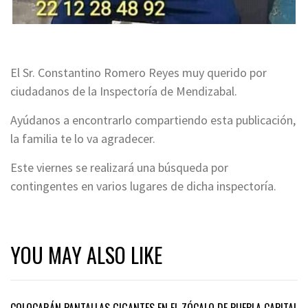
El Sr. Constantino Romero Reyes muy querido por
ciudadanos de la Inspectoría de Mendizabal.
Ayúdanos a encontrarlo compartiendo esta publicación,
la familia te lo va agradecer.
Este viernes se realizará una búsqueda por
contingentes en varios lugares de dicha inspectoría.
YOU MAY ALSO LIKE