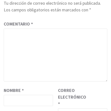
Tu dirección de correo electrónico no será publicada.
Los campos obligatorios están marcados con
*
COMENTARIO
*
NOMBRE
*
CORREO
ELECTRÓNICO
*