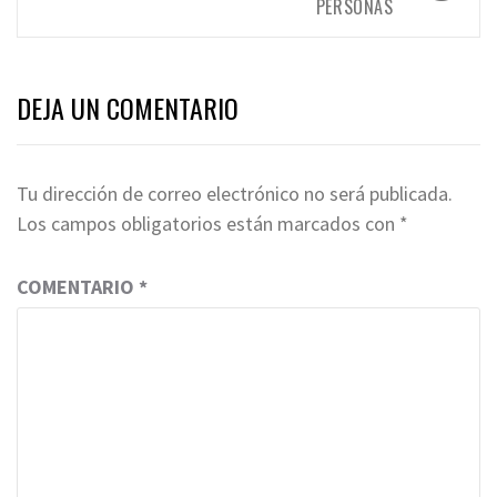
PERSONAS
DEJA UN COMENTARIO
Tu dirección de correo electrónico no será publicada.
Los campos obligatorios están marcados con
*
COMENTARIO
*