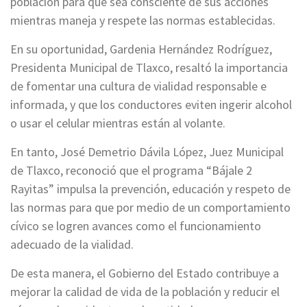
población para que sea consciente de sus acciones
mientras maneja y respete las normas establecidas.
En su oportunidad, Gardenia Hernández Rodríguez,
Presidenta Municipal de Tlaxco, resaltó la importancia
de fomentar una cultura de vialidad responsable e
informada, y que los conductores eviten ingerir alcohol
o usar el celular mientras están al volante.
En tanto, José Demetrio Dávila López, Juez Municipal
de Tlaxco, reconoció que el programa “Bájale 2
Rayitas” impulsa la prevención, educación y respeto de
las normas para que por medio de un comportamiento
cívico se logren avances como el funcionamiento
adecuado de la vialidad.
De esta manera, el Gobierno del Estado contribuye a
mejorar la calidad de vida de la población y reducir el