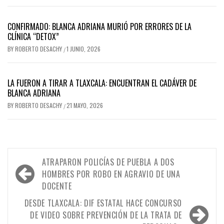
CONFIRMADO: BLANCA ADRIANA MURIÓ POR ERRORES DE LA
CLÍNICA “DETOX”
BY
ROBERTO DESACHY
1 JUNIO, 2026
/
LA FUERON A TIRAR A TLAXCALA: ENCUENTRAN EL CADÁVER DE
BLANCA ADRIANA
BY
ROBERTO DESACHY
21 MAYO, 2026
/
Navegación
ATRAPARON POLICÍAS DE PUEBLA A DOS
de
HOMBRES POR ROBO EN AGRAVIO DE UNA
DOCENTE
entradas
DESDE TLAXCALA: DIF ESTATAL HACE CONCURSO
DE VIDEO SOBRE PREVENCIÓN DE LA TRATA DE