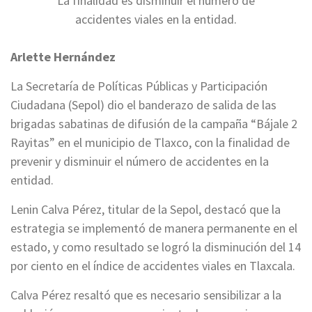
La finalidad es disminuir el número de
accidentes viales en la entidad.
Arlette Hernández
La Secretaría de Políticas Públicas y Participación
Ciudadana (Sepol) dio el banderazo de salida de las
brigadas sabatinas de difusión de la campaña “Bájale 2
Rayitas” en el municipio de Tlaxco, con la finalidad de
prevenir y disminuir el número de accidentes en la
entidad.
Lenin Calva Pérez, titular de la Sepol, destacó que la
estrategia se implementó de manera permanente en el
estado, y como resultado se logró la disminución del 14
por ciento en el índice de accidentes viales en Tlaxcala.
Calva Pérez resaltó que es necesario sensibilizar a la