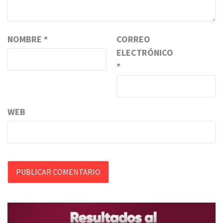
NOMBRE
*
CORREO
ELECTRÓNICO
*
WEB