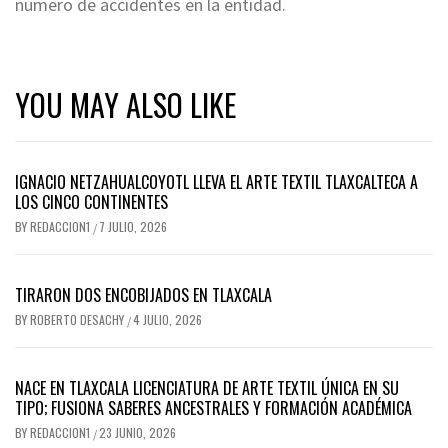
número de accidentes en la entidad.
YOU MAY ALSO LIKE
IGNACIO NETZAHUALCOYOTL LLEVA EL ARTE TEXTIL TLAXCALTECA A
LOS CINCO CONTINENTES
BY
REDACCION1
7 JULIO, 2026
/
TIRARON DOS ENCOBIJADOS EN TLAXCALA
BY
ROBERTO DESACHY
4 JULIO, 2026
/
NACE EN TLAXCALA LICENCIATURA DE ARTE TEXTIL ÚNICA EN SU
TIPO; FUSIONA SABERES ANCESTRALES Y FORMACIÓN ACADÉMICA
BY
REDACCION1
23 JUNIO, 2026
/