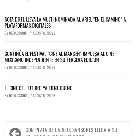
SOFA DGTL LLEVA LA MULTI NOMINADA AL ARIEL “EN EL CAMINO” A
PLATAFORMAS DIGITALES
BY
REDACCION1
7 AGOSTO, 2026
/
CONTINÚA EL FESTIVAL “CINE AL MARGEN” IMPULSA AL CINE
MEXICANO INDEPENDIENTE EN SU TERCERA EDICIÓN
BY
REDACCION1
7 AGOSTO, 2026
/
EL CINE DEL FUTURO YA TIENE DUEÑO
BY
REDACCION1
7 AGOSTO, 2026
/
Navegación
CON PLATA DE CARLOS SANSORES LLEGA A SU