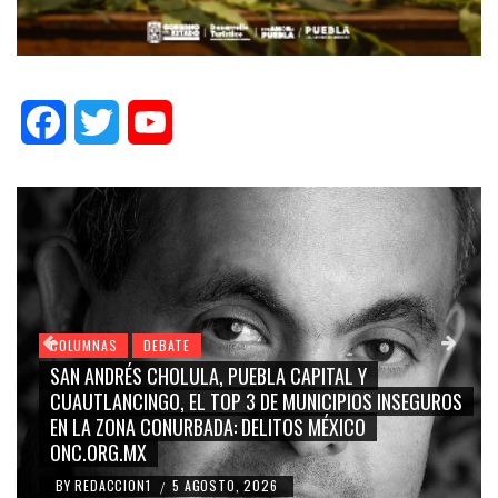
Facebook
Twitter
YouTube
COLUMNAS
DEBATE
SAN ANDRÉS CHOLULA, PUEBLA CAPITAL Y
CUAUTLANCINGO, EL TOP 3 DE MUNICIPIOS INSEGUROS
EN LA ZONA CONURBADA: DELITOS MÉXICO
ONC.ORG.MX
BY
REDACCION1
5 AGOSTO, 2026
/