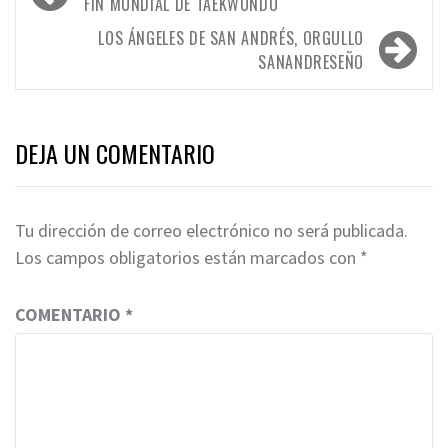
de
FIN MUNDIAL DE TAEKWONDO
entradas
LOS ÁNGELES DE SAN ANDRÉS, ORGULLO
SANANDRESEÑO
DEJA UN COMENTARIO
Tu dirección de correo electrónico no será publicada.
Los campos obligatorios están marcados con
*
COMENTARIO
*