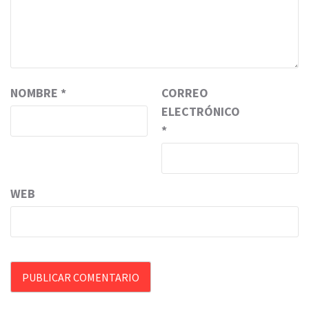
NOMBRE
*
CORREO
ELECTRÓNICO
*
WEB