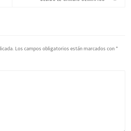
licada.
Los campos obligatorios están marcados con
*