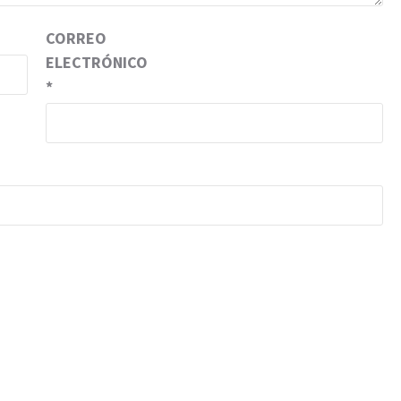
CORREO
ELECTRÓNICO
*