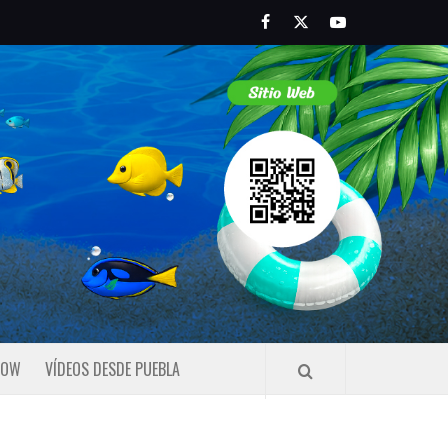
Facebook
Twitter
Youtube
HOW
VÍDEOS DESDE PUEBLA