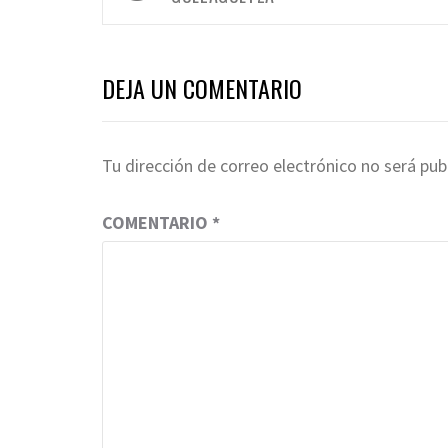
entradas
DEJA UN COMENTARIO
Tu dirección de correo electrónico no será pub
COMENTARIO
*