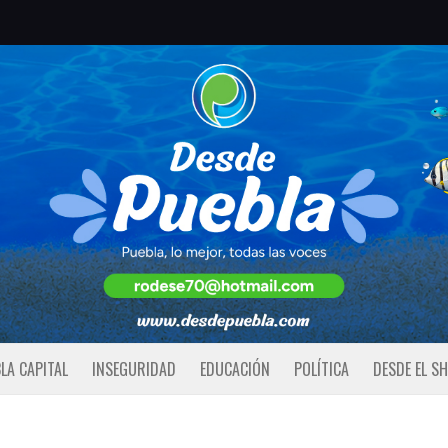
LA CAPITAL
INSEGURIDAD
EDUCACIÓN
POLÍTICA
DESDE EL S