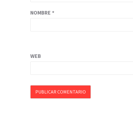
NOMBRE
*
WEB