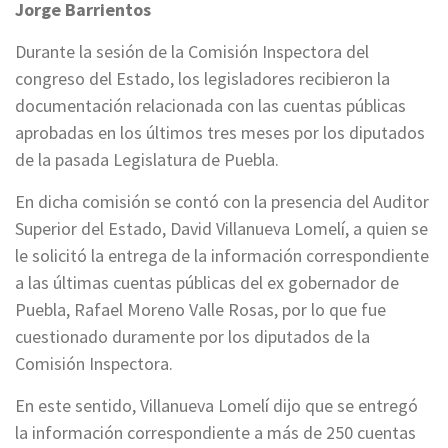
Jorge Barrientos
Durante la sesión de la Comisión Inspectora del
congreso del Estado, los legisladores recibieron la
documentación relacionada con las cuentas públicas
aprobadas en los últimos tres meses por los diputados
de la pasada Legislatura de Puebla.
En dicha comisión se contó con la presencia del Auditor
Superior del Estado, David Villanueva Lomelí, a quien se
le solicitó la entrega de la información correspondiente
a las últimas cuentas públicas del ex gobernador de
Puebla, Rafael Moreno Valle Rosas, por lo que fue
cuestionado duramente por los diputados de la
Comisión Inspectora.
En este sentido, Villanueva Lomelí dijo que se entregó
la información correspondiente a más de 250 cuentas