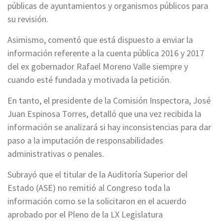
públicas de ayuntamientos y organismos públicos para
su revisión.
Asimismo, comentó que está dispuesto a enviar la
información referente a la cuenta pública 2016 y 2017
del ex gobernador Rafael Moreno Valle siempre y
cuando esté fundada y motivada la petición.
En tanto, el presidente de la Comisión Inspectora, José
Juan Espinosa Torres, detalló que una vez recibida la
información se analizará si hay inconsistencias para dar
paso a la imputación de responsabilidades
administrativas o penales.
Subrayó que el titular de la Auditoría Superior del
Estado (ASE) no remitió al Congreso toda la
información como se la solicitaron en el acuerdo
aprobado por el Pleno de la LX Legislatura