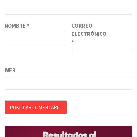
NOMBRE
*
CORREO
ELECTRÓNICO
*
WEB