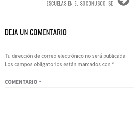
ESCUELAS EN EL SOCONUSCO: SE
DEJA UN COMENTARIO
Tu dirección de correo electrónico no será publicada.
Los campos obligatorios están marcados con
*
COMENTARIO
*