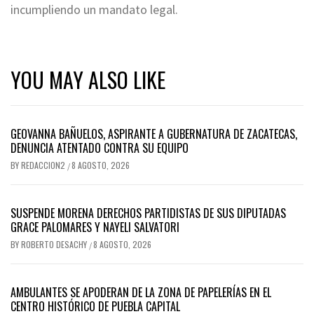
incumpliendo un mandato legal.
YOU MAY ALSO LIKE
GEOVANNA BAÑUELOS, ASPIRANTE A GUBERNATURA DE ZACATECAS,
DENUNCIA ATENTADO CONTRA SU EQUIPO
BY
REDACCION2
8 AGOSTO, 2026
/
SUSPENDE MORENA DERECHOS PARTIDISTAS DE SUS DIPUTADAS
GRACE PALOMARES Y NAYELI SALVATORI
BY
ROBERTO DESACHY
8 AGOSTO, 2026
/
AMBULANTES SE APODERAN DE LA ZONA DE PAPELERÍAS EN EL
CENTRO HISTÓRICO DE PUEBLA CAPITAL