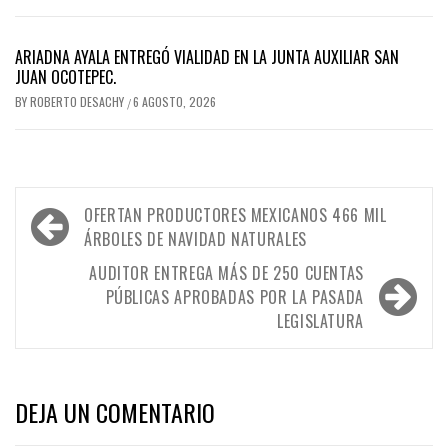
ARIADNA AYALA ENTREGÓ VIALIDAD EN LA JUNTA AUXILIAR SAN
JUAN OCOTEPEC.
BY
ROBERTO DESACHY
6 AGOSTO, 2026
/
Navegación
OFERTAN PRODUCTORES MEXICANOS 466 MIL
de
ÁRBOLES DE NAVIDAD NATURALES
entradas
AUDITOR ENTREGA MÁS DE 250 CUENTAS
PÚBLICAS APROBADAS POR LA PASADA
LEGISLATURA
DEJA UN COMENTARIO