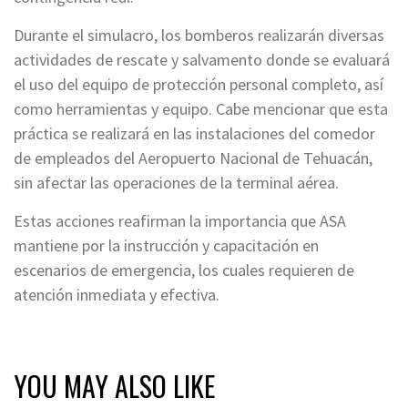
Durante el simulacro, los bomberos realizarán diversas
actividades de rescate y salvamento donde se evaluará
el uso del equipo de protección personal completo, así
como herramientas y equipo. Cabe mencionar que esta
práctica se realizará en las instalaciones del comedor
de empleados del Aeropuerto Nacional de Tehuacán,
sin afectar las operaciones de la terminal aérea.
Estas acciones reafirman la importancia que ASA
mantiene por la instrucción y capacitación en
escenarios de emergencia, los cuales requieren de
atención inmediata y efectiva.
YOU MAY ALSO LIKE