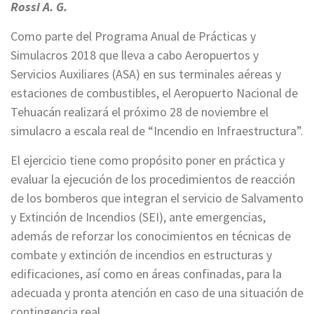
Rossi A. G.
Como parte del Programa Anual de Prácticas y
Simulacros 2018 que lleva a cabo Aeropuertos y
Servicios Auxiliares (ASA) en sus terminales aéreas y
estaciones de combustibles, el Aeropuerto Nacional de
Tehuacán realizará el próximo 28 de noviembre el
simulacro a escala real de “Incendio en Infraestructura”.
El ejercicio tiene como propósito poner en práctica y
evaluar la ejecución de los procedimientos de reacción
de los bomberos que integran el servicio de Salvamento
y Extinción de Incendios (SEI), ante emergencias,
además de reforzar los conocimientos en técnicas de
combate y extinción de incendios en estructuras y
edificaciones, así como en áreas confinadas, para la
adecuada y pronta atención en caso de una situación de
contingencia real.