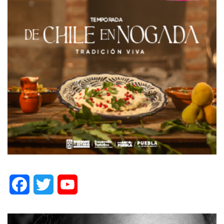
Facebook
Twitter
YouTube