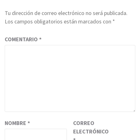
Tu dirección de correo electrónico no será publicada.
Los campos obligatorios están marcados con
*
COMENTARIO
*
NOMBRE
*
CORREO
ELECTRÓNICO
*