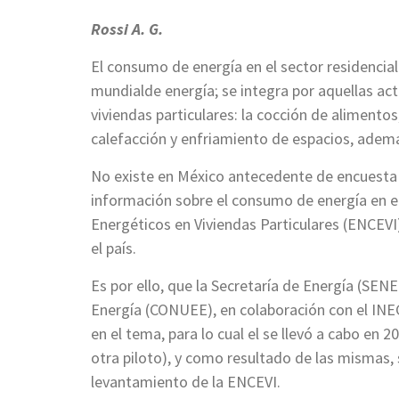
Rossi A. G.
El consumo de energía en el sector residencial
mundialde energía; se integra por aquellas ac
viviendas particulares: la cocción de alimentos
calefacción y enfriamiento de espacios, adem
No existe en México antecedente de encuesta 
información sobre el consumo de energía en e
Energéticos en Viviendas Particulares (ENCEVI
el país.
Es por ello, que la Secretaría de Energía (SENE
Energía (CONUEE), en colaboración con el INEG
en el tema, para lo cual el se llevó a cabo en 
otra piloto), y como resultado de las mismas, 
levantamiento de la ENCEVI.