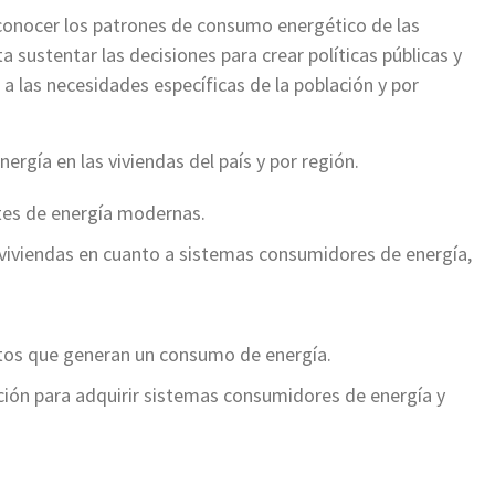
conocer los patrones de consumo energético de las
a sustentar las decisiones para crear políticas públicas y
 las necesidades específicas de la población y por
energía en las viviendas del país y por región.
ntes de energía modernas.
 viviendas en cuanto a sistemas consumidores de energía,
itos que generan un consumo de energía.
ación para adquirir sistemas consumidores de energía y