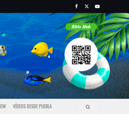
Facebook
Twitter
Youtube
HOW
VÍDEOS DESDE PUEBLA