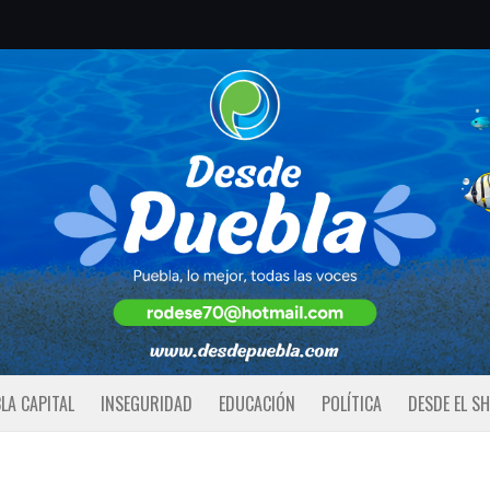
LA CAPITAL
INSEGURIDAD
EDUCACIÓN
POLÍTICA
DESDE EL S