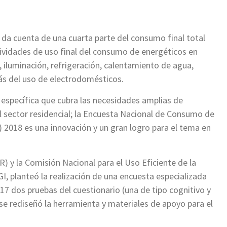
 da cuenta de una cuarta parte del consumo final total
tividades de uso final del consumo de energéticos en
, iluminación, refrigeración, calentamiento de agua,
ás del uso de electrodomésticos.
específica que cubra las necesidades amplias de
l sector residencial; la Encuesta Nacional de Consumo de
) 2018 es una innovación y un gran logro para el tema en
R) y la Comisión Nacional para el Uso Eficiente de la
I, planteó la realización de una encuesta especializada
2017 dos pruebas del cuestionario (una de tipo cognitivo y
se rediseñó la herramienta y materiales de apoyo para el