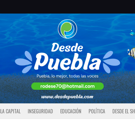
LA CAPITAL
INSEGURIDAD
EDUCACIÓN
POLÍTICA
DESDE EL S