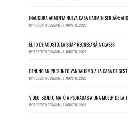
INAUGURA ARMENTA NUEVA CASA CARMEN SERDÁN; AH
BY
ROBERTO DESACHY
6 AGOSTO, 2026
/
EL 10 DE AGOSTO, LA BUAP REGRESARÁ A CLASES
BY
ROBERTO DESACHY
6 AGOSTO, 2026
/
DENUNCIAN PRESUNTO VANDALISMO A LA CASA DE GEST
BY
ROBERTO DESACHY
6 AGOSTO, 2026
/
VIDEO: SUJETO MATÓ A PEDRADAS A UNA MUJER DE LA 
BY
ROBERTO DESACHY
6 AGOSTO, 2026
/