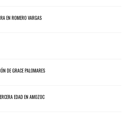
ORA EN ROMERO VARGAS
IÓN DE GRACE PALOMARES
TERCERA EDAD EN AMOZOC