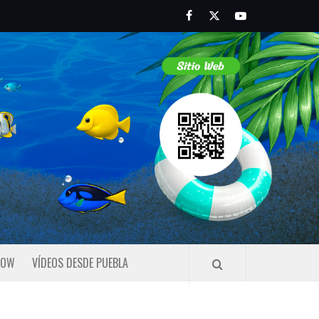
Facebook
Twitter
Youtube
HOW
VÍDEOS DESDE PUEBLA