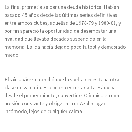
La final prometía saldar una deuda histórica. Habían
pasado 45 años desde las últimas series definitivas
entre ambos clubes, aquellas de 1978-79 y 1980-81, y
por fin apareció la oportunidad de desempatar una
rivalidad que llevaba décadas suspendida en la
memoria. La ida había dejado poco futbol y demasiado
miedo.
Efraín Juárez entendió que la vuelta necesitaba otra
clase de valentía. El plan era encerrar a La Máquina
desde el primer minuto, convertir el Olímpico en una
presión constante y obligar a Cruz Azul a jugar
incómodo, lejos de cualquier calma.