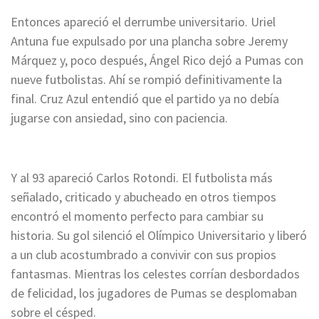
Entonces apareció el derrumbe universitario. Uriel
Antuna fue expulsado por una plancha sobre Jeremy
Márquez y, poco después, Ángel Rico dejó a Pumas con
nueve futbolistas. Ahí se rompió definitivamente la
final. Cruz Azul entendió que el partido ya no debía
jugarse con ansiedad, sino con paciencia.
Y al 93 apareció Carlos Rotondi. El futbolista más
señalado, criticado y abucheado en otros tiempos
encontró el momento perfecto para cambiar su
historia. Su gol silenció el Olímpico Universitario y liberó
a un club acostumbrado a convivir con sus propios
fantasmas. Mientras los celestes corrían desbordados
de felicidad, los jugadores de Pumas se desplomaban
sobre el césped.