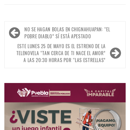
Navegación
NO SE HAGAN BOLAS EN CHIGNAHUAPAN: “EL
de
POBRE DIABLO” SÍ ESTÁ APESTADO
entradas
ESTE LUNES 25 DE MAYO ES EL ESTRENO DE LA
TELENOVELA “TAN CERCA DE TI NACE EL AMOR”
A LAS 20:30 HORAS POR “LAS ESTRELLAS”