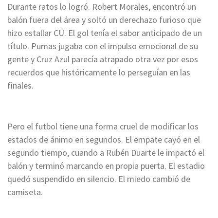
Durante ratos lo logró. Robert Morales, encontró un
balón fuera del área y soltó un derechazo furioso que
hizo estallar CU. El gol tenía el sabor anticipado de un
título. Pumas jugaba con el impulso emocional de su
gente y Cruz Azul parecía atrapado otra vez por esos
recuerdos que históricamente lo perseguían en las
finales.
Pero el futbol tiene una forma cruel de modificar los
estados de ánimo en segundos. El empate cayó en el
segundo tiempo, cuando a Rubén Duarte le impactó el
balón y terminó marcando en propia puerta. El estadio
quedó suspendido en silencio. El miedo cambió de
camiseta.