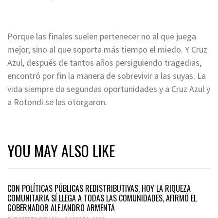
Porque las finales suelen pertenecer no al que juega
mejor, sino al que soporta más tiempo el miedo. Y Cruz
Azul, después de tantos años persiguiendo tragedias,
encontró por fin la manera de sobrevivir a las suyas. La
vida siempre da segundas oportunidades y a Cruz Azul y
a Rotondi se las otorgaron.
YOU MAY ALSO LIKE
CON POLÍTICAS PÚBLICAS REDISTRIBUTIVAS, HOY LA RIQUEZA
COMUNITARIA SÍ LLEGA A TODAS LAS COMUNIDADES, AFIRMÓ EL
GOBERNADOR ALEJANDRO ARMENTA