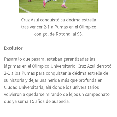
Cruz Azul conquistó su décima estrella
tras vencer 2-1 a Pumas en el Olímpico
con gol de Rotondi al 93.
Excélsior
Pasara lo que pasara, estaban garantizadas las
lágrimas en el Olímpico Universitario. Cruz Azul derrotó
2-1 a los Pumas para conquistar la décima estrella de
su historia y dejar una herida más que profunda en
Ciudad Universitaria, ahí donde los universitarios
volvieron a quedarse mirando de lejos un campeonato
que ya suma 15 años de ausencia.