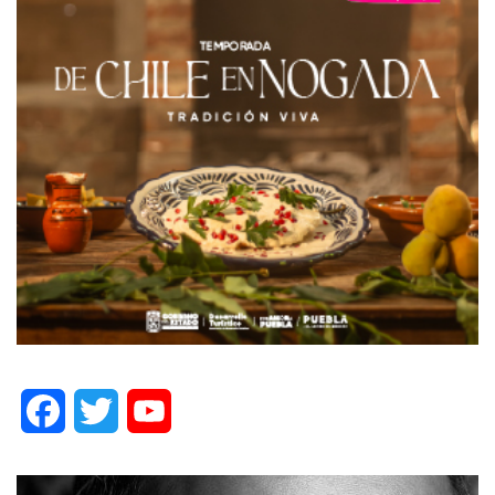
Facebook
Twitter
YouTube