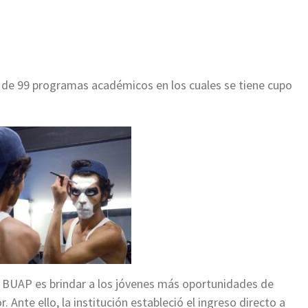
ir
s de 99 programas académicos en los cuales se tiene cupo
BUAP es brindar a los jóvenes más oportunidades de
 Ante ello, la institución estableció el ingreso directo a