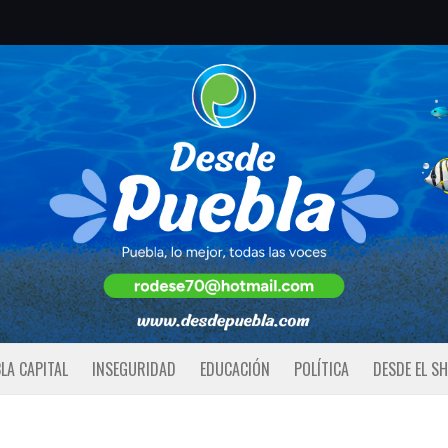
LA CAPITAL
INSEGURIDAD
EDUCACIÓN
POLÍTICA
DESDE EL S