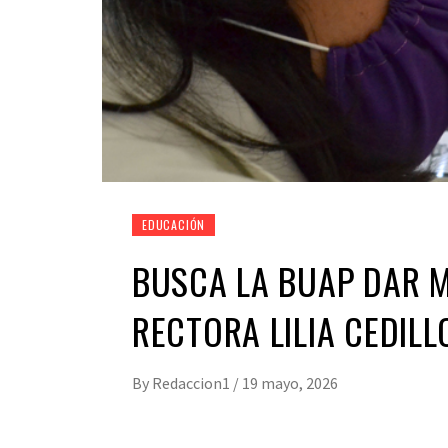
EDUCACIÓN
BUSCA LA BUAP DAR M
RECTORA LILIA CEDILL
By
Redaccion1
/
19 mayo, 2026