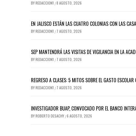
BY
REDACCION1
8 AGOSTO, 2026
/
EN JALISCO ESTÁN LAS CUATRO COLONIAS CON LAS CASA
BY
REDACCION1
7 AGOSTO, 2026
/
SEP MANTENDRÁ LAS VISITAS DE VIGILANCIA EN LA ACA
BY
REDACCION1
7 AGOSTO, 2026
/
REGRESO A CLASES: 5 MITOS SOBRE EL GASTO ESCOLAR 
BY
REDACCION1
7 AGOSTO, 2026
/
INVESTIGADOR BUAP, CONVOCADO POR EL BANCO INTER
BY
ROBERTO DESACHY
6 AGOSTO, 2026
/