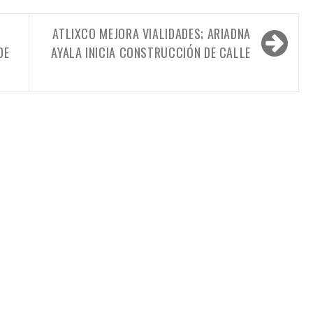
ATLIXCO MEJORA VIALIDADES; ARIADNA
DE
AYALA INICIA CONSTRUCCIÓN DE CALLE