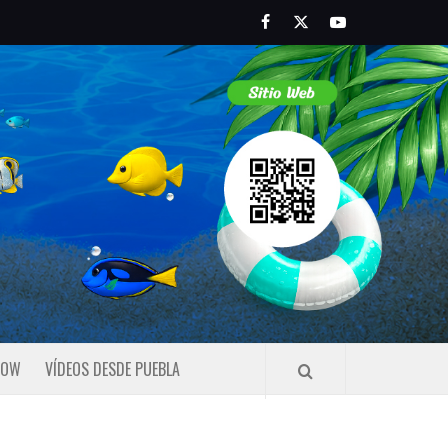
Facebook
Twitter
Youtube
HOW
VÍDEOS DESDE PUEBLA