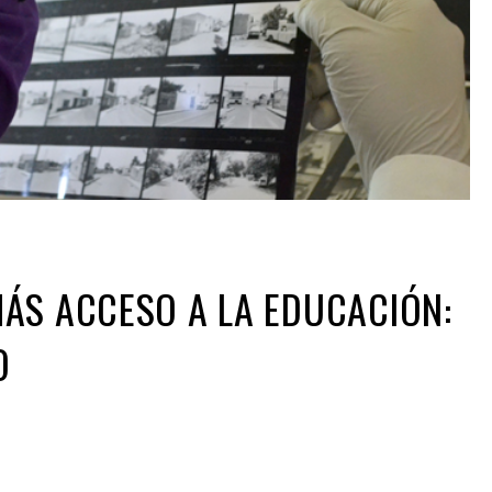
ÁS ACCESO A LA EDUCACIÓN:
O