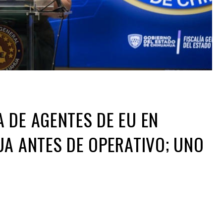
 DE AGENTES DE EU EN
UA ANTES DE OPERATIVO; UNO