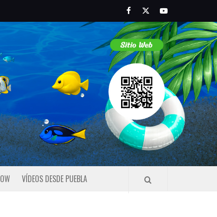
Facebook
Twitter
Youtube
HOW
VÍDEOS DESDE PUEBLA