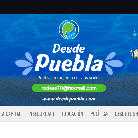
LA CAPITAL
INSEGURIDAD
EDUCACIÓN
POLÍTICA
DESDE EL S