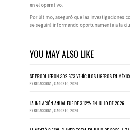
en el operativo.
Por último, aseguró que las investigaciones c
se seguirá informando oportunamente a la ci
YOU MAY ALSO LIKE
SE PRODUJERON 302 673 VEHÍCULOS LIGEROS EN MÉXICO
BY
REDACCION1
8 AGOSTO, 2026
/
LA INFLACIÓN ANUAL FUE DE 3.12% EN JULIO DE 2026
BY
REDACCION1
8 AGOSTO, 2026
/