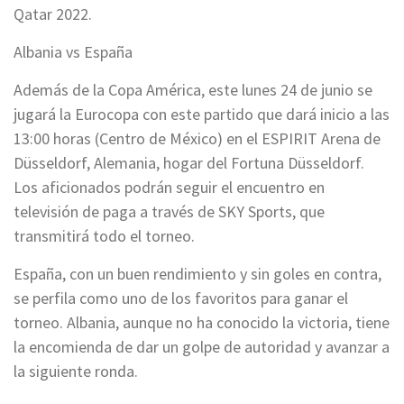
Qatar 2022.
Albania vs España
Además de la Copa América, este lunes 24 de junio se
jugará la Eurocopa con este partido que dará inicio a las
13:00 horas (Centro de México) en el ESPIRIT Arena de
Düsseldorf, Alemania, hogar del Fortuna Düsseldorf.
Los aficionados podrán seguir el encuentro en
televisión de paga a través de SKY Sports, que
transmitirá todo el torneo.
España, con un buen rendimiento y sin goles en contra,
se perfila como uno de los favoritos para ganar el
torneo. Albania, aunque no ha conocido la victoria, tiene
la encomienda de dar un golpe de autoridad y avanzar a
la siguiente ronda.