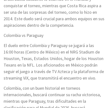
conquistar el torneo, mientras que Costa Rica aspira a
ser una de las sorpresas del torneo, como lo hizo en
2014. Este duelo será crucial para ambos equipos en sus
aspiraciones dentro de la competencia.
Colombia vs Paraguay
El duelo entre Colombia y Paraguay se jugará a las
16:00 horas (Centro de México) en el NRG Stadium de
Houston, Texas, Estados Unidos, hogar de los Houston
Texans en la NFL. Los aficionados en México podrán
seguir el juego a través de TV Azteca y la plataforma de
streaming ViX, que transmitirá el encuentro en vivo.
Colombia, con un buen historial en torneos
internacionales, buscará continuar su racha victoriosa,
mientras que Paraguay, tras dificultades en la
clasificación para el Mundial de 2026, buscará