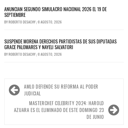
ANUNCIAN SEGUNDO SIMULACRO NACIONAL 2026 EL 19 DE
SEPTIEMBRE
BY
ROBERTO DESACHY
8 AGOSTO, 2026
/
SUSPENDE MORENA DERECHOS PARTIDISTAS DE SUS DIPUTADAS
GRACE PALOMARES Y NAYELI SALVATORI
BY
ROBERTO DESACHY
8 AGOSTO, 2026
/
Navegación
AMLO DEFIENDE SU REFORMA AL PODER
de
JUDICIAL
entradas
MASTERCHEF CELEBRITY 2024: HAROLD
AZUARA ES EL ELIMINADO DE ESTE DOMINGO 23
DE JUNIO