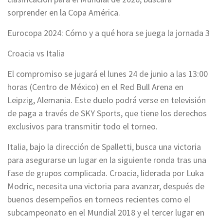
sorprender en la Copa América.
Eurocopa 2024: Cómo y a qué hora se juega la jornada 3
Croacia vs Italia
El compromiso se jugará el lunes 24 de junio a las 13:00
horas (Centro de México) en el Red Bull Arena en
Leipzig, Alemania. Este duelo podrá verse en televisión
de paga a través de SKY Sports, que tiene los derechos
exclusivos para transmitir todo el torneo.
Italia, bajo la dirección de Spalletti, busca una victoria
para asegurarse un lugar en la siguiente ronda tras una
fase de grupos complicada. Croacia, liderada por Luka
Modric, necesita una victoria para avanzar, después de
buenos desempeños en torneos recientes como el
subcampeonato en el Mundial 2018 y el tercer lugar en