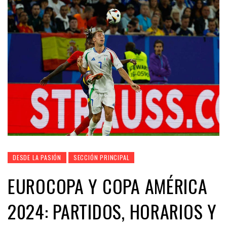
DESDE LA PASIÓN
SECCIÓN PRINCIPAL
EUROCOPA Y COPA AMÉRICA
2024: PARTIDOS, HORARIOS Y