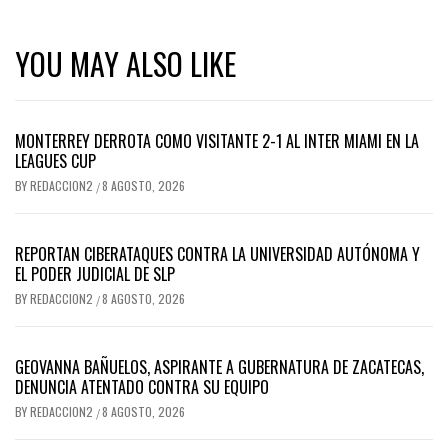
YOU MAY ALSO LIKE
MONTERREY DERROTA COMO VISITANTE 2-1 AL INTER MIAMI EN LA
LEAGUES CUP
BY
REDACCION2
8 AGOSTO, 2026
/
REPORTAN CIBERATAQUES CONTRA LA UNIVERSIDAD AUTÓNOMA Y
EL PODER JUDICIAL DE SLP
BY
REDACCION2
8 AGOSTO, 2026
/
GEOVANNA BAÑUELOS, ASPIRANTE A GUBERNATURA DE ZACATECAS,
DENUNCIA ATENTADO CONTRA SU EQUIPO
BY
REDACCION2
8 AGOSTO, 2026
/