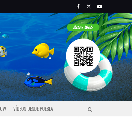
Facebook
Twitter
Youtube
HOW
VÍDEOS DESDE PUEBLA