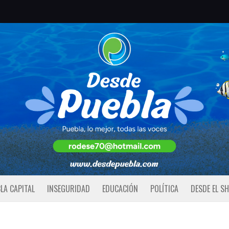
LA CAPITAL
INSEGURIDAD
EDUCACIÓN
POLÍTICA
DESDE EL S