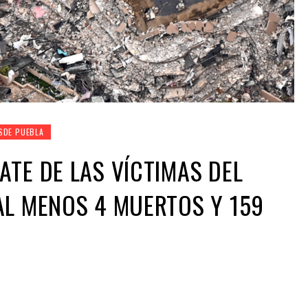
SDE PUEBLA
ATE DE LAS VÍCTIMAS DEL
AL MENOS 4 MUERTOS Y 159