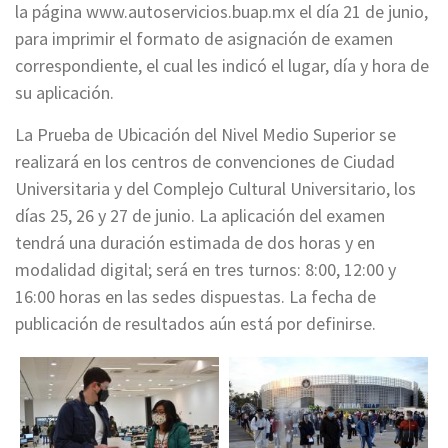
la página www.autoservicios.buap.mx el día 21 de junio,
para imprimir el formato de asignación de examen
correspondiente, el cual les indicó el lugar, día y hora de
su aplicación.
La Prueba de Ubicación del Nivel Medio Superior se
realizará en los centros de convenciones de Ciudad
Universitaria y del Complejo Cultural Universitario, los
días 25, 26 y 27 de junio. La aplicación del examen
tendrá una duración estimada de dos horas y en
modalidad digital; será en tres turnos: 8:00, 12:00 y
16:00 horas en las sedes dispuestas. La fecha de
publicación de resultados aún está por definirse.