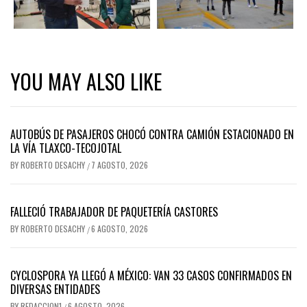
YOU MAY ALSO LIKE
AUTOBÚS DE PASAJEROS CHOCÓ CONTRA CAMIÓN ESTACIONADO EN
LA VÍA TLAXCO-TECOJOTAL
BY
ROBERTO DESACHY
7 AGOSTO, 2026
/
FALLECIÓ TRABAJADOR DE PAQUETERÍA CASTORES
BY
ROBERTO DESACHY
6 AGOSTO, 2026
/
CYCLOSPORA YA LLEGÓ A MÉXICO: VAN 33 CASOS CONFIRMADOS EN
DIVERSAS ENTIDADES
BY
REDACCION1
6 AGOSTO, 2026
/