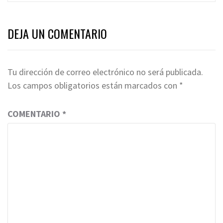
DEJA UN COMENTARIO
Tu dirección de correo electrónico no será publicada.
Los campos obligatorios están marcados con
*
COMENTARIO
*