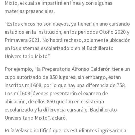
Mixto, el cual se impartirá en línea y con algunas
materias presenciales.
“Estos chicos no son nuevos, ya tienen un año cursando
estudios en la Institución, en los periodos Otoño 2020 y
Primavera 2021. No habrá rechazo, solamente ubicación
en los sistemas escolarizado o en el Bachillerato
Universitario Mixto”.
Por ejemplo, “la Preparatoria Alfonso Calderón tiene un
cupo autorizado de 850 lugares; sin embargo, están
inscritos mil 608, por lo que hay una diferencia de 758.
Los mil 608 jóvenes presentarán el examen de
ubicación, de ellos 850 quedan en el sistema
escolarizado y la diferencia cursará el Bachillerato
Universitario Mixto”, aclaró.
Ruíz Velasco notificó que los estudiantes ingresaron a