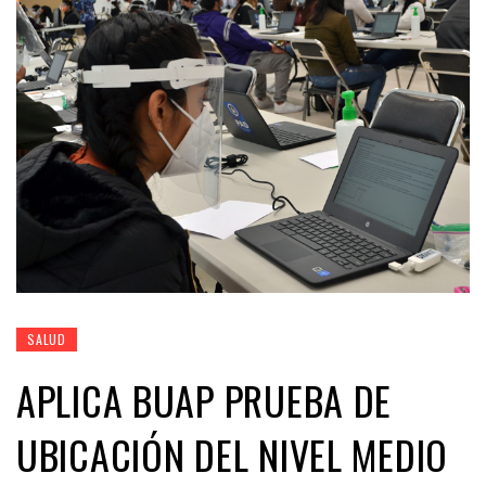
SALUD
APLICA BUAP PRUEBA DE
UBICACIÓN DEL NIVEL MEDIO