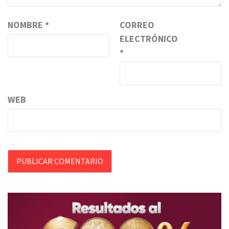
NOMBRE
*
CORREO
ELECTRÓNICO
*
WEB