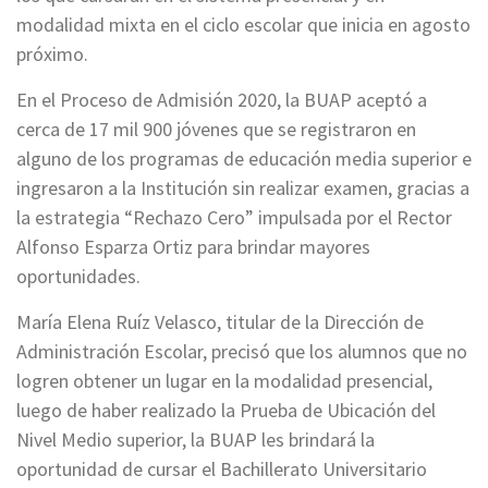
modalidad mixta en el ciclo escolar que inicia en agosto
próximo.
En el Proceso de Admisión 2020, la BUAP aceptó a
cerca de 17 mil 900 jóvenes que se registraron en
alguno de los programas de educación media superior e
ingresaron a la Institución sin realizar examen, gracias a
la estrategia “Rechazo Cero” impulsada por el Rector
Alfonso Esparza Ortiz para brindar mayores
oportunidades.
María Elena Ruíz Velasco, titular de la Dirección de
Administración Escolar, precisó que los alumnos que no
logren obtener un lugar en la modalidad presencial,
luego de haber realizado la Prueba de Ubicación del
Nivel Medio superior, la BUAP les brindará la
oportunidad de cursar el Bachillerato Universitario