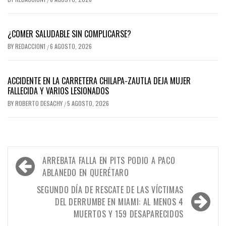
¿COMER SALUDABLE SIN COMPLICARSE?
BY
REDACCION1
6 AGOSTO, 2026
/
ACCIDENTE EN LA CARRETERA CHILAPA-ZAUTLA DEJA MUJER
FALLECIDA Y VARIOS LESIONADOS
BY
ROBERTO DESACHY
5 AGOSTO, 2026
/
Navegación
ARREBATA FALLA EN PITS PODIO A PACO
de
ABLANEDO EN QUERÉTARO
entradas
SEGUNDO DÍA DE RESCATE DE LAS VÍCTIMAS
DEL DERRUMBE EN MIAMI: AL MENOS 4
MUERTOS Y 159 DESAPARECIDOS