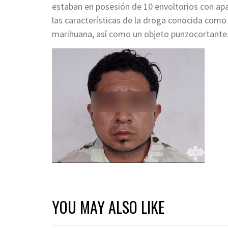
estaban en posesión de 10 envoltorios con apa
las características de la droga conocida como c
marihuana, así como un objeto punzocortante
YOU MAY ALSO LIKE