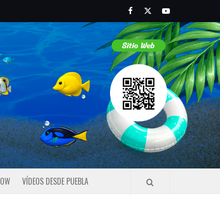
Facebook
Twitter
Youtube
HOW
VÍDEOS DESDE PUEBLA