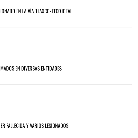
ONADO EN LA VÍA TLAXCO-TECOJOTAL
RMADOS EN DIVERSAS ENTIDADES
ER FALLECIDA Y VARIOS LESIONADOS