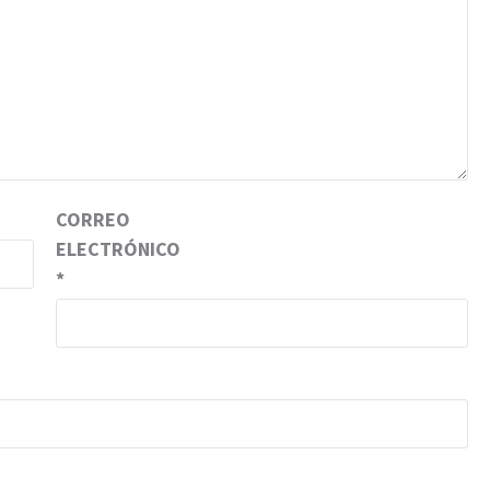
CORREO
ELECTRÓNICO
*