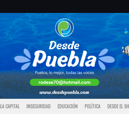
LA CAPITAL
INSEGURIDAD
EDUCACIÓN
POLÍTICA
DESDE EL S