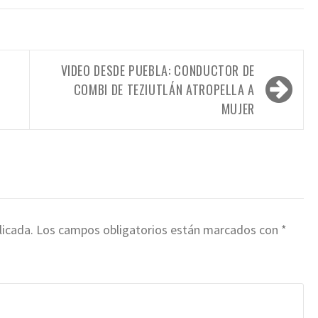
VIDEO DESDE PUEBLA: CONDUCTOR DE
COMBI DE TEZIUTLÁN ATROPELLA A
MUJER
licada.
Los campos obligatorios están marcados con
*