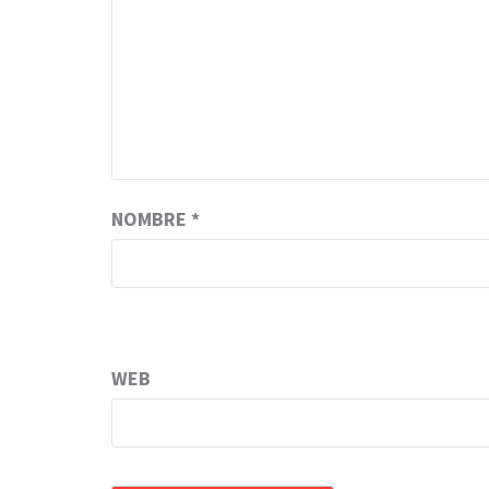
NOMBRE
*
WEB