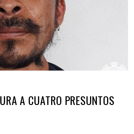
TURA A CUATRO PRESUNTOS