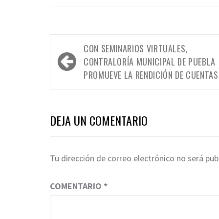
Navegación
CON SEMINARIOS VIRTUALES,
de
CONTRALORÍA MUNICIPAL DE PUEBLA
entradas
PROMUEVE LA RENDICIÓN DE CUENTAS
DEJA UN COMENTARIO
Tu dirección de correo electrónico no será pub
COMENTARIO
*