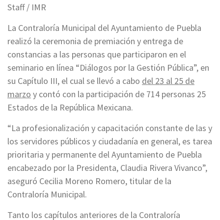
Staff / IMR
La Contraloría Municipal del Ayuntamiento de Puebla
realizó la ceremonia de premiación y entrega de
constancias a las personas que participaron en el
seminario en línea “Diálogos por la Gestión Pública”, en
su Capítulo III, el cual se llevó a cabo
del 23 al 25 de
marzo
y contó con la participación de 714 personas 25
Estados de la República Mexicana.
“La profesionalización y capacitación constante de las y
los servidores públicos y ciudadanía en general, es tarea
prioritaria y permanente del Ayuntamiento de Puebla
encabezado por la Presidenta, Claudia Rivera Vivanco”,
aseguró Cecilia Moreno Romero, titular de la
Contraloría Municipal.
Tanto los capítulos anteriores de la Contraloría