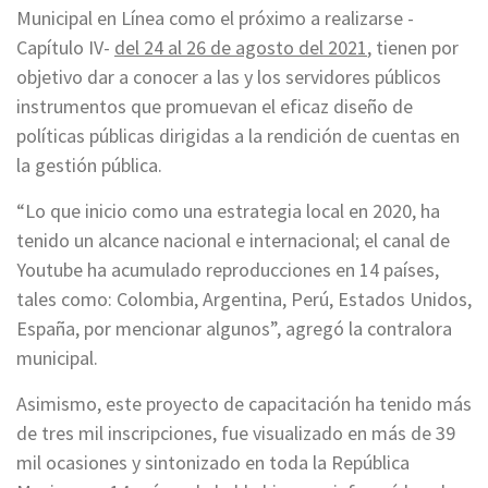
Municipal en Línea como el próximo a realizarse -
Capítulo IV-
del 24 al 26 de agosto del 2021
, tienen por
objetivo dar a conocer a las y los servidores públicos
instrumentos que promuevan el eficaz diseño de
políticas públicas dirigidas a la rendición de cuentas en
la gestión pública.
“Lo que inicio como una estrategia local en 2020, ha
tenido un alcance nacional e internacional; el canal de
Youtube ha acumulado reproducciones en 14 países,
tales como: Colombia, Argentina, Perú, Estados Unidos,
España, por mencionar algunos”, agregó la contralora
municipal.
Asimismo, este proyecto de capacitación ha tenido más
de tres mil inscripciones, fue visualizado en más de 39
mil ocasiones y sintonizado en toda la República