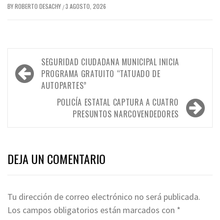
BY
ROBERTO DESACHY
3 AGOSTO, 2026
/
Navegación
SEGURIDAD CIUDADANA MUNICIPAL INICIA
de
PROGRAMA GRATUITO “TATUADO DE
AUTOPARTES”
entradas
POLICÍA ESTATAL CAPTURA A CUATRO
PRESUNTOS NARCOVENDEDORES
DEJA UN COMENTARIO
Tu dirección de correo electrónico no será publicada.
Los campos obligatorios están marcados con
*