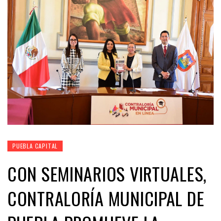
PUEBLA CAPITAL
CON SEMINARIOS VIRTUALES,
CONTRALORÍA MUNICIPAL DE