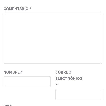
COMENTARIO
*
NOMBRE
*
CORREO
ELECTRÓNICO
*