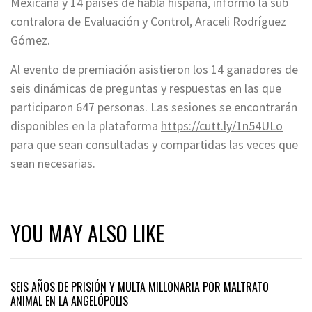
Mexicana y 14 países de habla hispana, informó la sub
contralora de Evaluación y Control, Araceli Rodríguez
Gómez.
Al evento de premiación asistieron los 14 ganadores de
seis dinámicas de preguntas y respuestas en las que
participaron 647 personas. Las sesiones se encontrarán
disponibles en la plataforma
https://cutt.ly/1n54ULo
para que sean consultadas y compartidas las veces que
sean necesarias.
YOU MAY ALSO LIKE
SEIS AÑOS DE PRISIÓN Y MULTA MILLONARIA POR MALTRATO
ANIMAL EN LA ANGELÓPOLIS