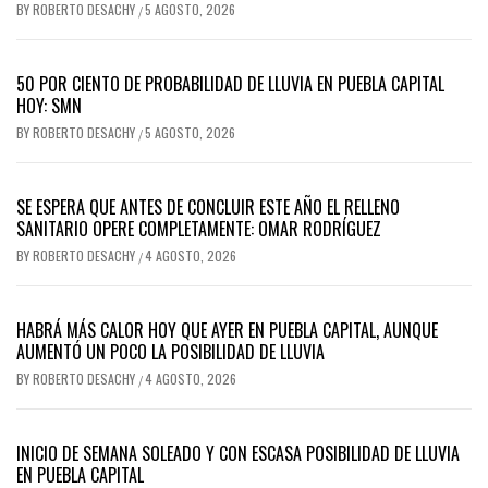
BY
ROBERTO DESACHY
5 AGOSTO, 2026
/
50 POR CIENTO DE PROBABILIDAD DE LLUVIA EN PUEBLA CAPITAL
HOY: SMN
BY
ROBERTO DESACHY
5 AGOSTO, 2026
/
SE ESPERA QUE ANTES DE CONCLUIR ESTE AÑO EL RELLENO
SANITARIO OPERE COMPLETAMENTE: OMAR RODRÍGUEZ
BY
ROBERTO DESACHY
4 AGOSTO, 2026
/
HABRÁ MÁS CALOR HOY QUE AYER EN PUEBLA CAPITAL, AUNQUE
AUMENTÓ UN POCO LA POSIBILIDAD DE LLUVIA
BY
ROBERTO DESACHY
4 AGOSTO, 2026
/
INICIO DE SEMANA SOLEADO Y CON ESCASA POSIBILIDAD DE LLUVIA
EN PUEBLA CAPITAL