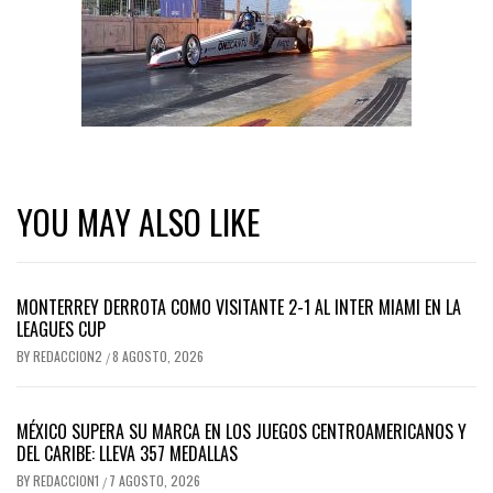
YOU MAY ALSO LIKE
MONTERREY DERROTA COMO VISITANTE 2-1 AL INTER MIAMI EN LA
LEAGUES CUP
BY
REDACCION2
8 AGOSTO, 2026
/
MÉXICO SUPERA SU MARCA EN LOS JUEGOS CENTROAMERICANOS Y
DEL CARIBE: LLEVA 357 MEDALLAS
BY
REDACCION1
7 AGOSTO, 2026
/