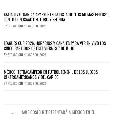
KATIA ITZEL GARCÍA APARECE EN LA LISTA DE “LOS 50 MÁS BELLOS”,
JUNTO CON ISAAC DEL TORO Y BELINDA
BY
REDACCION1
7 AGOSTO, 2026
/
LEAGUES CUP 2026: HORARIOS Y CANALES PARA VER EN VIVO LOS
CINCO PARTIDOS DE ESTE VIERNES 7 DE JULIO
BY
REDACCION1
7 AGOSTO, 2026
/
MÉXICO, TETRACAMPEÓN EN FUTBOL FEMENIL DE LOS JUEGOS
CENTROAMERICANOS Y DEL CARIBE
BY
REDACCION1
7 AGOSTO, 2026
/
Navegación
JAKE COSÍO REPRESENTARÁ A MÉXICO EN EL