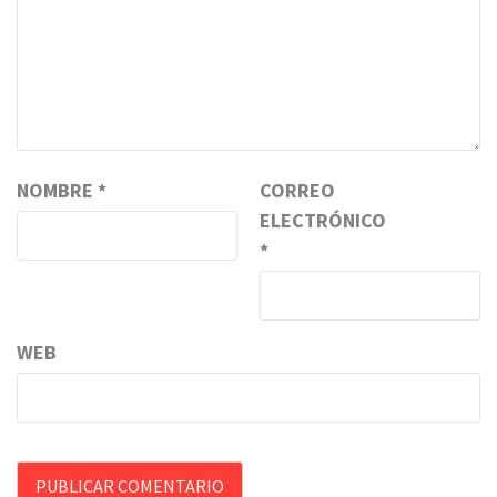
NOMBRE
*
CORREO
ELECTRÓNICO
*
WEB