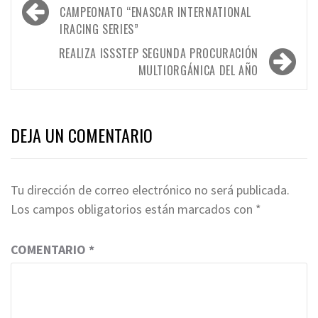
de
CAMPEONATO “ENASCAR INTERNATIONAL
IRACING SERIES”
entradas
REALIZA ISSSTEP SEGUNDA PROCURACIÓN
MULTIORGÁNICA DEL AÑO
DEJA UN COMENTARIO
Tu dirección de correo electrónico no será publicada.
Los campos obligatorios están marcados con
*
COMENTARIO
*