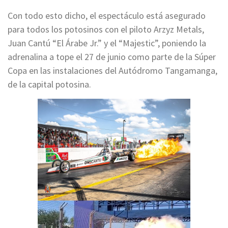
Con todo esto dicho, el espectáculo está asegurado
para todos los potosinos con el piloto Arzyz Metals,
Juan Cantú “El Árabe Jr.” y el “Majestic”, poniendo la
adrenalina a tope el 27 de junio como parte de la Súper
Copa en las instalaciones del Autódromo Tangamanga,
de la capital potosina.