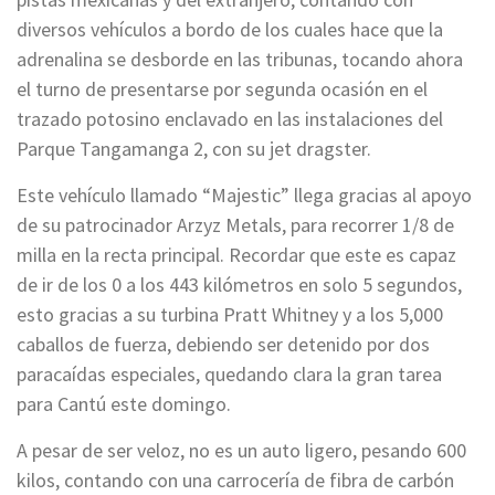
diversos vehículos a bordo de los cuales hace que la
adrenalina se desborde en las tribunas, tocando ahora
el turno de presentarse por segunda ocasión en el
trazado potosino enclavado en las instalaciones del
Parque Tangamanga 2, con su jet dragster.
Este vehículo llamado “Majestic” llega gracias al apoyo
de su patrocinador Arzyz Metals, para recorrer 1/8 de
milla en la recta principal. Recordar que este es capaz
de ir de los 0 a los 443 kilómetros en solo 5 segundos,
esto gracias a su turbina Pratt Whitney y a los 5,000
caballos de fuerza, debiendo ser detenido por dos
paracaídas especiales, quedando clara la gran tarea
para Cantú este domingo.
A pesar de ser veloz, no es un auto ligero, pesando 600
kilos, contando con una carrocería de fibra de carbón