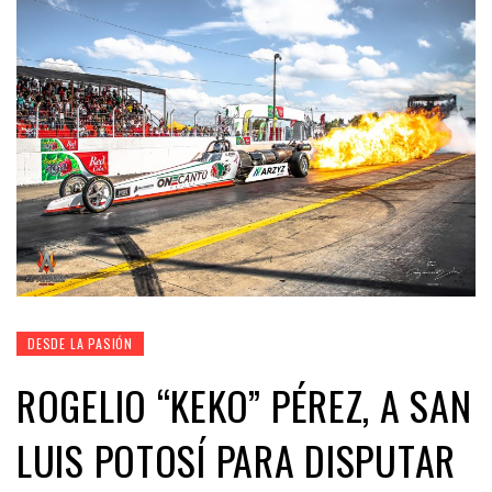
DESDE LA PASIÓN
ROGELIO “KEKO” PÉREZ, A SAN
LUIS POTOSÍ PARA DISPUTAR