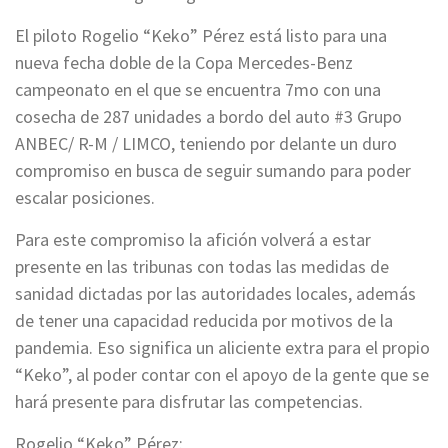
El piloto Rogelio “Keko” Pérez está listo para una
nueva fecha doble de la Copa Mercedes-Benz
campeonato en el que se encuentra 7mo con una
cosecha de 287 unidades a bordo del auto #3 Grupo
ANBEC/ R-M / LIMCO, teniendo por delante un duro
compromiso en busca de seguir sumando para poder
escalar posiciones.
Para este compromiso la afición volverá a estar
presente en las tribunas con todas las medidas de
sanidad dictadas por las autoridades locales, además
de tener una capacidad reducida por motivos de la
pandemia. Eso significa un aliciente extra para el propio
“Keko”, al poder contar con el apoyo de la gente que se
hará presente para disfrutar las competencias.
Rogelio “Keko” Pérez: