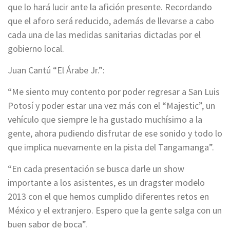
que lo hará lucir ante la afición presente. Recordando
que el aforo será reducido, además de llevarse a cabo
cada una de las medidas sanitarias dictadas por el
gobierno local.
Juan Cantú “El Árabe Jr.”:
“Me siento muy contento por poder regresar a San Luis
Potosí y poder estar una vez más con el “Majestic”, un
vehículo que siempre le ha gustado muchísimo a la
gente, ahora pudiendo disfrutar de ese sonido y todo lo
que implica nuevamente en la pista del Tangamanga”.
“En cada presentación se busca darle un show
importante a los asistentes, es un dragster modelo
2013 con el que hemos cumplido diferentes retos en
México y el extranjero. Espero que la gente salga con un
buen sabor de boca”.