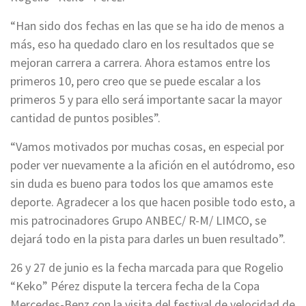
“Han sido dos fechas en las que se ha ido de menos a
más, eso ha quedado claro en los resultados que se
mejoran carrera a carrera. Ahora estamos entre los
primeros 10, pero creo que se puede escalar a los
primeros 5 y para ello será importante sacar la mayor
cantidad de puntos posibles”.
“Vamos motivados por muchas cosas, en especial por
poder ver nuevamente a la afición en el autódromo, eso
sin duda es bueno para todos los que amamos este
deporte. Agradecer a los que hacen posible todo esto, a
mis patrocinadores Grupo ANBEC/ R-M/ LIMCO, se
dejará todo en la pista para darles un buen resultado”.
26 y 27 de junio es la fecha marcada para que Rogelio
“Keko” Pérez dispute la tercera fecha de la Copa
Mercedes-Benz con la visita del festival de velocidad de