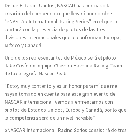
Desde Estados Unidos, NASCAR ha anunciado la
creación del campeonato que llevará por nombre
“eNASCAR International iRacing Series” en el que se
contará con la presencia de pilotos de las tres
divisiones internacionales que lo conforman: Europa,
México y Canadá.
Uno de los representantes de México será el piloto
Jake Cosío del equipo Chevron Havoline Racing Team
de la categoría Nascar Peak.
“Estoy muy contento y es un honor para mí que me
hayan tomado en cuenta para este gran evento de
NASCAR internacional. Vamos a enfrentarnos con
pilotos de Estados Unidos, Europa y Canadá, por lo que
la competencia será de un nivel increíble”.
eNASCAR Internacional iRacing Series consistirá de tres