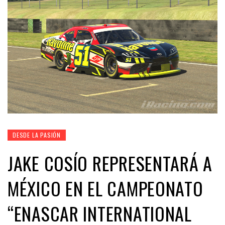
DESDE LA PASIÓN
JAKE COSÍO REPRESENTARÁ A
MÉXICO EN EL CAMPEONATO
“ENASCAR INTERNATIONAL