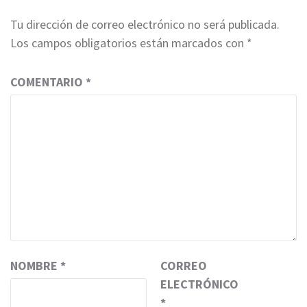
Tu dirección de correo electrónico no será publicada.
Los campos obligatorios están marcados con
*
COMENTARIO
*
NOMBRE
*
CORREO
ELECTRÓNICO
*