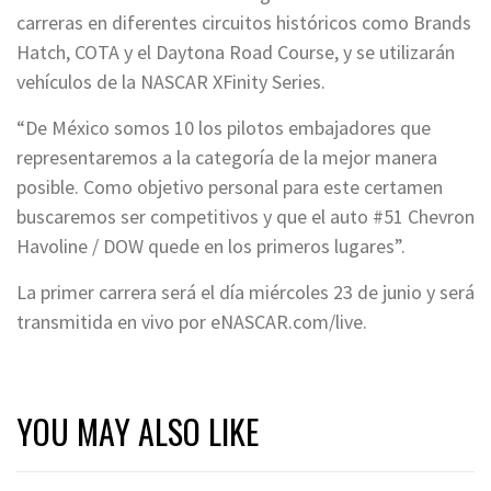
carreras en diferentes circuitos históricos como Brands
Hatch, COTA y el Daytona Road Course, y se utilizarán
vehículos de la NASCAR XFinity Series.
“De México somos 10 los pilotos embajadores que
representaremos a la categoría de la mejor manera
posible. Como objetivo personal para este certamen
buscaremos ser competitivos y que el auto #51 Chevron
Havoline / DOW quede en los primeros lugares”.
La primer carrera será el día miércoles 23 de junio y será
transmitida en vivo por eNASCAR.com/live.
YOU MAY ALSO LIKE