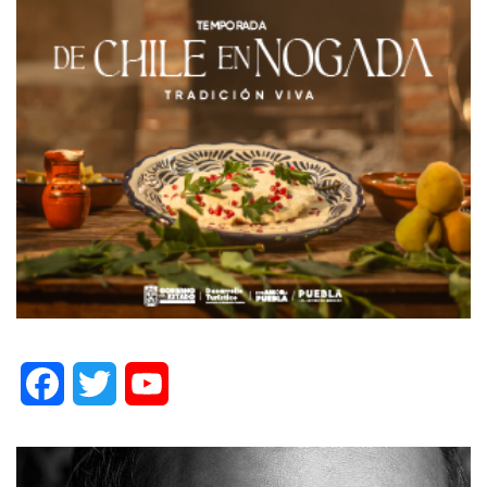
Facebook
Twitter
YouTube