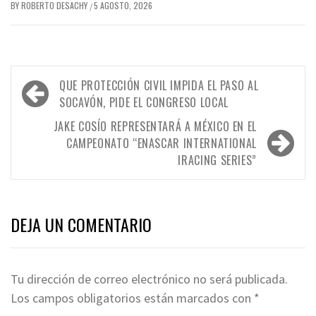
BY
ROBERTO DESACHY
5 AGOSTO, 2026
/
Navegación
QUE PROTECCIÓN CIVIL IMPIDA EL PASO AL
de
SOCAVÓN, PIDE EL CONGRESO LOCAL
entradas
JAKE COSÍO REPRESENTARÁ A MÉXICO EN EL
CAMPEONATO “ENASCAR INTERNATIONAL
IRACING SERIES”
DEJA UN COMENTARIO
Tu dirección de correo electrónico no será publicada.
Los campos obligatorios están marcados con
*