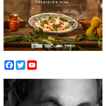
Facebook
Twitter
YouTube