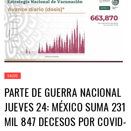
SALUD
PARTE DE GUERRA NACIONAL
JUEVES 24: MÉXICO SUMA 231
MIL 847 DECESOS POR COVID-