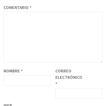
COMENTARIO
*
NOMBRE
*
CORREO
ELECTRÓNICO
*
WEB