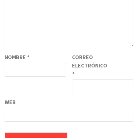
NOMBRE
*
CORREO
ELECTRÓNICO
*
WEB