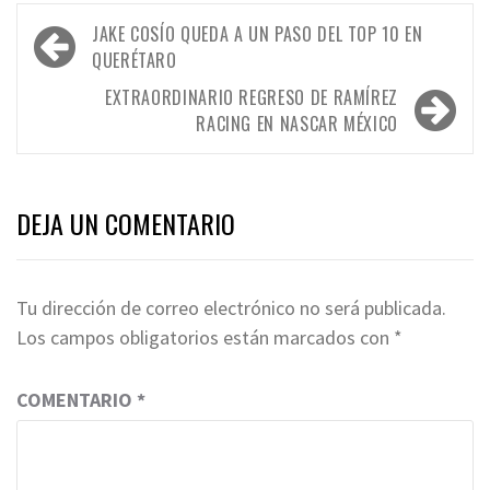
Navegación
JAKE COSÍO QUEDA A UN PASO DEL TOP 10 EN
de
QUERÉTARO
entradas
EXTRAORDINARIO REGRESO DE RAMÍREZ
RACING EN NASCAR MÉXICO
DEJA UN COMENTARIO
Tu dirección de correo electrónico no será publicada.
Los campos obligatorios están marcados con
*
COMENTARIO
*