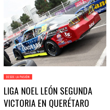
DESDE LA PASIÓN
LIGA NOEL LEÓN SEGUNDA
VICTORIA EN QUERÉTARO