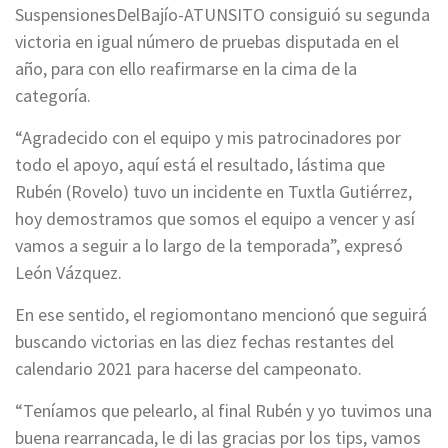
SuspensionesDelBajío-ATUNSITO consiguió su segunda
victoria en igual número de pruebas disputada en el
año, para con ello reafirmarse en la cima de la
categoría.
“Agradecido con el equipo y mis patrocinadores por
todo el apoyo, aquí está el resultado, lástima que
Rubén (Rovelo) tuvo un incidente en Tuxtla Gutiérrez,
hoy demostramos que somos el equipo a vencer y así
vamos a seguir a lo largo de la temporada”, expresó
León Vázquez.
En ese sentido, el regiomontano mencionó que seguirá
buscando victorias en las diez fechas restantes del
calendario 2021 para hacerse del campeonato.
“Teníamos que pelearlo, al final Rubén y yo tuvimos una
buena rearrancada, le di las gracias por los tips, vamos