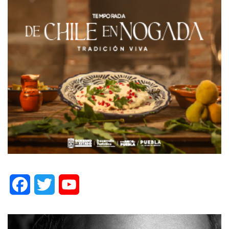
Facebook
Twitter
YouTube