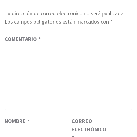
Tu dirección de correo electrónico no será publicada.
Los campos obligatorios están marcados con
*
COMENTARIO
*
NOMBRE
*
CORREO
ELECTRÓNICO