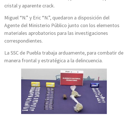
cristal y aparente crack.
Miguel “N.” y Eric “N.”, quedaron a disposición del
Agente del Ministerio Público junto con los elementos
materiales aprobatorios para las investigaciones
correspondientes.
La SSC de Puebla trabaja arduamente, para combatir de
manera frontal y estratégica a la delincuencia.