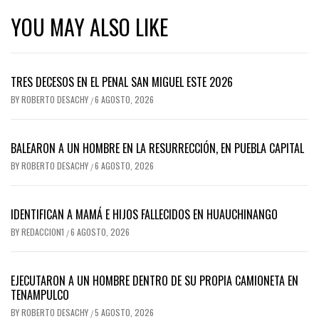
YOU MAY ALSO LIKE
TRES DECESOS EN EL PENAL SAN MIGUEL ESTE 2026
BY
ROBERTO DESACHY
6 AGOSTO, 2026
/
BALEARON A UN HOMBRE EN LA RESURRECCIÓN, EN PUEBLA CAPITAL
BY
ROBERTO DESACHY
6 AGOSTO, 2026
/
IDENTIFICAN A MAMÁ E HIJOS FALLECIDOS EN HUAUCHINANGO
BY
REDACCION1
6 AGOSTO, 2026
/
EJECUTARON A UN HOMBRE DENTRO DE SU PROPIA CAMIONETA EN
TENAMPULCO
BY
ROBERTO DESACHY
5 AGOSTO, 2026
/