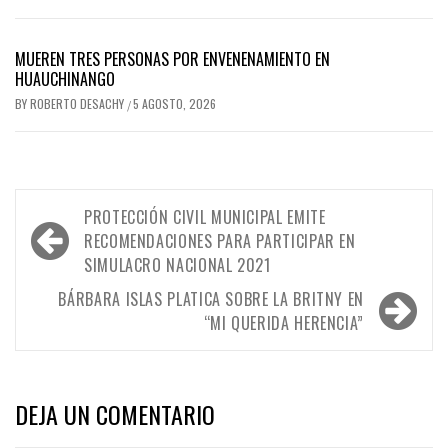
MUEREN TRES PERSONAS POR ENVENENAMIENTO EN
HUAUCHINANGO
BY
ROBERTO DESACHY
5 AGOSTO, 2026
/
Navegación
PROTECCIÓN CIVIL MUNICIPAL EMITE
de
RECOMENDACIONES PARA PARTICIPAR EN
SIMULACRO NACIONAL 2021
entradas
BÁRBARA ISLAS PLATICA SOBRE LA BRITNY EN
“MI QUERIDA HERENCIA”
DEJA UN COMENTARIO