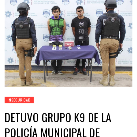
INSEGURIDAD
DETUVO GRUPO K9 DE LA
POLICÍA MUNICIPAL DE