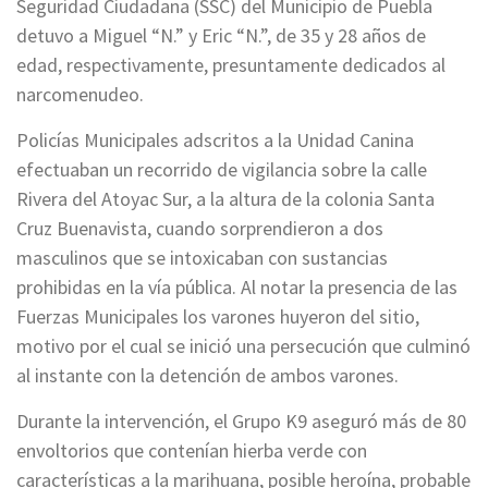
Seguridad Ciudadana (SSC) del Municipio de Puebla
detuvo a Miguel “N.” y Eric “N.”, de 35 y 28 años de
edad, respectivamente, presuntamente dedicados al
narcomenudeo.
Policías Municipales adscritos a la Unidad Canina
efectuaban un recorrido de vigilancia sobre la calle
Rivera del Atoyac Sur, a la altura de la colonia Santa
Cruz Buenavista, cuando sorprendieron a dos
masculinos que se intoxicaban con sustancias
prohibidas en la vía pública. Al notar la presencia de las
Fuerzas Municipales los varones huyeron del sitio,
motivo por el cual se inició una persecución que culminó
al instante con la detención de ambos varones.
Durante la intervención, el Grupo K9 aseguró más de 80
envoltorios que contenían hierba verde con
características a la marihuana, posible heroína, probable