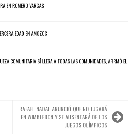
ORA EN ROMERO VARGAS
TERCERA EDAD EN AMOZOC
QUEZA COMUNITARIA SÍ LLEGA A TODAS LAS COMUNIDADES, AFIRMÓ EL
RAFAEL NADAL ANUNCIÓ QUE NO JUGARÁ
EN WIMBLEDON Y SE AUSENTARÁ DE LOS
JUEGOS OLÍMPICOS