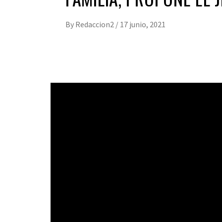
By
Redaccion2
/
17 junio, 2021