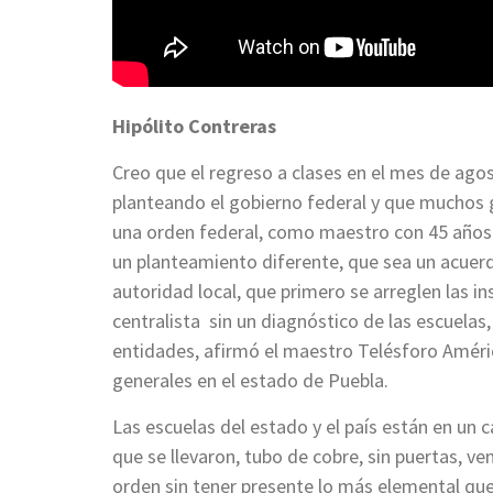
Hipólito Contreras
Creo que el regreso a clases en el mes de ago
planteando el gobierno federal y que muchos 
una orden federal, como maestro con 45 años
un planteamiento diferente, que sea un acuerdo
autoridad local, que primero se arreglen las i
centralista sin un diagnóstico de las escuelas
entidades, afirmó el maestro Telésforo Améri
generales en el estado de Puebla.
Las escuelas del estado y el país están en un 
que se llevaron, tubo de cobre, sin puertas, v
orden sin tener presente lo más elemental que s