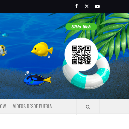
Facebook
Twitter
Youtube
HOW
VÍDEOS DESDE PUEBLA