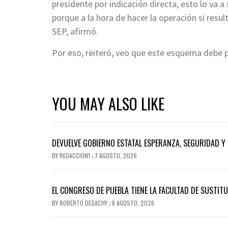
presidente por indicación directa, esto lo va a
porque a la hora de hacer la operación si result
SEP, afirmó.
Por eso, reiteró, veo que este esquema debe par
YOU MAY ALSO LIKE
DEVUELVE GOBIERNO ESTATAL ESPERANZA, SEGURIDAD Y 
BY
REDACCION1
7 AGOSTO, 2026
/
EL CONGRESO DE PUEBLA TIENE LA FACULTAD DE SUSTIT
BY
ROBERTO DESACHY
6 AGOSTO, 2026
/