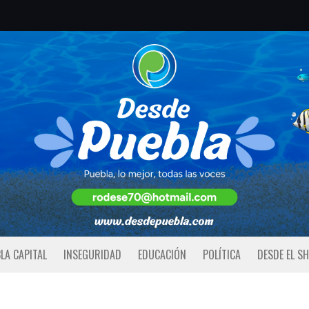
LA CAPITAL
INSEGURIDAD
EDUCACIÓN
POLÍTICA
DESDE EL S