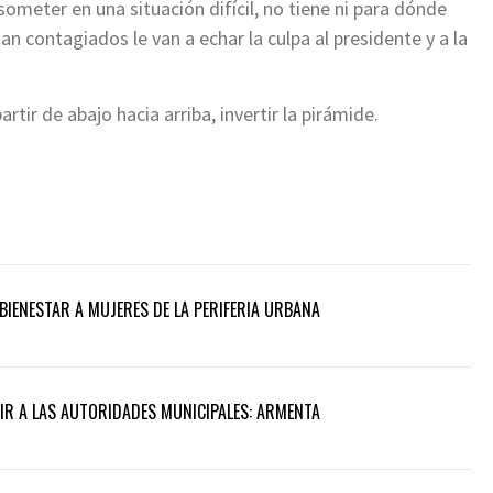
 someter en una situación difícil, no tiene ni para dónde
an contagiados le van a echar la culpa al presidente y a la
tir de abajo hacia arriba, invertir la pirámide.
BIENESTAR A MUJERES DE LA PERIFERIA URBANA
UIR A LAS AUTORIDADES MUNICIPALES: ARMENTA