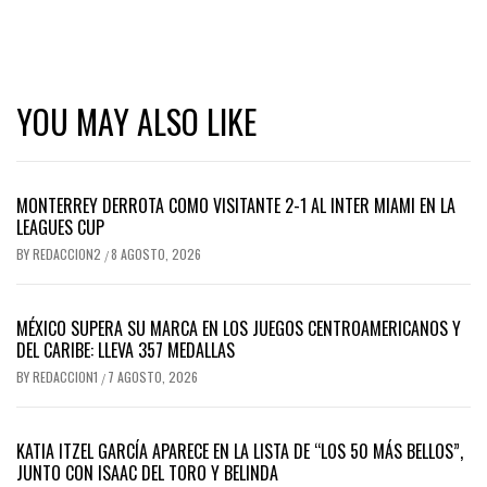
YOU MAY ALSO LIKE
MONTERREY DERROTA COMO VISITANTE 2-1 AL INTER MIAMI EN LA
LEAGUES CUP
BY
REDACCION2
8 AGOSTO, 2026
/
MÉXICO SUPERA SU MARCA EN LOS JUEGOS CENTROAMERICANOS Y
DEL CARIBE: LLEVA 357 MEDALLAS
BY
REDACCION1
7 AGOSTO, 2026
/
KATIA ITZEL GARCÍA APARECE EN LA LISTA DE “LOS 50 MÁS BELLOS”,
JUNTO CON ISAAC DEL TORO Y BELINDA