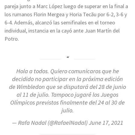
pareja junto a Marc López luego de superar en la final a
los rumanos Florin Mergea y Horia Tecău por 6-2, 3-6 y
6-4. Además, alcanzó las semifinales en el torneo
individual, instancia en la cayó ante Juan Martín del
Potro.
Hola a todos. Quiero comunicaros que he
decidido no participar en la próxima edición
de Wimbledon que se disputará del 28 de junio
al 11 de julio. Tampoco jugaré los Juegos
Olímpicos previstos finalmente del 24 al 30 de
julio.
— Rafa Nadal (@RafaelNadal)
June 17, 2021