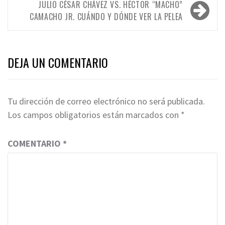
JULIO CÉSAR CHÁVEZ VS. HÉCTOR “MACHO”
CAMACHO JR. CUÁNDO Y DÓNDE VER LA PELEA
DEJA UN COMENTARIO
Tu dirección de correo electrónico no será publicada.
Los campos obligatorios están marcados con
*
COMENTARIO
*