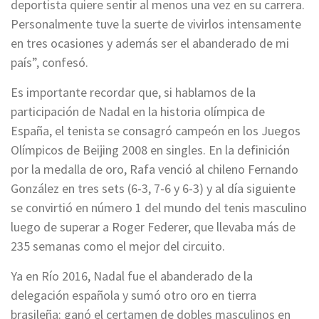
deportista quiere sentir al menos una vez en su carrera.
Personalmente tuve la suerte de vivirlos intensamente
en tres ocasiones y además ser el abanderado de mi
país”, confesó.
Es importante recordar que, si hablamos de la
participación de Nadal en la historia olímpica de
España, el tenista se consagró campeón en los Juegos
Olímpicos de Beijing 2008 en singles. En la definición
por la medalla de oro, Rafa venció al chileno Fernando
González en tres sets (6-3, 7-6 y 6-3) y al día siguiente
se convirtió en número 1 del mundo del tenis masculino
luego de superar a Roger Federer, que llevaba más de
235 semanas como el mejor del circuito.
Ya en Río 2016, Nadal fue el abanderado de la
delegación española y sumó otro oro en tierra
brasileña: ganó el certamen de dobles masculinos en