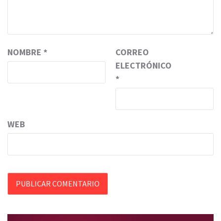
NOMBRE
*
CORREO
ELECTRÓNICO
*
WEB