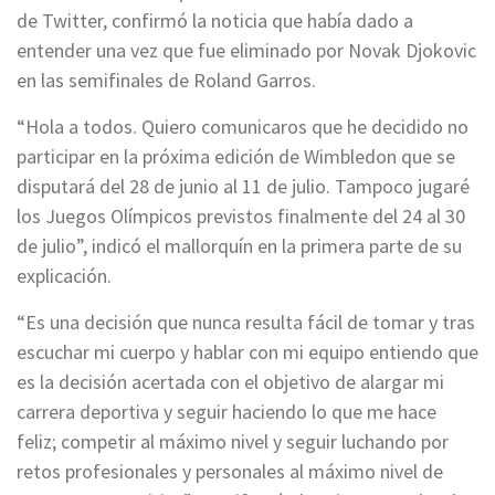
de Twitter, confirmó la noticia que había dado a
entender una vez que fue eliminado por Novak Djokovic
en las semifinales de Roland Garros.
“Hola a todos. Quiero comunicaros que he decidido no
participar en la próxima edición de Wimbledon que se
disputará del 28 de junio al 11 de julio. Tampoco jugaré
los Juegos Olímpicos previstos finalmente del 24 al 30
de julio”, indicó el mallorquín en la primera parte de su
explicación.
“Es una decisión que nunca resulta fácil de tomar y tras
escuchar mi cuerpo y hablar con mi equipo entiendo que
es la decisión acertada con el objetivo de alargar mi
carrera deportiva y seguir haciendo lo que me hace
feliz; competir al máximo nivel y seguir luchando por
retos profesionales y personales al máximo nivel de