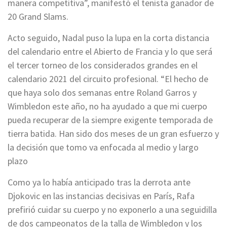
manera competitiva”, manifestó el tenista ganador de
20 Grand Slams.
Acto seguido, Nadal puso la lupa en la corta distancia
del calendario entre el Abierto de Francia y lo que será
el tercer torneo de los considerados grandes en el
calendario 2021 del circuito profesional. “El hecho de
que haya solo dos semanas entre Roland Garros y
Wimbledon este año, no ha ayudado a que mi cuerpo
pueda recuperar de la siempre exigente temporada de
tierra batida. Han sido dos meses de un gran esfuerzo y
la decisión que tomo va enfocada al medio y largo
plazo
Como ya lo había anticipado tras la derrota ante
Djokovic en las instancias decisivas en París, Rafa
prefirió cuidar su cuerpo y no exponerlo a una seguidilla
de dos campeonatos de la talla de Wimbledon y los