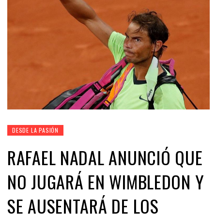
DESDE LA PASIÓN
RAFAEL NADAL ANUNCIÓ QUE
NO JUGARÁ EN WIMBLEDON Y
SE AUSENTARÁ DE LOS