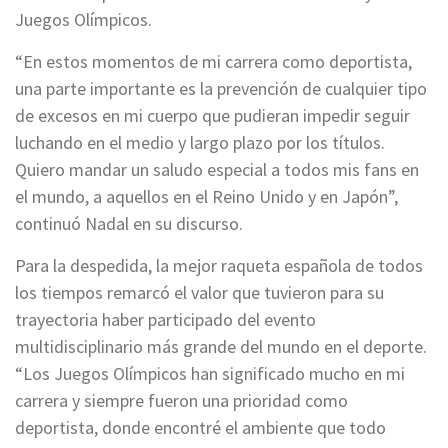
Juegos Olímpicos.
“En estos momentos de mi carrera como deportista,
una parte importante es la prevención de cualquier tipo
de excesos en mi cuerpo que pudieran impedir seguir
luchando en el medio y largo plazo por los títulos.
Quiero mandar un saludo especial a todos mis fans en
el mundo, a aquellos en el Reino Unido y en Japón”,
continuó Nadal en su discurso.
Para la despedida, la mejor raqueta española de todos
los tiempos remarcó el valor que tuvieron para su
trayectoria haber participado del evento
multidisciplinario más grande del mundo en el deporte.
“Los Juegos Olímpicos han significado mucho en mi
carrera y siempre fueron una prioridad como
deportista, donde encontré el ambiente que todo