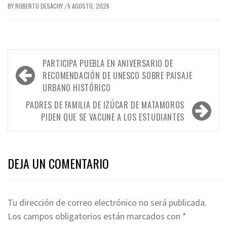
BY
ROBERTO DESACHY
5 AGOSTO, 2026
/
Navegación
PARTICIPA PUEBLA EN ANIVERSARIO DE
de
RECOMENDACIÓN DE UNESCO SOBRE PAISAJE
URBANO HISTÓRICO
entradas
PADRES DE FAMILIA DE IZÚCAR DE MATAMOROS
PIDEN QUE SE VACUNE A LOS ESTUDIANTES
DEJA UN COMENTARIO
Tu dirección de correo electrónico no será publicada.
Los campos obligatorios están marcados con
*