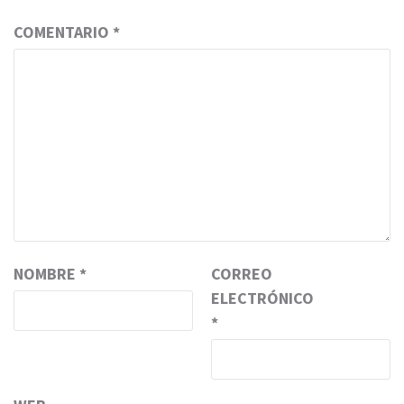
COMENTARIO
*
NOMBRE
*
CORREO
ELECTRÓNICO
*