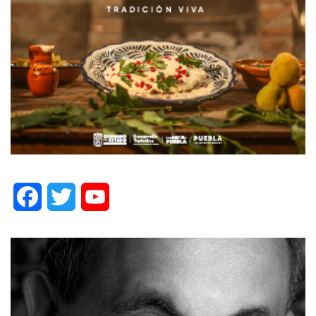
Facebook
Twitter
YouTube