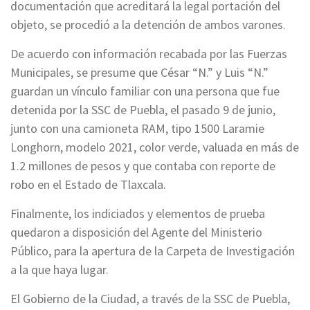
documentación que acreditará la legal portación del
objeto, se procedió a la detención de ambos varones.
De acuerdo con información recabada por las Fuerzas
Municipales, se presume que César “N.” y Luis “N.”
guardan un vínculo familiar con una persona que fue
detenida por la SSC de Puebla, el pasado 9 de junio,
junto con una camioneta RAM, tipo 1500 Laramie
Longhorn, modelo 2021, color verde, valuada en más de
1.2 millones de pesos y que contaba con reporte de
robo en el Estado de Tlaxcala.
Finalmente, los indiciados y elementos de prueba
quedaron a disposición del Agente del Ministerio
Público, para la apertura de la Carpeta de Investigación
a la que haya lugar.
El Gobierno de la Ciudad, a través de la SSC de Puebla,