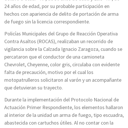
24 años de edad, por su probable participación en
hechos con apariencia de delito de portación de arma
de fuego sin la licencia correspondiente.
Policías Municipales del Grupo de Reacción Operativa
Contra Asaltos (ROCAS), realizaban un recorrido de
vigilancia sobre la Calzada Ignacio Zaragoza, cuando se
percataron que el conductor de una camioneta
Chevrolet, Cheyenne, color gris, circulaba con evidente
falta de precaución, motivo por el cual los
motopatrulleros solicitaron al varón y un acompañante
que detuvieran su trayecto.
Durante la implementación del Protocolo Nacional de
Actuación Primer Respondiente, los elementos hallaron
al interior de la unidad un arma de fuego, tipo escuadra,
abastecida con cartuchos útiles. Al no contar con la