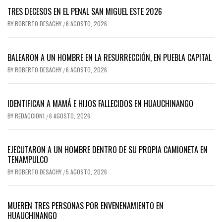
TRES DECESOS EN EL PENAL SAN MIGUEL ESTE 2026
BY
ROBERTO DESACHY
6 AGOSTO, 2026
/
BALEARON A UN HOMBRE EN LA RESURRECCIÓN, EN PUEBLA CAPITAL
BY
ROBERTO DESACHY
6 AGOSTO, 2026
/
IDENTIFICAN A MAMÁ E HIJOS FALLECIDOS EN HUAUCHINANGO
BY
REDACCION1
6 AGOSTO, 2026
/
EJECUTARON A UN HOMBRE DENTRO DE SU PROPIA CAMIONETA EN
TENAMPULCO
BY
ROBERTO DESACHY
5 AGOSTO, 2026
/
MUEREN TRES PERSONAS POR ENVENENAMIENTO EN
HUAUCHINANGO