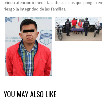
brinda atención inmediata ante sucesos que pongan en
riesgo la integridad de las familias.
YOU MAY ALSO LIKE