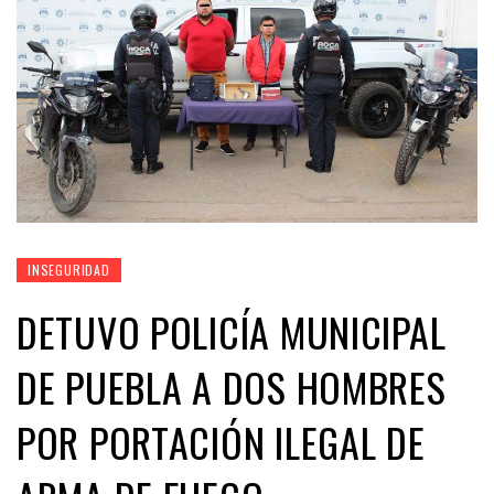
INSEGURIDAD
DETUVO POLICÍA MUNICIPAL
DE PUEBLA A DOS HOMBRES
POR PORTACIÓN ILEGAL DE