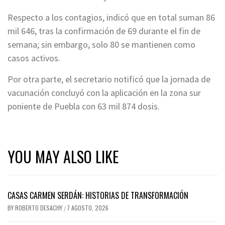
Respecto a los contagios, indicó que en total suman 86
mil 646, tras la confirmación de 69 durante el fin de
semana; sin embargo, solo 80 se mantienen como
casos activos.
Por otra parte, el secretario notificó que la jornada de
vacunación concluyó con la aplicación en la zona sur
poniente de Puebla con 63 mil 874 dosis.
YOU MAY ALSO LIKE
CASAS CARMEN SERDÁN: HISTORIAS DE TRANSFORMACIÓN
BY
ROBERTO DESACHY
7 AGOSTO, 2026
/