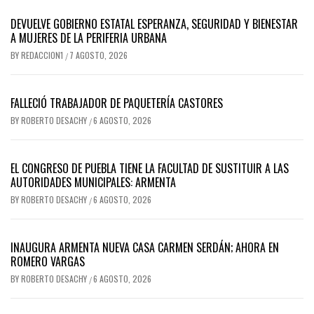
DEVUELVE GOBIERNO ESTATAL ESPERANZA, SEGURIDAD Y BIENESTAR
A MUJERES DE LA PERIFERIA URBANA
BY
REDACCION1
7 AGOSTO, 2026
/
FALLECIÓ TRABAJADOR DE PAQUETERÍA CASTORES
BY
ROBERTO DESACHY
6 AGOSTO, 2026
/
EL CONGRESO DE PUEBLA TIENE LA FACULTAD DE SUSTITUIR A LAS
AUTORIDADES MUNICIPALES: ARMENTA
BY
ROBERTO DESACHY
6 AGOSTO, 2026
/
INAUGURA ARMENTA NUEVA CASA CARMEN SERDÁN; AHORA EN
ROMERO VARGAS
BY
ROBERTO DESACHY
6 AGOSTO, 2026
/