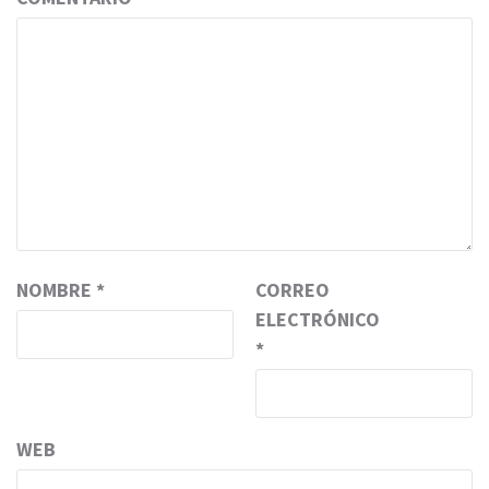
NOMBRE
*
CORREO
ELECTRÓNICO
*
WEB