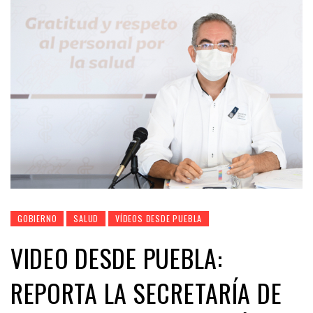
GOBIERNO
SALUD
VÍDEOS DESDE PUEBLA
VIDEO DESDE PUEBLA:
REPORTA LA SECRETARÍA DE