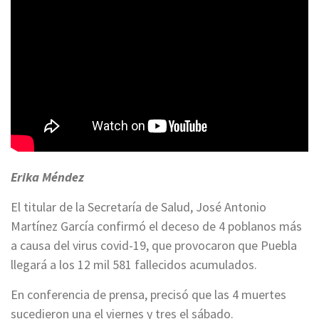
Erika Méndez
El titular de la Secretaría de Salud, José Antonio
Martínez García confirmó el deceso de 4 poblanos más
a causa del virus covid-19, que provocaron que Puebla
llegará a los 12 mil 581 fallecidos acumulados.
En conferencia de prensa, precisó que las 4 muertes
sucedieron una el viernes y tres el sábado.