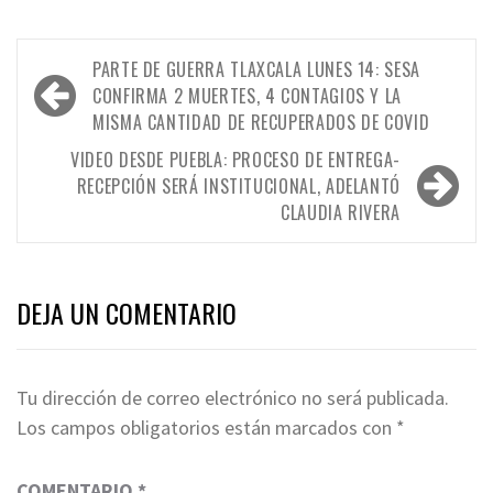
Navegación
PARTE DE GUERRA TLAXCALA LUNES 14: SESA
de
CONFIRMA 2 MUERTES, 4 CONTAGIOS Y LA
MISMA CANTIDAD DE RECUPERADOS DE COVID
entradas
VIDEO DESDE PUEBLA: PROCESO DE ENTREGA-
RECEPCIÓN SERÁ INSTITUCIONAL, ADELANTÓ
CLAUDIA RIVERA
DEJA UN COMENTARIO
Tu dirección de correo electrónico no será publicada.
Los campos obligatorios están marcados con
*
COMENTARIO
*