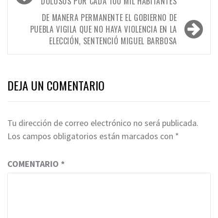
de
DOLOSOS POR CADA 100 MIL HABITANTES
entradas
DE MANERA PERMANENTE EL GOBIERNO DE
PUEBLA VIGILA QUE NO HAYA VIOLENCIA EN LA
ELECCIÓN, SENTENCIÓ MIGUEL BARBOSA
DEJA UN COMENTARIO
Tu dirección de correo electrónico no será publicada.
Los campos obligatorios están marcados con
*
COMENTARIO
*