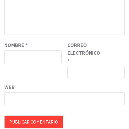
NOMBRE
*
CORREO
ELECTRÓNICO
*
WEB