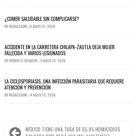
¿COMER SALUDABLE SIN COMPLICARSE?
BY
REDACCION1
6 AGOSTO, 2026
/
ACCIDENTE EN LA CARRETERA CHILAPA-ZAUTLA DEJA MUJER
FALLECIDA Y VARIOS LESIONADOS
BY
ROBERTO DESACHY
5 AGOSTO, 2026
/
LA CICLOSPORIASIS, UNA INFECCIÓN PARASITARIA QUE REQUIERE
ATENCIÓN Y PREVENCIÓN
BY
REDACCION1
4 AGOSTO, 2026
/
Navegación
MÉXICO TIENE UNA TASA DE 65.95 HOMICIDIOS