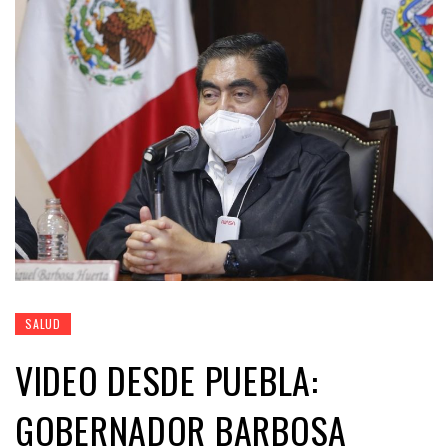
SALUD
VIDEO DESDE PUEBLA:
GOBERNADOR BARBOSA