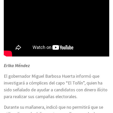
Erika Méndez
El gobernador Miguel Barbosa Huerta informó que
investigará a cómplices del capo “El Toñín”, quien ha
sido señalado de ayudar a candidatos con dinero ilícito
para realizar sus campañas electorales.
Durante su mañanera, indicó que no permitirá que se