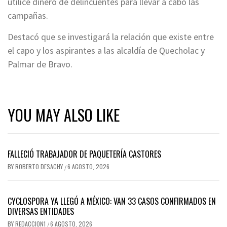
utilice dinero de delincuentes para llevar a cabo las
campañas.
Destacó que se investigará la relación que existe entre
el capo y los aspirantes a las alcaldía de Quecholac y
Palmar de Bravo.
YOU MAY ALSO LIKE
FALLECIÓ TRABAJADOR DE PAQUETERÍA CASTORES
BY
ROBERTO DESACHY
6 AGOSTO, 2026
/
CYCLOSPORA YA LLEGÓ A MÉXICO: VAN 33 CASOS CONFIRMADOS EN
DIVERSAS ENTIDADES
BY
REDACCION1
6 AGOSTO, 2026
/