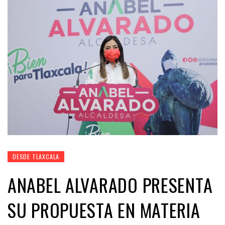
DESDE TLAXCALA
ANABEL ALVARADO PRESENTA
SU PROPUESTA EN MATERIA