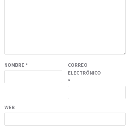
NOMBRE
*
CORREO
ELECTRÓNICO
*
WEB