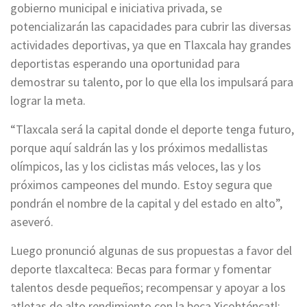
gobierno municipal e iniciativa privada, se
potencializarán las capacidades para cubrir las diversas
actividades deportivas, ya que en Tlaxcala hay grandes
deportistas esperando una oportunidad para
demostrar su talento, por lo que ella los impulsará para
lograr la meta.
“Tlaxcala será la capital donde el deporte tenga futuro,
porque aquí saldrán las y los próximos medallistas
olímpicos, las y los ciclistas más veloces, las y los
próximos campeones del mundo. Estoy segura que
pondrán el nombre de la capital y del estado en alto”,
aseveró.
Luego pronunció algunas de sus propuestas a favor del
deporte tlaxcalteca: Becas para formar y fomentar
talentos desde pequeños; recompensar y apoyar a los
atletas de alto rendimiento con la beca Xicohténcatl: