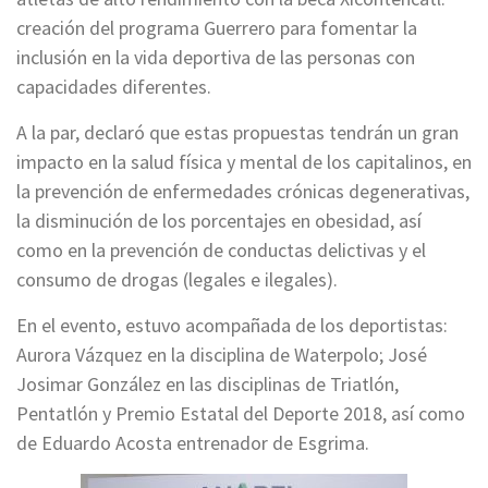
creación del programa Guerrero para fomentar la
inclusión en la vida deportiva de las personas con
capacidades diferentes.
A la par, declaró que estas propuestas tendrán un gran
impacto en la salud física y mental de los capitalinos, en
la prevención de enfermedades crónicas degenerativas,
la disminución de los porcentajes en obesidad, así
como en la prevención de conductas delictivas y el
consumo de drogas (legales e ilegales).
En el evento, estuvo acompañada de los deportistas:
Aurora Vázquez en la disciplina de Waterpolo; José
Josimar González en las disciplinas de Triatlón,
Pentatlón y Premio Estatal del Deporte 2018, así como
de Eduardo Acosta entrenador de Esgrima.