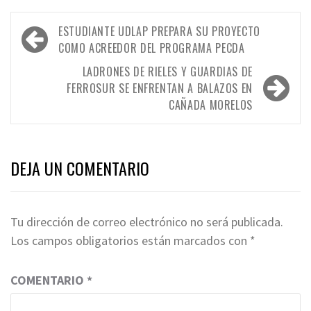
Navegación
ESTUDIANTE UDLAP PREPARA SU PROYECTO
de
COMO ACREEDOR DEL PROGRAMA PECDA
entradas
LADRONES DE RIELES Y GUARDIAS DE
FERROSUR SE ENFRENTAN A BALAZOS EN
CAÑADA MORELOS
DEJA UN COMENTARIO
Tu dirección de correo electrónico no será publicada.
Los campos obligatorios están marcados con
*
COMENTARIO
*