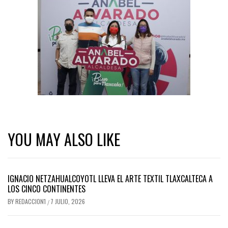
YOU MAY ALSO LIKE
IGNACIO NETZAHUALCOYOTL LLEVA EL ARTE TEXTIL TLAXCALTECA A
LOS CINCO CONTINENTES
BY
REDACCION1
7 JULIO, 2026
/