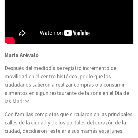
María Arévalo
Después del mediodía se registró incremento de
movilidad en el centro histórico, por lo que los
ciudadanos salieron a realizar compras o a consumir
alimentos en algún restaurante de la zona en el Día de
las Madres.
Con familias completas que circularon en las principales
calles de la ciudad y de los portales del corazón de la
ciudad, decidieron festejar a sus mamás
este lunes
.