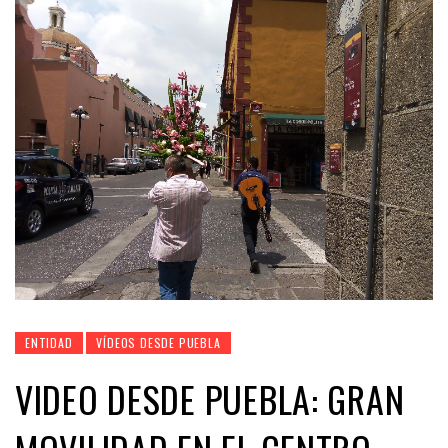
ENTIDAD
VÍDEOS DESDE PUEBLA
VIDEO DESDE PUEBLA: GRAN