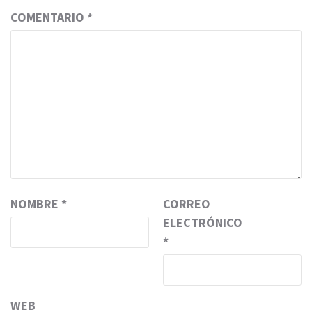
COMENTARIO
*
NOMBRE
*
CORREO
ELECTRÓNICO
*
WEB