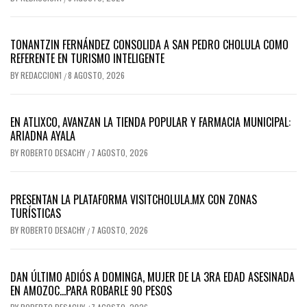
TONANTZIN FERNÁNDEZ CONSOLIDA A SAN PEDRO CHOLULA COMO
REFERENTE EN TURISMO INTELIGENTE
BY
REDACCION1
8 AGOSTO, 2026
/
EN ATLIXCO, AVANZAN LA TIENDA POPULAR Y FARMACIA MUNICIPAL:
ARIADNA AYALA
BY
ROBERTO DESACHY
7 AGOSTO, 2026
/
PRESENTAN LA PLATAFORMA VISITCHOLULA.MX CON ZONAS
TURÍSTICAS
BY
ROBERTO DESACHY
7 AGOSTO, 2026
/
DAN ÚLTIMO ADIÓS A DOMINGA, MUJER DE LA 3RA EDAD ASESINADA
EN AMOZOC…PARA ROBARLE 90 PESOS