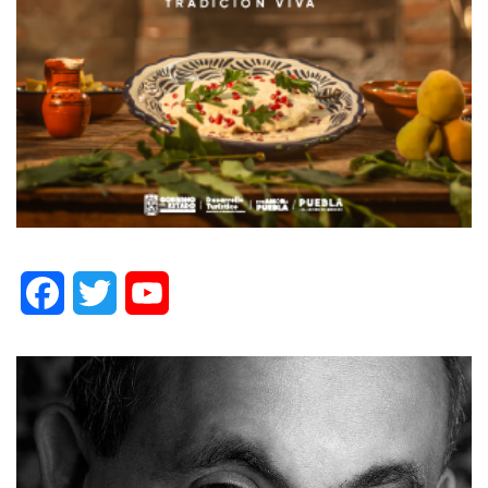
Facebook
Twitter
YouTube