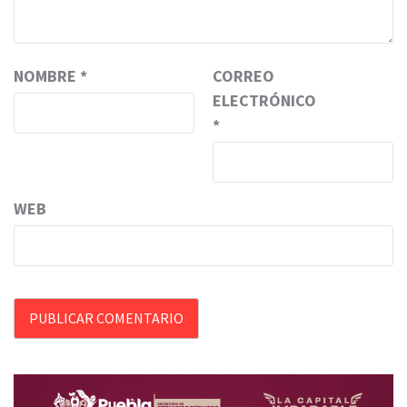
NOMBRE
*
CORREO
ELECTRÓNICO
*
WEB