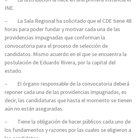
INE.
– La Sala Regional ha solicitado que el CDE tiene 48
horas para poder fundar y motivar cada una de las
providencias impugnadas que conforman la
convocatoria para el proceso de selección de
candidatos. Mismo acuerdo en el que se encuentra la
postulación de Eduardo Rivera, por la capital del
estado.
– El órgano responsable de la convocatoria deberá
reponer cada una de las providencias impugnadas, es
decir, las candidaturas que hasta el momento se tienen
aún no están aseguradas.
– Tiene la obligación de hacer públicos cada uno de
los fundamentos y razones por las cuales se eligieron a