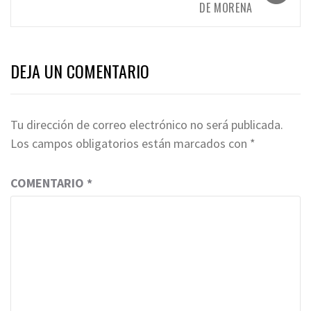
DE MORENA
DEJA UN COMENTARIO
Tu dirección de correo electrónico no será publicada.
Los campos obligatorios están marcados con
*
COMENTARIO
*