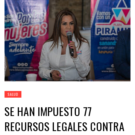
SALUD
SE HAN IMPUESTO 77
RECURSOS LEGALES CONTRA