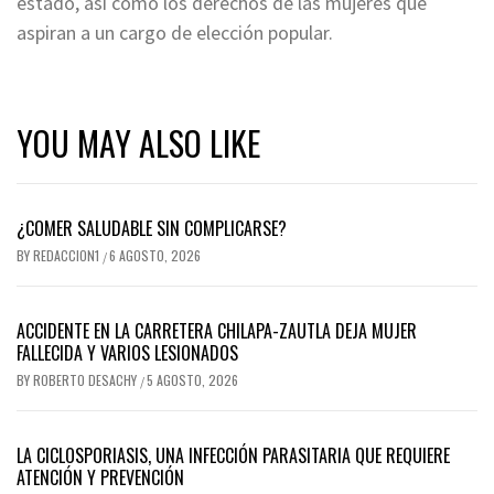
estado, así como los derechos de las mujeres que
aspiran a un cargo de elección popular.
YOU MAY ALSO LIKE
¿COMER SALUDABLE SIN COMPLICARSE?
BY
REDACCION1
6 AGOSTO, 2026
/
ACCIDENTE EN LA CARRETERA CHILAPA-ZAUTLA DEJA MUJER
FALLECIDA Y VARIOS LESIONADOS
BY
ROBERTO DESACHY
5 AGOSTO, 2026
/
LA CICLOSPORIASIS, UNA INFECCIÓN PARASITARIA QUE REQUIERE
ATENCIÓN Y PREVENCIÓN