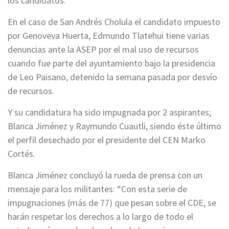
los candidatos.
En el caso de San Andrés Cholula el candidato impuesto
por Genoveva Huerta, Edmundo Tlatehui tiene varias
denuncias ante la ASEP por el mal uso de recursos
cuando fue parte del ayuntamiento bajo la presidencia
de Leo Paisano, detenido la semana pasada por desvío
de recursos.
Y su candidatura ha sido impugnada por 2 aspirantes;
Blanca Jiménez y Raymundo Cuautli, siendo éste último
el perfil desechado por el presidente del CEN Marko
Cortés.
Blanca Jiménez concluyó la rueda de prensa con un
mensaje para los militantes: “Con esta serie de
impugnaciones (más de 77) que pesan sobre el CDE, se
harán respetar los derechos a lo largo de todo el