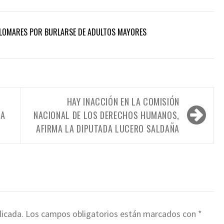
PALOMARES POR BURLARSE DE ADULTOS MAYORES
HAY INACCIÓN EN LA COMISIÓN
NA
NACIONAL DE LOS DERECHOS HUMANOS,
AFIRMA LA DIPUTADA LUCERO SALDAÑA
licada.
Los campos obligatorios están marcados con
*