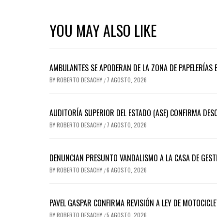
YOU MAY ALSO LIKE
AMBULANTES SE APODERAN DE LA ZONA DE PAPELERÍAS E
BY
ROBERTO DESACHY
7 AGOSTO, 2026
/
AUDITORÍA SUPERIOR DEL ESTADO (ASE) CONFIRMA DES
BY
ROBERTO DESACHY
7 AGOSTO, 2026
/
DENUNCIAN PRESUNTO VANDALISMO A LA CASA DE GEST
BY
ROBERTO DESACHY
6 AGOSTO, 2026
/
PAVEL GASPAR CONFIRMA REVISIÓN A LEY DE MOTOCICLE
BY
ROBERTO DESACHY
5 AGOSTO, 2026
/