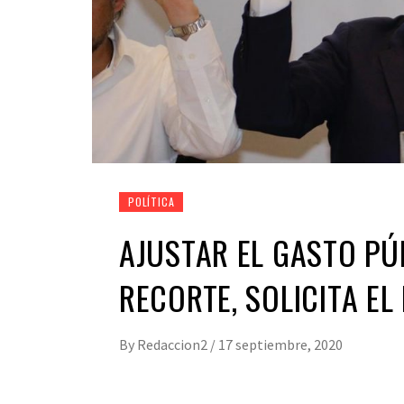
POLÍTICA
AJUSTAR EL GASTO PÚ
RECORTE, SOLICITA EL
By
Redaccion2
/
17 septiembre, 2020