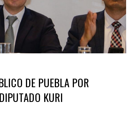
BLICO DE PUEBLA POR
 DIPUTADO KURI