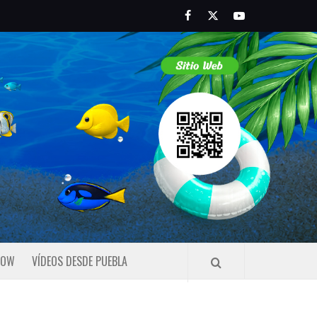
Facebook
Twitter
Youtube
HOW
VÍDEOS DESDE PUEBLA