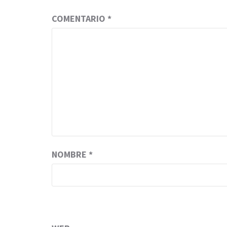
COMENTARIO
*
NOMBRE
*