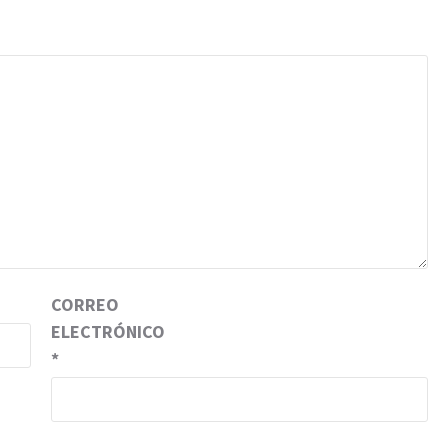
CORREO
ELECTRÓNICO
*