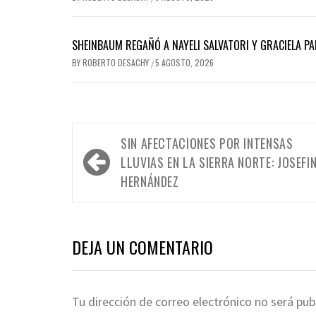
SHEINBAUM REGAÑÓ A NAYELI SALVATORI Y GRACIELA 
BY
ROBERTO DESACHY
5 AGOSTO, 2026
/
Navegación
SIN AFECTACIONES POR INTENSAS
de
LLUVIAS EN LA SIERRA NORTE: JOSEFI
entradas
HERNÁNDEZ
DEJA UN COMENTARIO
Tu dirección de correo electrónico no será pub