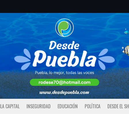
LA CAPITAL
INSEGURIDAD
EDUCACIÓN
POLÍTICA
DESDE EL S