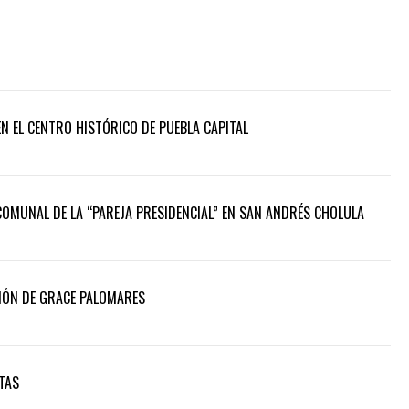
N EL CENTRO HISTÓRICO DE PUEBLA CAPITAL
COMUNAL DE LA “PAREJA PRESIDENCIAL” EN SAN ANDRÉS CHOLULA
IÓN DE GRACE PALOMARES
TAS