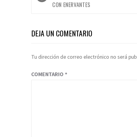
entradas
CON ENERVANTES
DEJA UN COMENTARIO
Tu dirección de correo electrónico no será pub
COMENTARIO
*