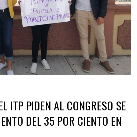
EL ITP PIDEN AL CONGRESO SE
ENTO DEL 35 POR CIENTO EN