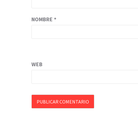
NOMBRE
*
WEB