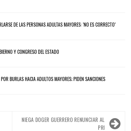
LARSE DE LAS PERSONAS ADULTAS MAYORES: ‘NO ES CORRECTO’
BIERNO Y CONGRESO DEL ESTADO
POR BURLAS HACIA ADULTOS MAYORES; PIDEN SANCIONES
NIEGA DOGER GUERRERO RENUNCIAR AL
PRI