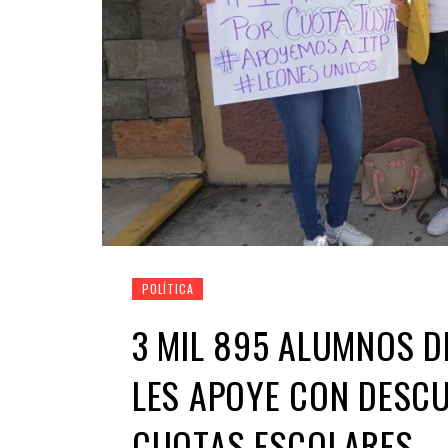
POLÍTICA
3 MIL 895 ALUMNOS D
LES APOYE CON DESCU
CUOTAS ESCOLARES