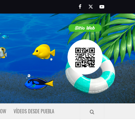
Facebook
Twitter
Youtube
HOW
VÍDEOS DESDE PUEBLA