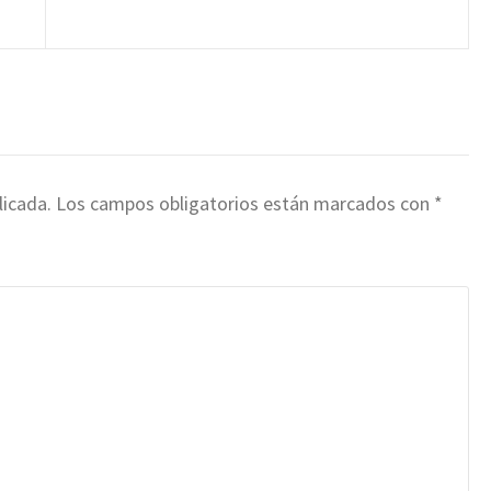
licada.
Los campos obligatorios están marcados con
*