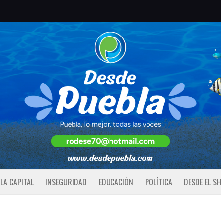
LA CAPITAL
INSEGURIDAD
EDUCACIÓN
POLÍTICA
DESDE EL S