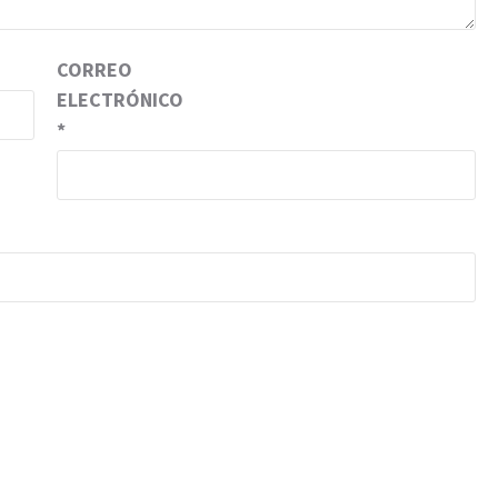
CORREO
ELECTRÓNICO
*