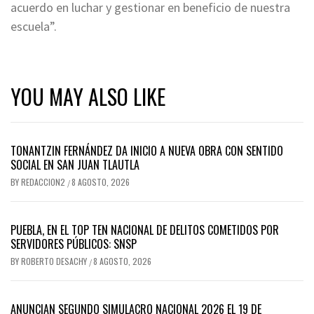
acuerdo en luchar y gestionar en beneficio de nuestra
escuela”.
YOU MAY ALSO LIKE
TONANTZIN FERNÁNDEZ DA INICIO A NUEVA OBRA CON SENTIDO
SOCIAL EN SAN JUAN TLAUTLA
BY
REDACCION2
8 AGOSTO, 2026
/
PUEBLA, EN EL TOP TEN NACIONAL DE DELITOS COMETIDOS POR
SERVIDORES PÚBLICOS: SNSP
BY
ROBERTO DESACHY
8 AGOSTO, 2026
/
ANUNCIAN SEGUNDO SIMULACRO NACIONAL 2026 EL 19 DE