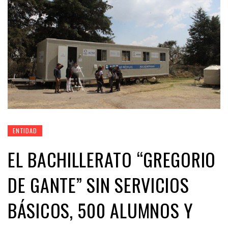
ENTIDAD
EL BACHILLERATO “GREGORIO
DE GANTE” SIN SERVICIOS
BÁSICOS, 500 ALUMNOS Y