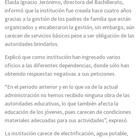
Elaida Ignacio Jerónimo, directora del Bachillerato,
informó que la institución fue creada hace cuatro años
gracias a la gestión de los padres de familia que están
organizados y encabezaron la gestión, sin embargo, aún
carecen de servicios básicos pese a ser obligación de las
autoridades brindarlos.
Explicó que como institución han ingresado varios
oficios a las diferentes dependencias, donde sólo han
obtenido respuestas negativas a sus peticiones.
“En el periodo anterior y en lo que va de la actual
administración no hemos recibido ninguna obra de las
autoridades educativas, lo que también afecta la
educación de los jóvenes, pues carecen de condiciones
materiales adecuadas para sus actividades”, expresó.
La institución carece de electrificación, agua potable,