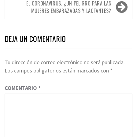
EL CORONAVIRUS, ¿UN PELIGRO PARA LAS
MUJERES EMBARAZADAS Y LACTANTES?
DEJA UN COMENTARIO
Tu dirección de correo electrónico no será publicada.
Los campos obligatorios están marcados con
*
COMENTARIO
*