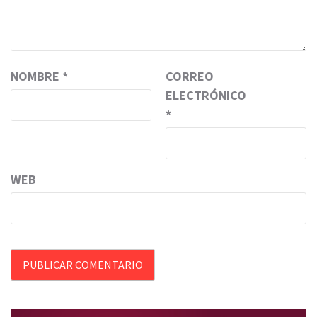
NOMBRE
*
CORREO
ELECTRÓNICO
*
WEB