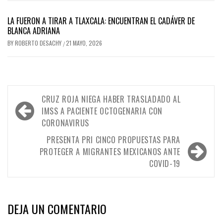
LA FUERON A TIRAR A TLAXCALA: ENCUENTRAN EL CADÁVER DE
BLANCA ADRIANA
BY
ROBERTO DESACHY
21 MAYO, 2026
/
Navegación
CRUZ ROJA NIEGA HABER TRASLADADO AL
de
IMSS A PACIENTE OCTOGENARIA CON
CORONAVIRUS
entradas
PRESENTA PRI CINCO PROPUESTAS PARA
PROTEGER A MIGRANTES MEXICANOS ANTE
COVID-19
DEJA UN COMENTARIO