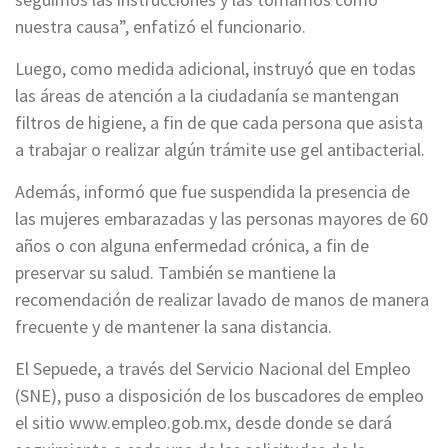
nuestra causa”, enfatizó el funcionario.
Luego, como medida adicional, instruyó que en todas
las áreas de atención a la ciudadanía se mantengan
filtros de higiene, a fin de que cada persona que asista
a trabajar o realizar algún trámite use gel antibacterial.
Además, informó que fue suspendida la presencia de
las mujeres embarazadas y las personas mayores de 60
años o con alguna enfermedad crónica, a fin de
preservar su salud. También se mantiene la
recomendación de realizar lavado de manos de manera
frecuente y de mantener la sana distancia.
El Sepuede, a través del Servicio Nacional del Empleo
(SNE), puso a disposición de los buscadores de empleo
el sitio www.empleo.gob.mx, desde donde se dará