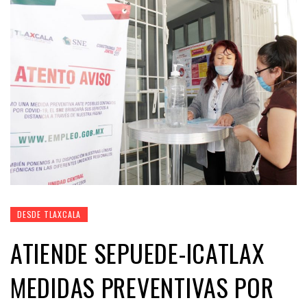
DESDE TLAXCALA
ATIENDE SEPUEDE-ICATLAX
MEDIDAS PREVENTIVAS POR