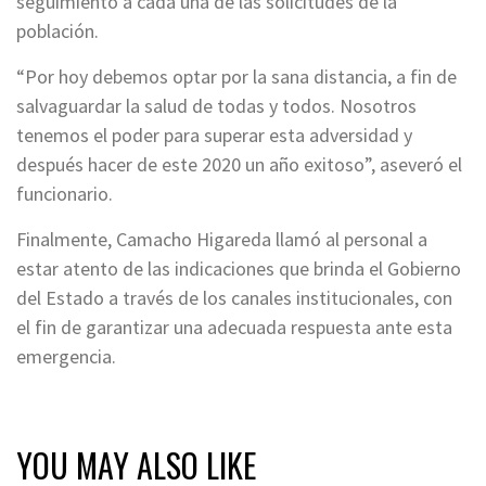
seguimiento a cada una de las solicitudes de la
población.
“Por hoy debemos optar por la sana distancia, a fin de
salvaguardar la salud de todas y todos. Nosotros
tenemos el poder para superar esta adversidad y
después hacer de este 2020 un año exitoso”, aseveró el
funcionario.
Finalmente, Camacho Higareda llamó al personal a
estar atento de las indicaciones que brinda el Gobierno
del Estado a través de los canales institucionales, con
el fin de garantizar una adecuada respuesta ante esta
emergencia.
YOU MAY ALSO LIKE