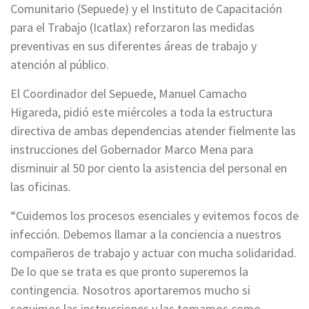
Comunitario (Sepuede) y el Instituto de Capacitación
para el Trabajo (Icatlax) reforzaron las medidas
preventivas en sus diferentes áreas de trabajo y
atención al público.
El Coordinador del Sepuede, Manuel Camacho
Higareda, pidió este miércoles a toda la estructura
directiva de ambas dependencias atender fielmente las
instrucciones del Gobernador Marco Mena para
disminuir al 50 por ciento la asistencia del personal en
las oficinas.
“Cuidemos los procesos esenciales y evitemos focos de
infección. Debemos llamar a la conciencia a nuestros
compañeros de trabajo y actuar con mucha solidaridad.
De lo que se trata es que pronto superemos la
contingencia. Nosotros aportaremos mucho si
seguimos las instrucciones y las tomamos como