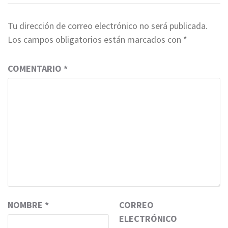
Tu dirección de correo electrónico no será publicada.
Los campos obligatorios están marcados con
*
COMENTARIO
*
NOMBRE
*
CORREO
ELECTRÓNICO