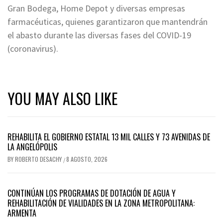
Gran Bodega, Home Depot y diversas empresas
farmacéuticas, quienes garantizaron que mantendrán
el abasto durante las diversas fases del COVID-19
(coronavirus).
YOU MAY ALSO LIKE
REHABILITA EL GOBIERNO ESTATAL 13 MIL CALLES Y 73 AVENIDAS DE
LA ANGELÓPOLIS
BY
ROBERTO DESACHY
8 AGOSTO, 2026
/
CONTINÚAN LOS PROGRAMAS DE DOTACIÓN DE AGUA Y
REHABILITACIÓN DE VIALIDADES EN LA ZONA METROPOLITANA:
ARMENTA