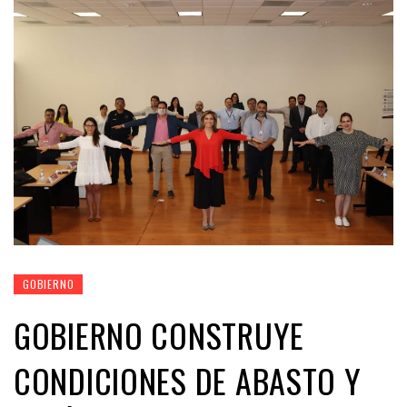
GOBIERNO
GOBIERNO CONSTRUYE
CONDICIONES DE ABASTO Y