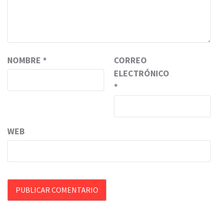
NOMBRE
*
CORREO
ELECTRÓNICO
*
WEB