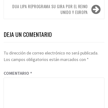
de
entradas
DUA LIPA REPROGRAMA SU GIRA POR EL REINO
UNIDO Y EUROPA
DEJA UN COMENTARIO
Tu dirección de correo electrónico no será publicada.
Los campos obligatorios están marcados con
*
COMENTARIO
*