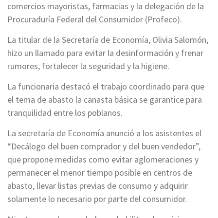
comercios mayoristas, farmacias y la delegación de la
Procuraduría Federal del Consumidor (Profeco).
La titular de la Secretaría de Economía, Olivia Salomón,
hizo un llamado para evitar la desinformación y frenar
rumores, fortalecer la seguridad y la higiene.
La funcionaria destacó el trabajo coordinado para que
el tema de abasto la canasta básica se garantice para
tranquilidad entre los poblanos.
La secretaría de Economía anunció a los asistentes el
“Decálogo del buen comprador y del buen vendedor”,
que propone medidas como evitar aglomeraciones y
permanecer el menor tiempo posible en centros de
abasto, llevar listas previas de consumo y adquirir
solamente lo necesario por parte del consumidor.