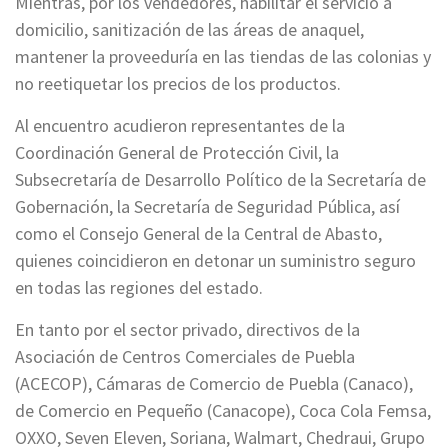
Mientras, por los vendedores, habilitar el servicio a
domicilio, sanitización de las áreas de anaquel,
mantener la proveeduría en las tiendas de las colonias y
no reetiquetar los precios de los productos.
Al encuentro acudieron representantes de la
Coordinación General de Protección Civil, la
Subsecretaría de Desarrollo Político de la Secretaría de
Gobernación, la Secretaría de Seguridad Pública, así
como el Consejo General de la Central de Abasto,
quienes coincidieron en detonar un suministro seguro
en todas las regiones del estado.
En tanto por el sector privado, directivos de la
Asociación de Centros Comerciales de Puebla
(ACECOP), Cámaras de Comercio de Puebla (Canaco),
de Comercio en Pequeño (Canacope), Coca Cola Femsa,
OXXO, Seven Eleven, Soriana, Walmart, Chedraui, Grupo