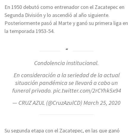
En 1950 debutó como entrenador con el Zacatepec en
Segunda División y lo ascendió al año siguiente.
Posteriormente pasó al Marte y ganó su primera liga en
la temporada 1953-54.
Condolencia institucional.
En consideración a la seriedad de la actual
situación pandémica se llevará a cabo un
funeral privado.
pic.twitter.com/2rCYhk5x94
— CRUZ AZUL (@CruzAzulCD)
March 25, 2020
Su segunda etapa con el Zacatepec, en las que ganó