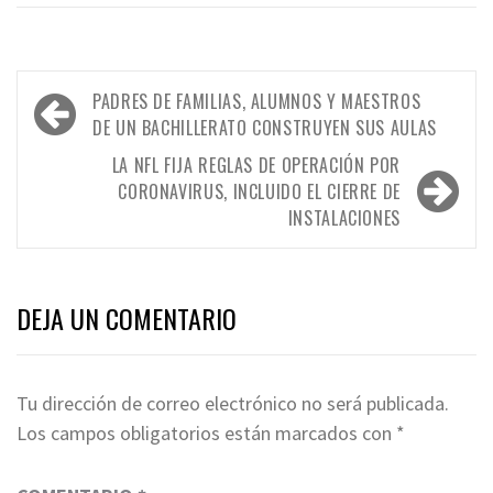
Navegación
PADRES DE FAMILIAS, ALUMNOS Y MAESTROS
de
DE UN BACHILLERATO CONSTRUYEN SUS AULAS
entradas
LA NFL FIJA REGLAS DE OPERACIÓN POR
CORONAVIRUS, INCLUIDO EL CIERRE DE
INSTALACIONES
DEJA UN COMENTARIO
Tu dirección de correo electrónico no será publicada.
Los campos obligatorios están marcados con
*