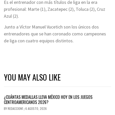
Es el entrenador con más títulos de liga en la era
profesional: Marte (1), Zacatepec (2), Toluca (2), Cruz
Azul (2).
Junto a Víctor Manuel Vucetich son los únicos dos
entrenadores que se han coronado como campeones
de liga con cuatro equipos distintos.
YOU MAY ALSO LIKE
¿CUÁNTAS MEDALLAS LLEVA MÉXICO HOY EN LOS JUEGOS
CENTROAMERICANOS 2026?
BY
REDACCION1
6 AGOSTO, 2026
/