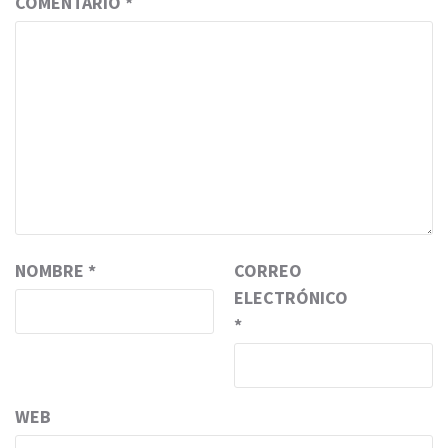
COMENTARIO
*
NOMBRE
*
CORREO
ELECTRÓNICO
*
WEB