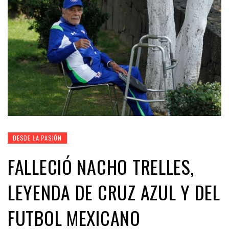
DESDE LA PASIÓN
FALLECIÓ NACHO TRELLES,
LEYENDA DE CRUZ AZUL Y DEL
FUTBOL MEXICANO