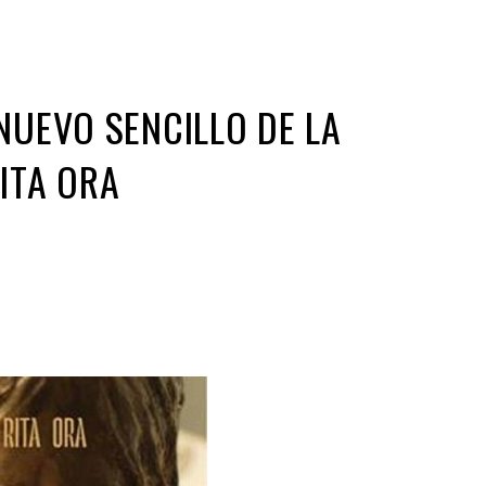
NUEVO SENCILLO DE LA
ITA ORA
ir