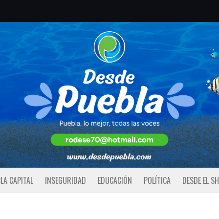
LA CAPITAL
INSEGURIDAD
EDUCACIÓN
POLÍTICA
DESDE EL S