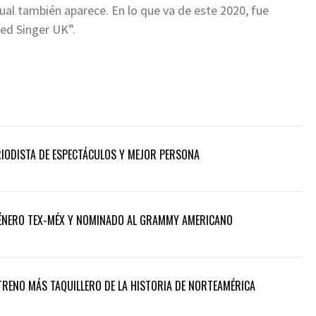
 cual también aparece. En lo que va de este 2020, fue
d Singer UK”. ​
ERIODISTA DE ESPECTÁCULOS Y MEJOR PERSONA
 GÉNERO TEX-MÉX Y NOMINADO AL GRAMMY AMERICANO
TRENO MÁS TAQUILLERO DE LA HISTORIA DE NORTEAMÉRICA