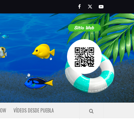
Facebook
Twitter
Youtube
HOW
VÍDEOS DESDE PUEBLA