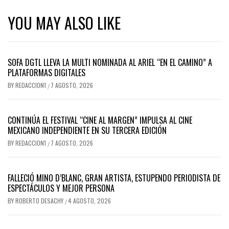
YOU MAY ALSO LIKE
SOFA DGTL LLEVA LA MULTI NOMINADA AL ARIEL “EN EL CAMINO” A
PLATAFORMAS DIGITALES
BY
REDACCION1
7 AGOSTO, 2026
/
CONTINÚA EL FESTIVAL “CINE AL MARGEN” IMPULSA AL CINE
MEXICANO INDEPENDIENTE EN SU TERCERA EDICIÓN
BY
REDACCION1
7 AGOSTO, 2026
/
FALLECIÓ MINO D’BLANC, GRAN ARTISTA, ESTUPENDO PERIODISTA DE
ESPECTÁCULOS Y MEJOR PERSONA
BY
ROBERTO DESACHY
4 AGOSTO, 2026
/