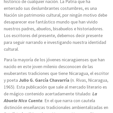
histórico de cualquier nación. La Patria que ha
enterrado sus deslumbrantes costumbres, es una
Nación sin patrimonio cultural, por ningún motivo debe
desaparecer ese fantástico mundo que han vivido
nuestros padres, abuelos, bisabuelos e historiadores.
Los escritores del presente, debemos decir presente
para seguir narrando e investigando nuestra identidad
cultural.
Para la mayoría de los jóvenes nicaragüenses que han
nacido en este joven milenio desconocen de las
exuberantes tradiciones que tiene Nicaragua, el escritor
y poeta
Julio G. García Chavarría
(n. Rivas, Nicaragua,
1965). Esta publicación que sale al mercado literario es
de mágico contenido acertadamente titulado:
La
Abuela Nico Cuenta
. En el que narra con cautela
distinción enseñanzas tradicionales ambientalizadas en