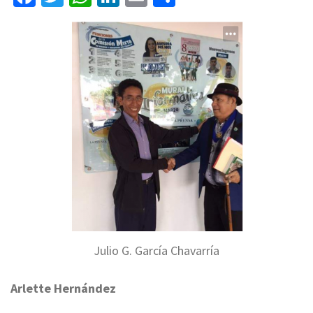
Julio G. García Chavarría
Arlette Hernández