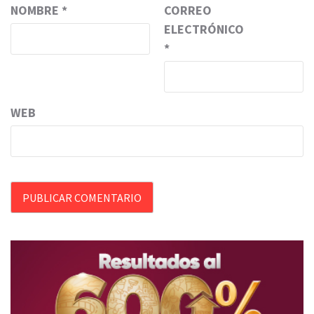
NOMBRE
*
CORREO
ELECTRÓNICO
*
WEB