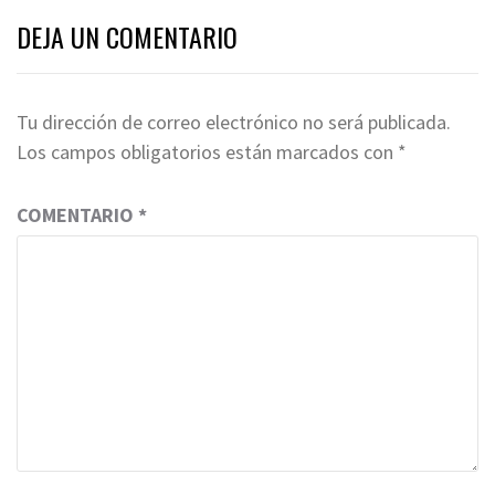
DEJA UN COMENTARIO
Tu dirección de correo electrónico no será publicada.
Los campos obligatorios están marcados con
*
COMENTARIO
*