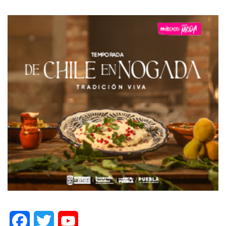
Facebook
Twitter
YouTube