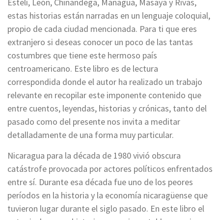
Estelí, León, Chinandega, Managua, Masaya y Rivas,
estas historias están narradas en un lenguaje coloquial,
propio de cada ciudad mencionada. Para ti que eres
extranjero si deseas conocer un poco de las tantas
costumbres que tiene este hermoso país
centroamericano. Este libro es de lectura
correspondida donde el autor ha realizado un trabajo
relevante en recopilar este imponente contenido que
entre cuentos, leyendas, historias y crónicas, tanto del
pasado como del presente nos invita a meditar
detalladamente de una forma muy particular.
Nicaragua para la década de 1980 vivió obscura
catástrofe provocada por actores políticos enfrentados
entre sí. Durante esa década fue uno de los peores
períodos en la historia y la economía nicaragüense que
tuvieron lugar durante el siglo pasado. En este libro el