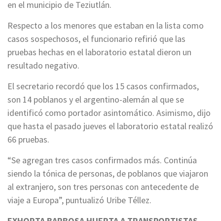
en el municipio de Teziutlán.
Respecto a los menores que estaban en la lista como
casos sospechosos, el funcionario refirió que las
pruebas hechas en el laboratorio estatal dieron un
resultado negativo.
El secretario recordó que los 15 casos confirmados,
son 14 poblanos y el argentino-alemán al que se
identificó como portador asintomático. Asimismo, dijo
que hasta el pasado jueves el laboratorio estatal realizó
66 pruebas.
“Se agregan tres casos confirmados más. Continúa
siendo la tónica de personas, de poblanos que viajaron
al extranjero, son tres personas con antecedente de
viaje a Europa”, puntualizó Uribe Téllez.
EXHORTA BARBOSA HUERTA A TRANSPORTISTAS