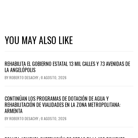
YOU MAY ALSO LIKE
REHABILITA EL GOBIERNO ESTATAL 13 MIL CALLES Y 73 AVENIDAS DE
LA ANGELÓPOLIS
BY
ROBERTO DESACHY
8 AGOSTO, 2026
/
CONTINÚAN LOS PROGRAMAS DE DOTACIÓN DE AGUA Y
REHABILITACIÓN DE VIALIDADES EN LA ZONA METROPOLITANA:
ARMENTA
BY
ROBERTO DESACHY
8 AGOSTO, 2026
/