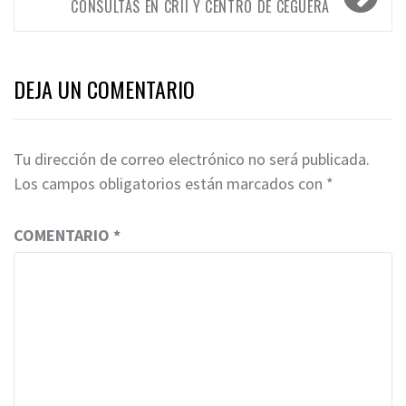
CONSULTAS EN CRII Y CENTRO DE CEGUERA
DEJA UN COMENTARIO
Tu dirección de correo electrónico no será publicada.
Los campos obligatorios están marcados con
*
COMENTARIO
*