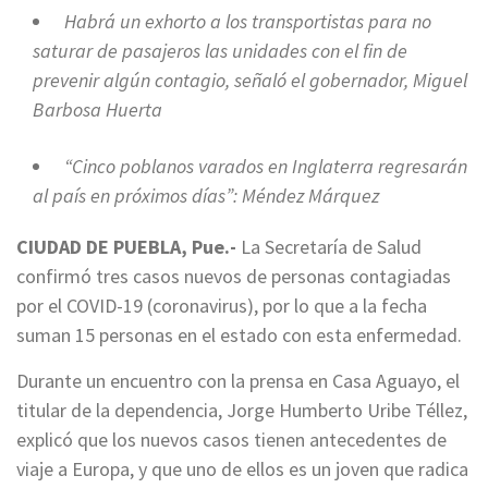
Habrá un exhorto a los transportistas para no
saturar de pasajeros las unidades con el fin de
prevenir algún contagio, señaló el gobernador, Miguel
Barbosa Huerta
“Cinco poblanos varados en Inglaterra regresarán
al país en próximos días”: Méndez Márquez
CIUDAD DE PUEBLA, Pue.-
La Secretaría de Salud
confirmó tres casos nuevos de personas contagiadas
por el COVID-19 (coronavirus), por lo que a la fecha
suman 15 personas en el estado con esta enfermedad.
Durante un encuentro con la prensa en Casa Aguayo, el
titular de la dependencia, Jorge Humberto Uribe Téllez,
explicó que los nuevos casos tienen antecedentes de
viaje a Europa, y que uno de ellos es un joven que radica