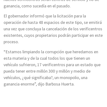
ganancia, como sucedía en el pasado.
El gobernador informó que la licitación para la
operación de hasta 48 espacios de este tipo, se emitirá
una vez que concluya la cancelación de los verificentros
existentes, cuyos propietarios podrán participar en este
proceso.
“Estamos limpiando la corrupción que heredamos en
esta materia y de la cual todos los que tienen un
vehículo sufrieron, 17 verificentros para un estado que
pueda tener entre millón 300 y millón y medio de
vehículos, ¿qué significaba?, un monopolio, una
ganancia enorme”, dijo Barbosa Huerta.