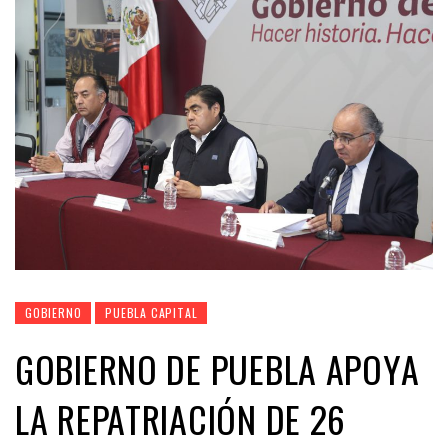
GOBIERNO
PUEBLA CAPITAL
GOBIERNO DE PUEBLA APOYA
LA REPATRIACIÓN DE 26