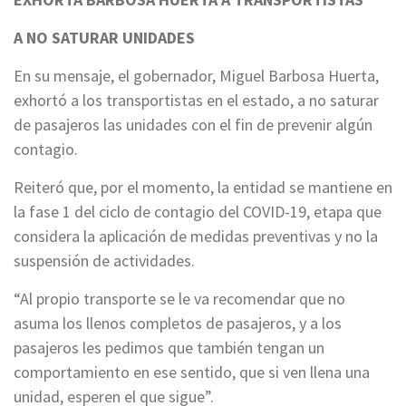
A NO SATURAR UNIDADES
En su mensaje, el gobernador, Miguel Barbosa Huerta,
exhortó a los transportistas en el estado, a no saturar
de pasajeros las unidades con el fin de prevenir algún
contagio.
Reiteró que, por el momento, la entidad se mantiene en
la fase 1 del ciclo de contagio del COVID-19, etapa que
considera la aplicación de medidas preventivas y no la
suspensión de actividades.
“Al propio transporte se le va recomendar que no
asuma los llenos completos de pasajeros, y a los
pasajeros les pedimos que también tengan un
comportamiento en ese sentido, que si ven llena una
unidad, esperen el que sigue”.