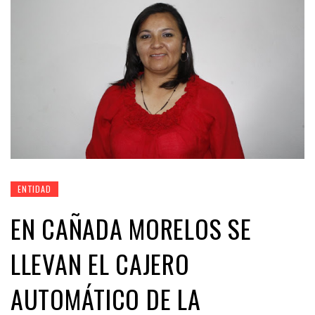
ENTIDAD
EN CAÑADA MORELOS SE
LLEVAN EL CAJERO
AUTOMÁTICO DE LA