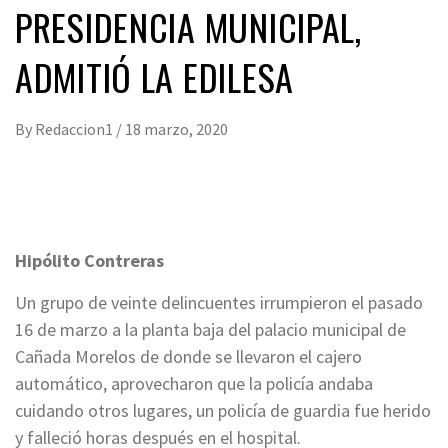
PRESIDENCIA MUNICIPAL,
ADMITIÓ LA EDILESA
By
Redaccion1
/
18 marzo, 2020
Hipólito Contreras
Un grupo de veinte delincuentes irrumpieron el pasado
16 de marzo a la planta baja del palacio municipal de
Cañada Morelos de donde se llevaron el cajero
automático, aprovecharon que la policía andaba
cuidando otros lugares, un policía de guardia fue herido
y falleció horas después en el hospital.