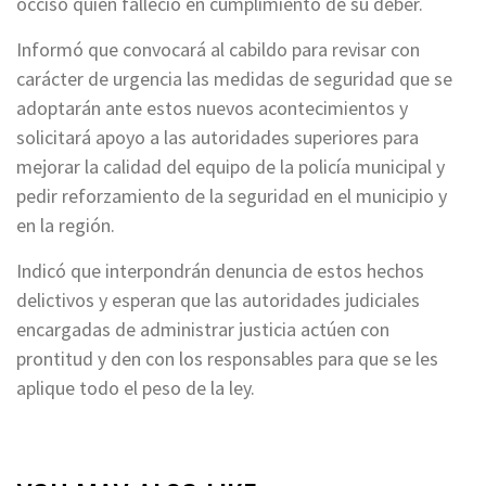
occiso quien falleció en cumplimiento de su deber.
Informó que convocará al cabildo para revisar con
carácter de urgencia las medidas de seguridad que se
adoptarán ante estos nuevos acontecimientos y
solicitará apoyo a las autoridades superiores para
mejorar la calidad del equipo de la policía municipal y
pedir reforzamiento de la seguridad en el municipio y
en la región.
Indicó que interpondrán denuncia de estos hechos
delictivos y esperan que las autoridades judiciales
encargadas de administrar justicia actúen con
prontitud y den con los responsables para que se les
aplique todo el peso de la ley.