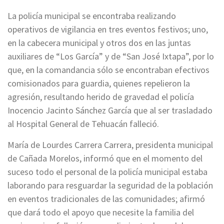
La policía municipal se encontraba realizando
operativos de vigilancia en tres eventos festivos; uno,
en la cabecera municipal y otros dos en las juntas
auxiliares de “Los García” y de “San José Ixtapa”, por lo
que, en la comandancia sólo se encontraban efectivos
comisionados para guardia, quienes repelieron la
agresión, resultando herido de gravedad el policía
Inocencio Jacinto Sánchez García que al ser trasladado
al Hospital General de Tehuacán falleció.
María de Lourdes Carrera Carrera, presidenta municipal
de Cañada Morelos, informó que en el momento del
suceso todo el personal de la policía municipal estaba
laborando para resguardar la seguridad de la población
en eventos tradicionales de las comunidades; afirmó
que dará todo el apoyo que necesite la familia del