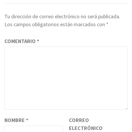
Tu dirección de correo electrónico no será publicada.
Los campos obligatorios están marcados con
*
COMENTARIO
*
NOMBRE
*
CORREO
ELECTRÓNICO