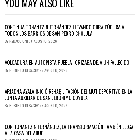
YOU MAY ALSO LIKE
CONTINÚA TONANTZIN FERNÁNDEZ LLEVANDO OBRA PÚBLICA A
TODOS LOS BARRIOS DE SAN PEDRO CHOLULA
BY
REDACCION1
6 AGOSTO, 2026
/
VOLCADURA EN AUTOPISTA PUEBLA- ORIZABA DEJA UN FALLECIDO
BY
ROBERTO DESACHY
5 AGOSTO, 2026
/
ARIADNA AYALA INICIÓ REHABILITACIÓN DEL MUTIDEPORTIVO EN LA
JUNTA AUXILIAR DE SAN JERÓNIMO COYULA
BY
ROBERTO DESACHY
5 AGOSTO, 2026
/
CON TONANTZIN FERNÁNDEZ, LA TRANSFORMACIÓN TAMBIÉN LLEGA
A LA CASA DEL ABUE