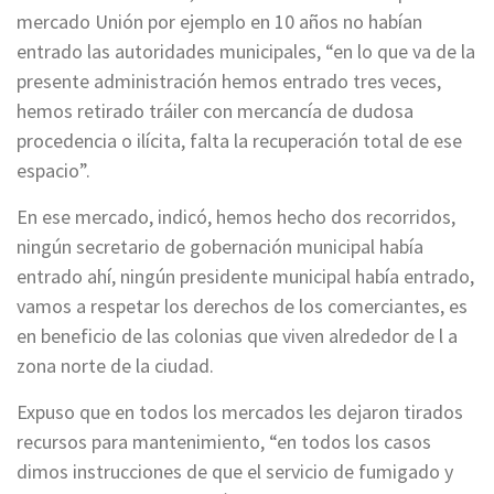
mercado Unión por ejemplo en 10 años no habían
entrado las autoridades municipales, “en lo que va de la
presente administración hemos entrado tres veces,
hemos retirado tráiler con mercancía de dudosa
procedencia o ilícita, falta la recuperación total de ese
espacio”.
En ese mercado, indicó, hemos hecho dos recorridos,
ningún secretario de gobernación municipal había
entrado ahí, ningún presidente municipal había entrado,
vamos a respetar los derechos de los comerciantes, es
en beneficio de las colonias que viven alrededor de l a
zona norte de la ciudad.
Expuso que en todos los mercados les dejaron tirados
recursos para mantenimiento, “en todos los casos
dimos instrucciones de que el servicio de fumigado y