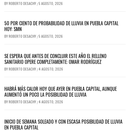
BY
ROBERTO DESACHY
5 AGOSTO, 2026
/
50 POR CIENTO DE PROBABILIDAD DE LLUVIA EN PUEBLA CAPITAL
HOY: SMN
BY
ROBERTO DESACHY
5 AGOSTO, 2026
/
SE ESPERA QUE ANTES DE CONCLUIR ESTE AÑO EL RELLENO
SANITARIO OPERE COMPLETAMENTE: OMAR RODRÍGUEZ
BY
ROBERTO DESACHY
4 AGOSTO, 2026
/
HABRÁ MÁS CALOR HOY QUE AYER EN PUEBLA CAPITAL, AUNQUE
AUMENTÓ UN POCO LA POSIBILIDAD DE LLUVIA
BY
ROBERTO DESACHY
4 AGOSTO, 2026
/
INICIO DE SEMANA SOLEADO Y CON ESCASA POSIBILIDAD DE LLUVIA
EN PUEBLA CAPITAL