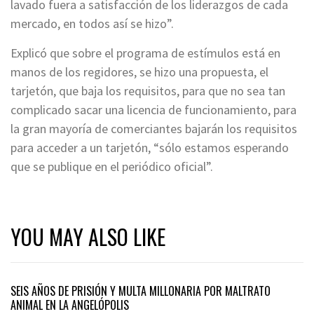
lavado fuera a satisfacción de los liderazgos de cada
mercado, en todos así se hizo”.
Explicó que sobre el programa de estímulos está en
manos de los regidores, se hizo una propuesta, el
tarjetón, que baja los requisitos, para que no sea tan
complicado sacar una licencia de funcionamiento, para
la gran mayoría de comerciantes bajarán los requisitos
para acceder a un tarjetón, “sólo estamos esperando
que se publique en el periódico oficial”.
YOU MAY ALSO LIKE
SEIS AÑOS DE PRISIÓN Y MULTA MILLONARIA POR MALTRATO
ANIMAL EN LA ANGELÓPOLIS