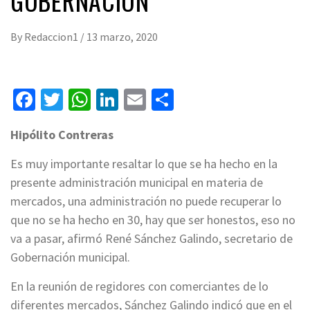
GOBERNACIÓN
By
Redaccion1
/
13 marzo, 2020
Facebook
Twitter
WhatsApp
LinkedIn
Email
Compartir
Hipólito Contreras
Es muy importante resaltar lo que se ha hecho en la
presente administración municipal en materia de
mercados, una administración no puede recuperar lo
que no se ha hecho en 30, hay que ser honestos, eso no
va a pasar, afirmó René Sánchez Galindo, secretario de
Gobernación municipal.
En la reunión de regidores con comerciantes de lo
diferentes mercados, Sánchez Galindo indicó que en el