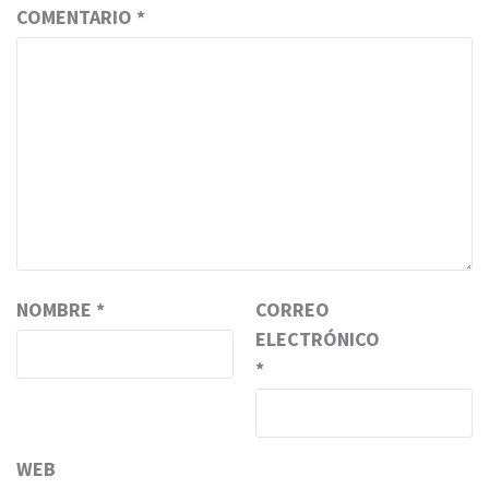
COMENTARIO
*
NOMBRE
*
CORREO
ELECTRÓNICO
*
WEB