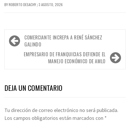
BY
ROBERTO DESACHY
3 AGOSTO, 2026
/
Navegación
COMERCIANTE INCREPA A RENÉ SÁNCHEZ
de
GALINDO
entradas
EMPRESARIO DE FRANQUICIAS DEFIENDE EL
MANEJO ECONÓMICO DE AMLO
DEJA UN COMENTARIO
Tu dirección de correo electrónico no será publicada.
Los campos obligatorios están marcados con
*