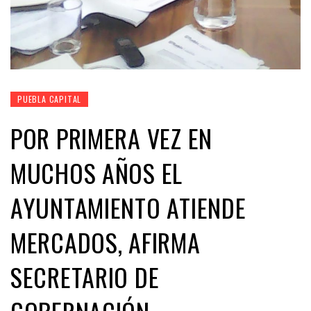
PUEBLA CAPITAL
POR PRIMERA VEZ EN
MUCHOS AÑOS EL
AYUNTAMIENTO ATIENDE
MERCADOS, AFIRMA
SECRETARIO DE