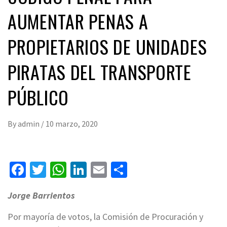
AUMENTAR PENAS A
PROPIETARIOS DE UNIDADES
PIRATAS DEL TRANSPORTE
PÚBLICO
By
admin
/
10 marzo, 2020
Facebook
Twitter
WhatsApp
LinkedIn
Email
Compartir
Jorge Barrientos
Por mayoría de votos, la Comisión de Procuración y