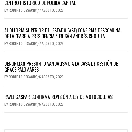
CENTRO HISTÓRICO DE PUEBLA CAPITAL
BY
ROBERTO DESACHY
7 AGOSTO, 2026
/
AUDITORÍA SUPERIOR DEL ESTADO (ASE) CONFIRMA DESCOMUNAL
DE LA “PAREJA PRESIDENCIAL” EN SAN ANDRÉS CHOLULA
BY
ROBERTO DESACHY
7 AGOSTO, 2026
/
DENUNCIAN PRESUNTO VANDALISMO A LA CASA DE GESTIÓN DE
GRACE PALOMARES
BY
ROBERTO DESACHY
6 AGOSTO, 2026
/
PAVEL GASPAR CONFIRMA REVISIÓN A LEY DE MOTOCICLETAS
BY
ROBERTO DESACHY
5 AGOSTO, 2026
/