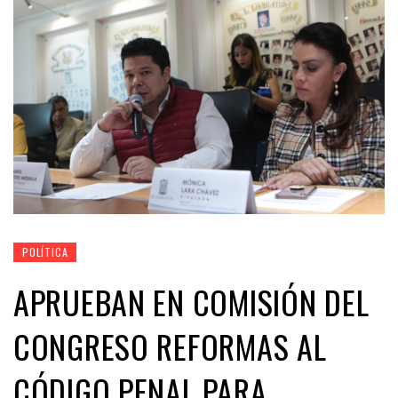
POLÍTICA
APRUEBAN EN COMISIÓN DEL
CONGRESO REFORMAS AL
CÓDIGO PENAL PARA