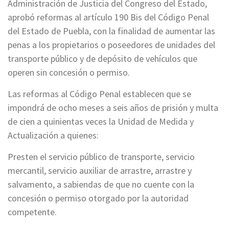
Administración de Justicia del Congreso del Estado,
aprobó reformas al artículo 190 Bis del Código Penal
del Estado de Puebla, con la finalidad de aumentar las
penas a los propietarios o poseedores de unidades del
transporte público y de depósito de vehículos que
operen sin concesión o permiso.
Las reformas al Código Penal establecen que se
impondrá de ocho meses a seis años de prisión y multa
de cien a quinientas veces la Unidad de Medida y
Actualización a quienes:
Presten el servicio público de transporte, servicio
mercantil, servicio auxiliar de arrastre, arrastre y
salvamento, a sabiendas de que no cuente con la
concesión o permiso otorgado por la autoridad
competente.