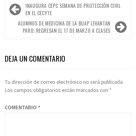
Navegación
INAUGURA CEPC SEMANA DE PROTECCIÓN CIVIL
de
EN EL CECYTE
entradas
ALUMNOS DE MEDICINA DE LA BUAP LEVANTAN
PARO; REGRESAN EL 17 DE MARZO A CLASES
DEJA UN COMENTARIO
Tu dirección de correo electrónico no será publicada.
Los campos obligatorios están marcados con
*
COMENTARIO
*