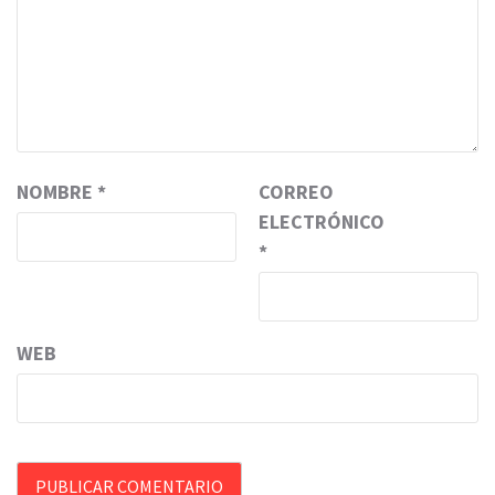
NOMBRE
*
CORREO
ELECTRÓNICO
*
WEB