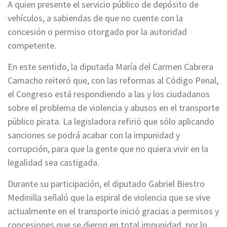
A quien presente el servicio público de depósito de
vehículos, a sabiendas de que no cuente con la
concesión o permiso otorgado por la autoridad
competente.
En este sentido, la diputada María del Carmen Cabrera
Camacho reiteró que, con las reformas al Código Penal,
el Congreso está respondiendo a las y los ciudadanos
sobre el problema de violencia y abusos en el transporte
público pirata. La legisladora refirió que sólo aplicando
sanciones se podrá acabar con la impunidad y
corrupción, para que la gente que no quiera vivir en la
legalidad sea castigada.
Durante su participación, el diputado Gabriel Biestro
Medinilla señaló que la espiral de violencia que se vive
actualmente en el transporte inició gracias a permisos y
concesiones que se dieron en total impunidad, por lo