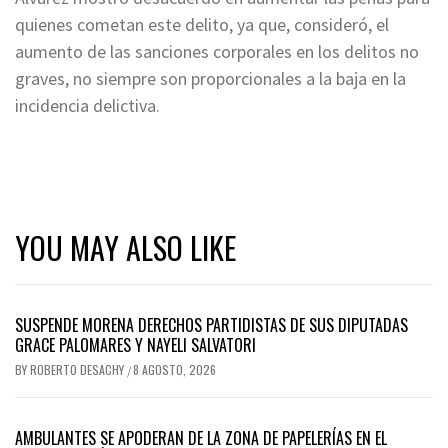
quienes cometan este delito, ya que, consideró, el
aumento de las sanciones corporales en los delitos no
graves, no siempre son proporcionales a la baja en la
incidencia delictiva.
YOU MAY ALSO LIKE
SUSPENDE MORENA DERECHOS PARTIDISTAS DE SUS DIPUTADAS
GRACE PALOMARES Y NAYELI SALVATORI
BY
ROBERTO DESACHY
8 AGOSTO, 2026
/
AMBULANTES SE APODERAN DE LA ZONA DE PAPELERÍAS EN EL