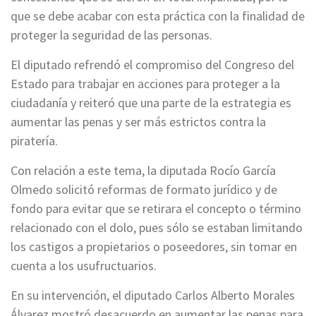
que se debe acabar con esta práctica con la finalidad de
proteger la seguridad de las personas.
El diputado refrendó el compromiso del Congreso del
Estado para trabajar en acciones para proteger a la
ciudadanía y reiteró que una parte de la estrategia es
aumentar las penas y ser más estrictos contra la
piratería.
Con relación a este tema, la diputada Rocío García
Olmedo solicitó reformas de formato jurídico y de
fondo para evitar que se retirara el concepto o término
relacionado con el dolo, pues sólo se estaban limitando
los castigos a propietarios o poseedores, sin tomar en
cuenta a los usufructuarios.
En su intervención, el diputado Carlos Alberto Morales
Álvarez mostró desacuerdo en aumentar las penas para